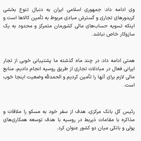
وی ادامه داد: جمهوری اسلامی ایران به دنبال تنوع بخشی
کریدورهای تجاری و گسترش مبادی مربوط به تأمین کالاها است و
اینکه تسویه‌ حساب‌های مالی کشورمان متمرکز و محدود به یک
سازوکار خاص نباشد.
همتی ادامه داد: در چند ماه گذشته ما پشتیبانی خوبی از تجار
ایرانی فعال در مبادلات تجاری از طریق روسیه انجام دادیم، منابع
مالی لازم برای آنها را تأمین کردیم و الحمدلله وضعیت اینجا خوب
است.
رئیس کل بانک مرکزی، هدف از سفر خود به مسکو را ملاقات و
مذاکره با مقامات ذیربط در روسیه با هدف توسعه همکاری‌های
پولی و بانکی میان دو کشور عنوان کرد.