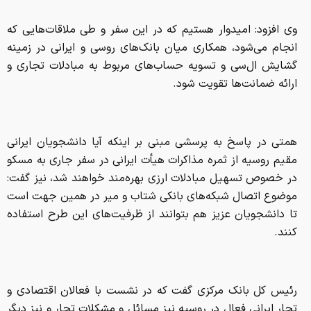
وی افزود: امیدوار هستیم که در این سفر و طی ملاقات‌هایی که
انجام می‌شود، همکاری میان بانک‌های روسی و ایرانی در زمینه
گشایش ال‌سی و تسویه حساب‌های مربوط به مبادلات تجاری و
ارائه ضمانت‌ها تقویت شود.
همتی در پاسخ به پرسشی مبنی بر اینکه آیا دانشجویان ایرانی
مقیم روسیه از ثمره مذاکرات هیأت ایرانی در سفر جاری به مسکو
در خصوص تسهیل مبادلات ارزی بهره‌مند خواهند شد، نیز گفت:
موضوع اتصال شبکه‌های بانکی شتاب و میر در همین جهت است
تا دانشجویان عزیز هم بتوانند از ظرفیت‌های این طرح استفاده
کنند.
رئیس کل بانک مرکزی گفت که در نشست‌ با فعالان اقتصادی و
تجار ایرانی فعال در روسیه نیز مسائل و مشکلات تجار و نیز دیگر