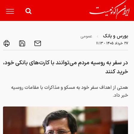
بورس و بانک
عمومی
۲۷ خرداد ۱۴۰۵ - ۱۱:۱۳
در سفر به روسیه مردم می‌توانند با کارت‌های بانکی خود،
خرید کنند
همتی از اهداف سفر خود به مسکو و مذاکرات با مقامات روسیه
خبر داد.