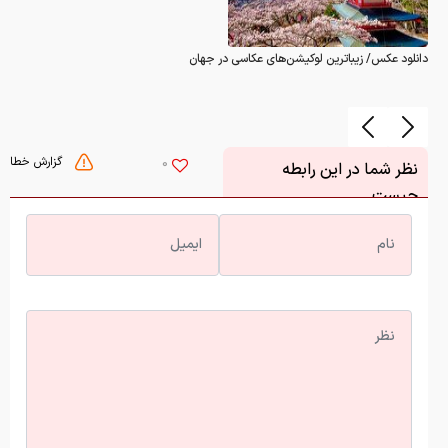
دانلود عکس/ زیباترین لوکیشن‌های عکاسی در جهان
گزارش خطا
0
نظر شما در این رابطه
چیست