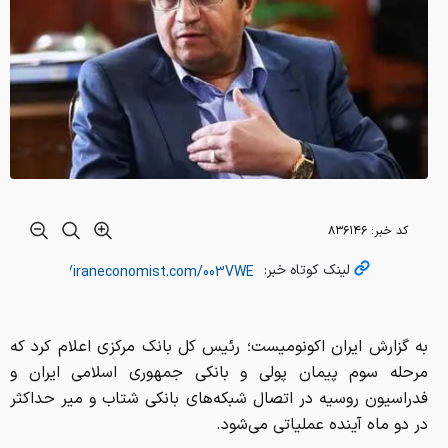
کد خبر:
۸۳۶۱۴۶
لینک کوتاه خبر:
به گزارش ایران اکونومیست؛ رئیس کل بانک مرکزی اعلام کرد که
مرحله سوم پیمان پولی و بانکی جمهوری اسلامی ایران و
فدراسیون روسیه در اتصال شبکه‌های بانکی شتاب و میر حداکثر
در دو ماه آینده عملیاتی می‌شود.