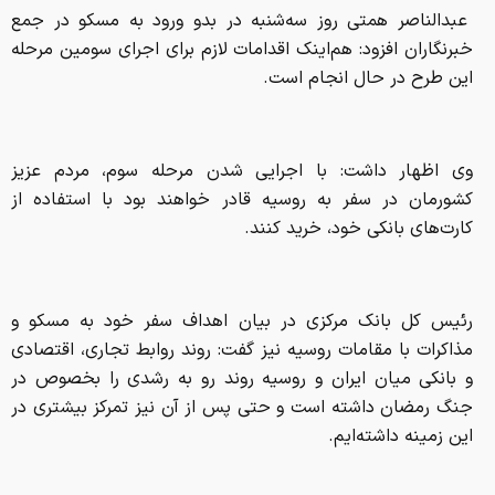
عبدالناصر همتی روز سه‌شنبه در بدو ورود به مسکو در جمع
خبرنگاران افزود: هم‌اینک اقدامات لازم برای اجرای سومین مرحله
این طرح در حال انجام است.
وی اظهار داشت: با اجرایی شدن مرحله سوم، مردم عزیز
کشورمان در سفر به روسیه قادر خواهند بود با استفاده از
کارت‌های بانکی خود، خرید کنند.
رئیس کل بانک مرکزی در بیان اهداف سفر خود به مسکو و
مذاکرات با مقامات روسیه نیز گفت:‌ روند روابط تجاری، اقتصادی
و بانکی میان ایران و روسیه روند رو به رشدی را بخصوص در
جنگ رمضان داشته است و حتی پس از آن نیز تمرکز بیشتری در
این زمینه داشته‌ایم.