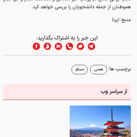
هموطنان از جمله دانشجویان را بررسی خواهد کرد.
منبع: ایرنا
این خبر را به اشتراک بگذارید:
برچسب ها:
همتی
مسکو
از سراسر وب