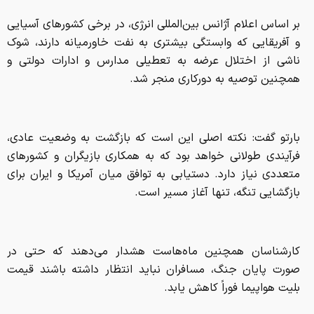
بر اساس اعلام آژانس بین‌المللی انرژی، در برخی کشورهای آسیایی
و آفریقایی که وابستگی بیشتری به نفت خاورمیانه دارند، شوک
ناشی از اختلال عرضه به تعطیلی مدارس و ادارات دولتی و
همچنین توصیه به دورکاری منجر شد.
بارتو گفت: نکته اصلی این است که بازگشت به وضعیت عادی،
فرآیندی طولانی خواهد بود که به همکاری بازیگران و کشورهای
متعددی نیاز دارد. دستیابی به توافق میان آمریکا و ایران برای
بازگشایی تنگه، تنها آغاز مسیر است.
کارشناسان همچنین ماه‌هاست هشدار می‌دهند که حتی در
صورت پایان جنگ، مسافران نباید انتظار داشته باشند قیمت
بلیت هواپیما فوراً کاهش یابد.