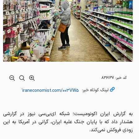
کد خبر:
۸۳۶۱۳۷
لینک کوتاه خبر:
به گزارش ایران اکونومیست؛ شبکه ای‌بی‌سی نیوز در گزارشی
هشدار داد که با پایان جنگ علیه ایران، گرانی در آمریکا به این
زودی فروکش نمی‌کند.