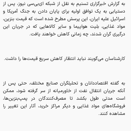
به گزارش خبرگزاری تسنیم به نقل از شبکه ای‌بی‌سی نیوز، پس از
دستیابی به یک توافق اولیه برای پایان دادن به جنگ آمریکا و
اسرائیل علیه ایران، این پرسش مطرح شده است که قیمت بنزین،
مواد غذایی، بلیت هواپیما و سایر کالاهایی که در جریان این
درگیری گران شدند، چه زمانی کاهش خواهند یافت.
کارشناسان می‌گویند نباید انتظار کاهش سریع قیمت‌ها را داشت.
به گفته اقتصاددانان و تحلیلگران صنایع مختلف، حتی پس از
آنکه جریان انتقال نفت از خاورمیانه از سر گرفته شود، ممکن
است مدتی طول بکشد تا مصرف‌کنندگان در پمپ‌بنزین‌ها،
فروشگاه‌های مواد غذایی و دیگر مراکز خرید، آثار این تغییر را
مشاهده کنند.