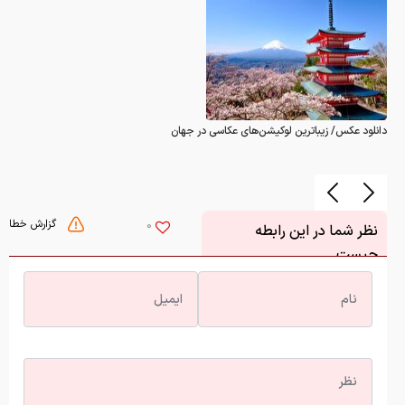
دانلود عکس/ زیباترین لوکیشن‌های عکاسی در جهان
گزارش خطا
0
نظر شما در این رابطه
چیست