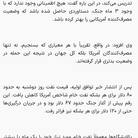
تدریس می‌کند، در این باره گفت: هیچ اطمینانی وجود ندارد که با
وجود 3 ماه جنگ، دستاوردی حاصل شده باشد که وضعیت
مصرف‌کننده آمریکایی را بهتر کرده باشد.
وی افزود: در واقع، تقریباً با هر معیاری که بسنجیم، نه تنها
مصرف‌کنندگان آمریکا بلکه کل جهان در نتیجه این حمله در
وضعیت بدتری قرار گرفته‌اند.
پس از انتشار خبر توافق اولیه، قیمت نفت روز دوشنبه به حدود
80 دلار برای هر بشکه نفت خام شاخص آمریکا کاهش یافت. این
رقم پیش از آغاز جنگ حدود 67 دلار بود و در جریان درگیری‌ها
حتی از 120 دلار برای هر بشکه نیز فراتر رفت.
پالایشگاه‌ها معمولاً نفت خام مورد نیاز خود را یک ماه یا بیشتر