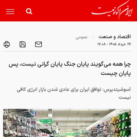
اقتصاد و صنعت
عمومی
۲۶ خرداد ۱۴۰۵ - ۱۷:۰۸
چرا همه می‌گویند پایان جنگ پایان گرانی نیست، پس
پایان چیست
آسوشیتدپرس: توافق ایران برای عادی شدن بازار انرژی کافی
نیست