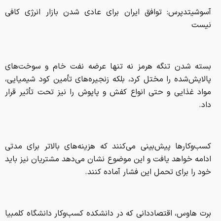
آسوشیتدپرس: توافق ایران برای عادی شدن بازار انرژی کافی
نیست
بسته شدن تنگه هرمز نه تنها عرضه نفت خام و سوخت‌های
پالایش‌شده را مختل کرد، بلکه زنجیره‌های تأمین کود شیمیایی،
مواد غذایی و حتی انواع کفش و پاپوش را نیز تحت تأثیر قرار
داد.
کسب‌وکارها پیش‌بینی می‌کنند که هزینه‌های بالاتر برای مدتی
ادامه خواهد یافت و این موضوع نشان می‌دهد مشتریان نیز باید
خود را برای تحمل این فشار آماده کنند.
برت هاوس، اقتصاددانی که در دانشکده کسب‌وکار دانشگاه کلمبیا