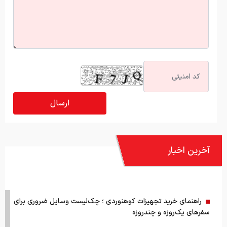
آخرین اخبار
راهنمای خرید تجهیزات کوهنوردی ؛ چک‌لیست وسایل ضروری برای
سفرهای یک‌روزه و چندروزه