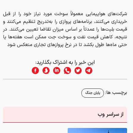
شرکت‌های هواپیمایی معمولاً سوخت مورد نیاز خود را از قبل
خریداری می‌کنند، برنامه‌های پروازی را به‌تدریج تنظیم می‌کنند و
قیمت بلیت‌ها را عمدتاً بر اساس میزان تقاضا تعیین می‌کنند. در
نتیجه، کاهش قیمت نفت و سوخت جت ممکن است هفته‌ها یا
حتی ماه‌ها طول بکشد تا در نرخ پروازهای تجاری منعکس شود
این خبر را به اشتراک بگذارید:
برچسب ها:
پایان جنگ
از سراسر وب