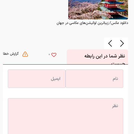
گزارش خطا
0
نظر شما در این رابطه
چیست