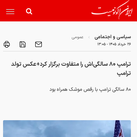
سیاسی و اجتماعی
عمومی
۲۶ خرداد ۱۴۰۵ - ۱۳:۰۵
ترامپ ۸۰ سالگی‌اش را متفاوت برگزار کرد+عکس تولد
ترامپ
۸۰ سالگی ترامپ با رقص موشک همراه بود