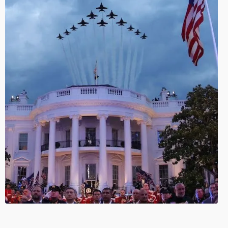
کد خبر:
۸۳۶۱۱۸
لینک کوتاه خبر: