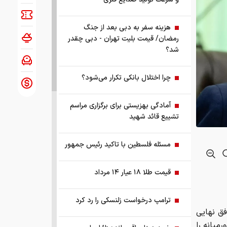
هزینه سفر به دبی بعد از جنگ
رمضان/ قیمت بلیت تهران - دبی چقدر
شد؟
چرا اختلال بانکی تکرار می‌شود؟
آمادگی بهزیستی برای برگزاری مراسم
تشییع قائد شهید
مسئله فلسطین با تاکید رئیس جمهور
قیمت طلا ۱۸ عیار ۱۴ مرداد
ترامپ درخواست زلنسکی را رد کرد
فق نهایی
ظ خاورمیانه را