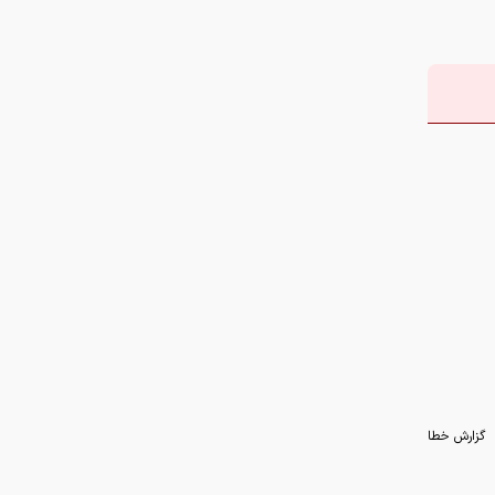
گزارش خطا