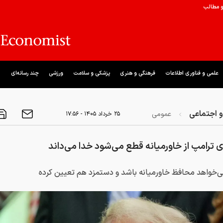
و مطالب
علمی و فناوری اطلاعات
فرهنگی و هنری
پزشکی و سلامت
ورزشی
چند رسانه‌ای
 اجتماعی
عمومی
۲۵ خرداد ۱۴۰۵ - ۱۷:۵۶
ترامپ از خاورمیانه قطع می‌شود خدا می‌داند
‌خواهد محافظ خاورمیانه باشد و دستمزد هم تعیین کرده