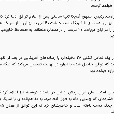
 خواهد گرفت.
رامپ، رئیس جمهور آمریکا تنها ساعتی پس از اعلام توافق ادعا کرد که ا
 نهایی هسته‌ای با آمریکا نرسد، حملات نظامی به تهران را از سر خواه
واشنگتن را در ازای دریافت ۲۰ درصد از درآمد‌های منطقه، به «محافظ خاو
د.
ترامپ در یک تماس تلفنی ۲۸ دقیقه‌ای با رسانه‌های آمریکایی در بعد ا
 که توافق حاصل شده با ایران در نهایت تضمین می‌کند که تنگه هر
ز» خواهد بود.
لی امنیت ملی ایران پیش از این در بامداد دوشنبه نیز اعلام کرد 
فشرده‌ای که چندین ماه به طول انجامید، به تفاهم‌نامه‌ای با آمریکا ب
 جنگ دست یافته است و خاطرنشان کرد که این توافق از همان شب
د.