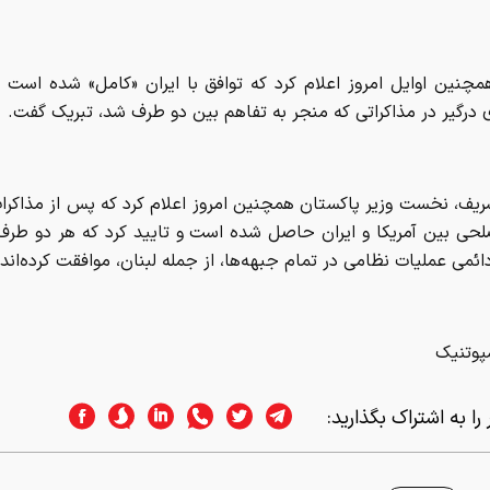
مچنین اوایل امروز اعلام کرد که توافق با ایران «کامل» شده است 
درگیر در مذاکراتی که منجر به تفاهم بین دو طرف شد، تبریک گفت.
ریف، نخست وزیر پاکستان همچنین امروز اعلام کرد که پس از مذاکرا
لحی بین آمریکا و ایران حاصل شده است و تایید کرد که هر دو طرف
ائمی عملیات نظامی در تمام جبهه‌ها، از جمله لبنان، موافقت کرده‌اند.
پوتنیک
را به اشتراک بگذارید: