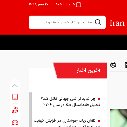
۱۵ مرداد ۱۴۰۵
-
۲۰ صفر ۱۴۴۸
آخرین اخبار
چرا نباید از انس جهانی غافل شد؟
تحلیل فاندامنتال طلا در سال ۲۰۲۶
نقش ربات جوشکاری در افزایش کیفیت
و سرعت تولید صنایع فلزی