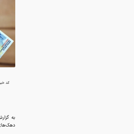
کد خبر
دهک‌های 