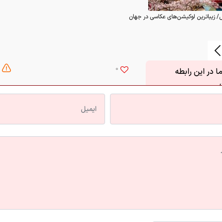
/ زیباترین لوکیشن‌های عکاسی در جهان
0
 در این رابطه