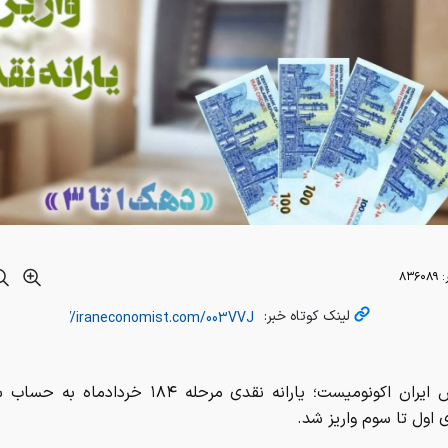
:
۸۳۶۰۸۹
لینک کوتاه خبر:
به گزارش ایران اکونومیست؛ یارانه نقدی مرحله ۱۸۴ خرداد
اول تا سوم واریز شد.