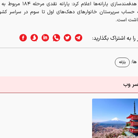
سازمان هدفمندسازی یارانه‌ها اعلام کرد: یارا
۱ به حساب سرپرستان خانوار‌های دهک‌های اول تا سوم در سراسر کشور
داشت است.
را به اشتراک بگذارید:
ا:
یارانه
اسر وب