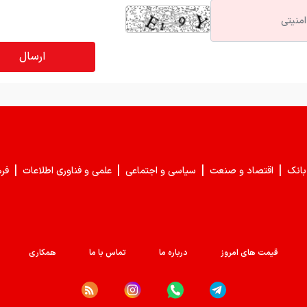
|
|
|
|
بانک
اقتصاد و صنعت
سیاسی و اجتماعی
علمی و فناوری اطلاعات
فر
قیمت های امروز
درباره ما
تماس با ما
همکاری