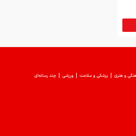
|
|
|
هنگی و هنری
پزشکی و سلامت
ورزشی
چند رسانه‌ای