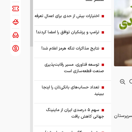
اختیارات بیش از حدی برای اعمال تعرفه
ترامپ و پزشکیان توافق را امضا کردند!
نتایج مذاکرات تنگه هرمز اعلام شد!
توسعه فناوری، مسیر رقابت‌پذیری
صنعت قطعه‌سازی است
تعداد حساب‌های بانکی‌تان را اینجا
ببینید
سهم ۵ درصدی ایران از ماینینگ
‌ماه به حساب سرپرستان
جهانی کاهش یافت