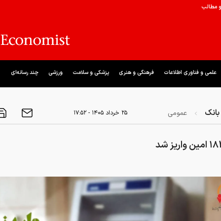
و مطالب
علمی و فناوری اطلاعات
فرهنگی و هنری
پزشکی و سلامت
ورزشی
چند رسانه‌ای
بانک
عمومی
۲۵ خرداد ۱۴۰۵ - ۱۷:۵۲