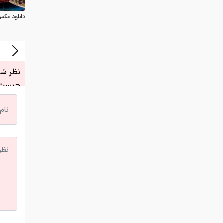
دانلود عکس
نظر شما
چیست