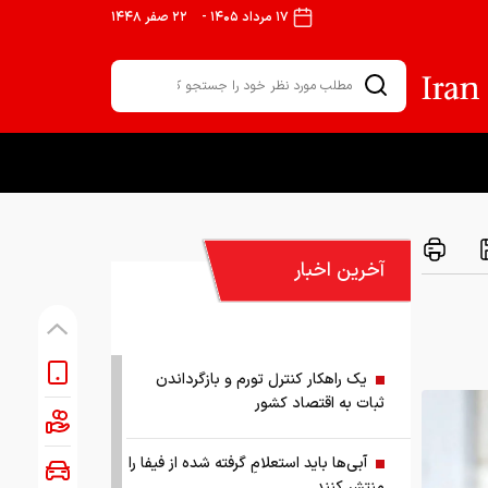
۱۷ مرداد ۱۴۰۵
-
۲۲ صفر ۱۴۴۸
آخرین اخبار
یک راهکار کنترل تورم و بازگرداندن
ثبات به اقتصاد کشور
آبی‌ها باید استعلامِ گرفته شده از فیفا را
منتشر کنند