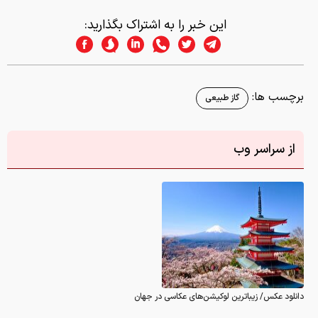
این خبر را به اشتراک بگذارید:
برچسب ها:
گاز طبیعی
از سراسر وب
دانلود عکس/ زیباترین لوکیشن‌های عکاسی در جهان