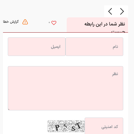
گزارش خطا
0
نظر شما در این رابطه
چیست