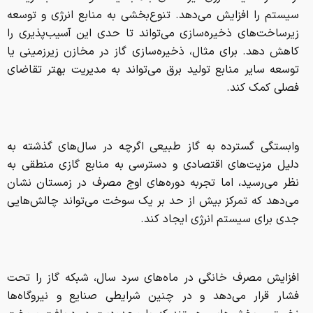
سیستم را افزایش می‌دهد. تنوع‌بخشی به منابع انرژی و توسعه
زیرساخت‌های ذخیره‌سازی می‌تواند تا حدی این آسیب‌پذیری را
کاهش دهد. برای مثال، ذخیره‌سازی گاز در مخازن زیرزمینی یا
توسعه سایر منابع تولید برق می‌تواند به مدیریت بهتر تقاضای
فصلی کمک کند.
وابستگی گسترده به گاز طبیعی اگرچه در سال‌های گذشته به
دلیل مزیت‌های اقتصادی و دسترسی به منابع گازی منطقی به
نظر می‌رسید، اما تجربه دوره‌های اوج مصرف در زمستان نشان
می‌دهد که تمرکز بیش از حد بر یک سوخت می‌تواند چالش‌هایی
جدی برای سیستم انرژی ایجاد کند.
افزایش مصرف خانگی در ماه‌های سرد سال، شبکه گاز را تحت
فشار قرار می‌دهد و در چنین شرایطی صنایع و نیروگاه‌ها