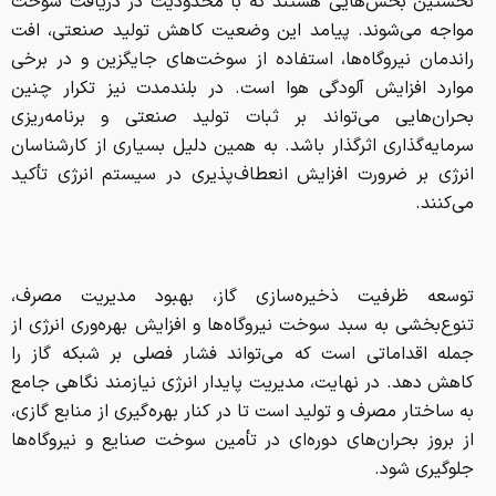
نخستین بخش‌هایی هستند که با محدودیت در دریافت سوخت
مواجه می‌شوند. پیامد این وضعیت کاهش تولید صنعتی، افت
راندمان نیروگاه‌ها، استفاده از سوخت‌های جایگزین و در برخی
موارد افزایش آلودگی هوا است. در بلندمدت نیز تکرار چنین
بحران‌هایی می‌تواند بر ثبات تولید صنعتی و برنامه‌ریزی
سرمایه‌گذاری اثرگذار باشد. به همین دلیل بسیاری از کارشناسان
انرژی بر ضرورت افزایش انعطاف‌پذیری در سیستم انرژی تأکید
می‌کنند.
توسعه ظرفیت ذخیره‌سازی گاز، بهبود مدیریت مصرف،
تنوع‌بخشی به سبد سوخت نیروگاه‌ها و افزایش بهره‌وری انرژی از
جمله اقداماتی است که می‌تواند فشار فصلی بر شبکه گاز را
کاهش دهد. در نهایت، مدیریت پایدار انرژی نیازمند نگاهی جامع
به ساختار مصرف و تولید است تا در کنار بهره‌گیری از منابع گازی،
از بروز بحران‌های دوره‌ای در تأمین سوخت صنایع و نیروگاه‌ها
جلوگیری شود.