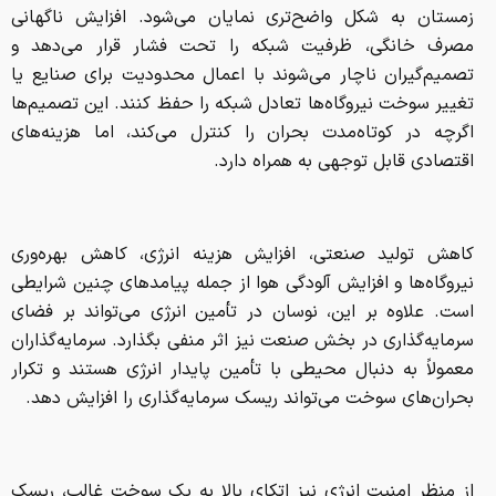
زمستان به شکل واضح‌تری نمایان می‌شود. افزایش ناگهانی
مصرف خانگی، ظرفیت شبکه را تحت فشار قرار می‌دهد و
تصمیم‌گیران ناچار می‌شوند با اعمال محدودیت برای صنایع یا
تغییر سوخت نیروگاه‌ها تعادل شبکه را حفظ کنند. این تصمیم‌ها
اگرچه در کوتاه‌مدت بحران را کنترل می‌کند، اما هزینه‌های
اقتصادی قابل توجهی به همراه دارد.
کاهش تولید صنعتی، افزایش هزینه انرژی، کاهش بهره‌وری
نیروگاه‌ها و افزایش آلودگی هوا از جمله پیامدهای چنین شرایطی
است. علاوه بر این، نوسان در تأمین انرژی می‌تواند بر فضای
سرمایه‌گذاری در بخش صنعت نیز اثر منفی بگذارد. سرمایه‌گذاران
معمولاً به دنبال محیطی با تأمین پایدار انرژی هستند و تکرار
بحران‌های سوخت می‌تواند ریسک سرمایه‌گذاری را افزایش دهد.
از منظر امنیت انرژی نیز اتکای بالا به یک سوخت غالب، ریسک