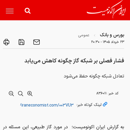
بورس و بانک
عمومی
۲۳ خرداد ۱۴۰۵ - ۲۰:۳۰
فشار فصلی بر شبکه گاز چگونه کاهش می‌یابد
تعادل شبکه چگونه حفظ می‌شود
کد خبر:
۸۳۶۰۱۱
لینک کوتاه خبر:
به گزارش ایران اکونومیست؛ در مورد گاز طبیعی، این مسئله در