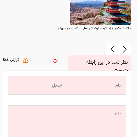
دانلود عکس/ زیباترین لوکیشن‌های عکاسی در جهان
گزارش خطا
0
نظر شما در این رابطه
چیست