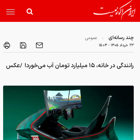
چند رسانه‌ای
عمومی
۲۳ خرداد ۱۴۰۵ - ۱۵:۰۴
رانندگی در خانه، ۱۵ میلیارد تومان آب می‌خورد! ‌ /عکس