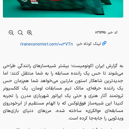
کد خبر:
۸۳۵۹۹۵
لینک کوتاه خبر:
به گزارش ایران اکونومیست؛ بیشتر شبیه‌سازهای رانندگی طراحی
می‌شوند تا حس یک راننده مسابقه را به شما منتقل کنند؛ اما
جدیدترین شاهکار استون مارتین می‌خواهد شما هم‌زمان حس
یک راننده حرفه‌ای، مالک تیم مسابقات لومان، یک کلکسیونر
ثروتمند آثار هنری و حتی یک اپراتور شهربازی مدرن را تجربه
کنید! این شبیه‌ساز فوق‌لوکس که با الهام مستقیم از ابرخودروی
مسابقه‌ای «والکری» ساخته شده، مرزهای دنیای بازی‌های
ویدئویی را جابه‌جا کرده است.