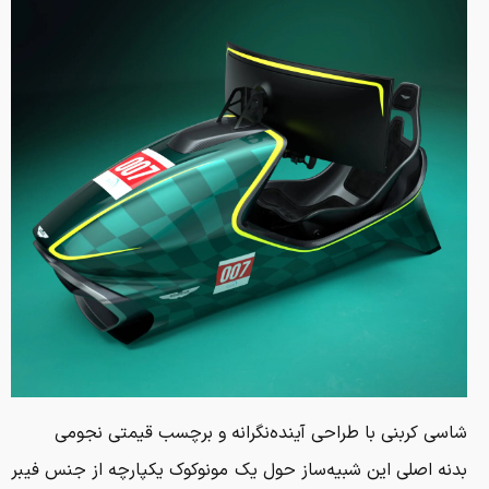
شاسی کربنی با طراحی آینده‌نگرانه و برچسب قیمتی نجومی
بدنه اصلی این شبیه‌ساز حول یک مونوکوک یکپارچه از جنس فیبر