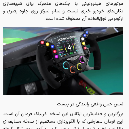
موتورهای هیدرولیکی یا جک‌های متحرک برای شبیه‌سازی
تکان‌های خودرو خبری نیست و تمام تمرکز روی جلوه بصری و
ارگونومی فوق‌العاده آن معطوف شده است.
لمس حس واقعی رانندگی در پیست
بزرگترین و جذاب‌ترین ارتقای این نسخه، غربیلک فرمان آن است.
این فرمان سفارشی که با الگوبرداری مستقیم از نسخه مسابقه‌ای
والکری ساخته شده، از ترکیب فیبر کربن و آلومینیوم شکل گرفته