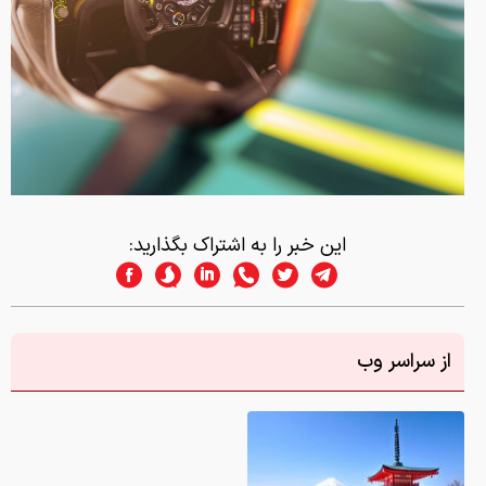
این خبر را به اشتراک بگذارید:
از سراسر وب