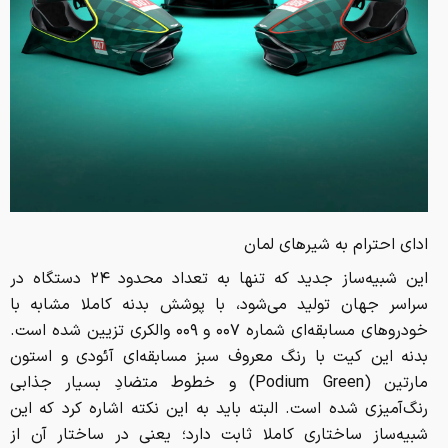
ادای احترام به شیرهای لمان
این شبیه‌ساز جدید که تنها به تعداد محدود ۲۴ دستگاه در
سراسر جهان تولید می‌شود، با پوشش بدنه کاملا مشابه با
خودروهای مسابقه‌ای شماره ۰۰۷ و ۰۰۹ والکری تزیین شده است.
بدنه این کیت با رنگ معروف سبز مسابقه‌ای آئودی و استون
مارتین (Podium Green) و خطوط متضادِ بسیار جذابی
رنگ‌آمیزی شده است. البته باید به این نکته اشاره کرد که این
شبیه‌ساز ساختاری کاملا ثابت دارد؛ یعنی در ساختار آن از