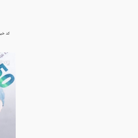
به گزارش