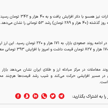
ند معاملات در مرکز مبادله ارز و طلای ایران نشان می‌دهد بازار 
در مسیر افزایشی حرکت می‌کند و شیب رشد قیمت‌ها هرچند محد
است.
را به اشتراک بگذارید:
ا:
قیمت ارز
اسر وب