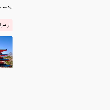
دانلود عکس
نظر شما
چیست