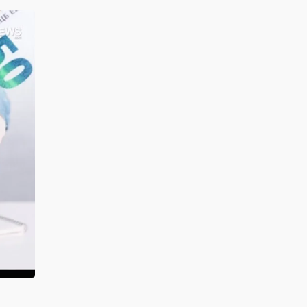
کد خبر