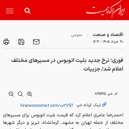
اقتصاد و صنعت
عمومی
۲۰ خرداد ۱۴۰۵ - ۱۶:۲۱
فوری؛ نرخ‌ جدید بلیت‌ اتوبوس در مسیرهای مختلف
اعلام شد/ جزییات
کد خبر:
۸۳۵۹۲۵
لینک کوتاه خبر:
احمدرضا عامری اعلام کرد که قیمت بلیت اتوبوس برای مسیرهای
مختلف از جمله تهران به مشهد، کرمانشاه، تبریز و دیگر شهرها