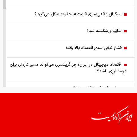
سیگنال واقعی‌سازی قیمت‌ها چگونه شکل می‌گیرد؟
سایپا ورشکسته شد؟
فشار نبض سنج اقتصاد بالا رفت
اقتصاد دیجیتال در ایران؛ چرا فریلنسری می‌تواند مسیر تازه‌ای برای
درآمد ارزی باشد؟
پرواز عقابی که بازگشت نداشت
بنزین چقدر فاکتور می‌شود
چرا تراکنش مصرف خانوارها زیاد شده!