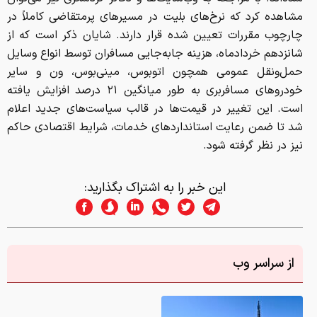
مشاهده کرد که نرخ‌های بلیت در مسیرهای پرمتقاضی کاملاً در
چارچوب مقررات تعیین شده قرار دارند. شایان ذکر است که از
شانزدهم خردادماه، هزینه جابه‌جایی مسافران توسط انواع وسایل
حمل‌ونقل عمومی همچون اتوبوس، مینی‌بوس، ون و سایر
خودروهای مسافربری به طور میانگین ۲۱ درصد افزایش یافته
است. این تغییر در قیمت‌ها در قالب سیاست‌های جدید اعلام
شد تا ضمن رعایت استانداردهای خدمات، شرایط اقتصادی حاکم
نیز در نظر گرفته شود.
این خبر را به اشتراک بگذارید:
از سراسر وب