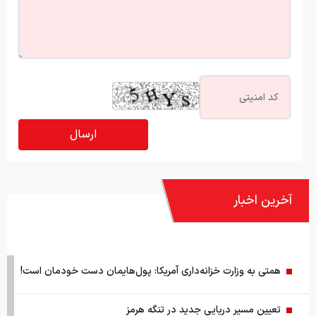
آخرین اخبار
همتی به وزارت خزانه‌داری آمریکا: پول‌هایمان دست خودمان است!
تعیین مسیر دریایی جدید در تنگه هرمز