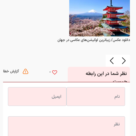
دانلود عکس/ زیباترین لوکیشن‌های عکاسی در جهان
گزارش خطا
0
نظر شما در این رابطه
چیست