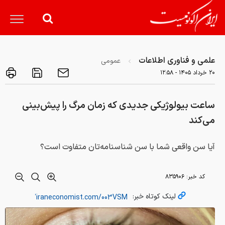
علمی و فناوری اطلاعات
عمومی
۲۰ خرداد ۱۴۰۵ - ۱۲:۵۸
ساعت بیولوژیکی جدیدی که زمان مرگ را پیش‌بینی
می‌کند
آیا سن واقعی شما با سن شناسنامه‌تان متفاوت است؟
کد خبر:
۸۳۵۹۰۶
لینک کوتاه خبر: