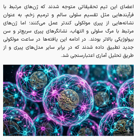
اعضای این تیم تحقیقاتی متوجه شدند که ژن‌های مرتبط با
فرآیندهایی مثل تقسیم سلولی سالم و ترمیم زخم، به عنوان
نشانه‌هایی از پیری مولکولی کندتر عمل می‌کنند؛ اما ژن‌های
مرتبط با مرگ سلولی و التهاب، نشانگرهای پیری سریع‌تر و سن
بیولوژیکی بالاتر بودند. در ادامه این یافته‌ها در ساعت مولکولی
جدید تطبیق داده شدند که در برابر سایر مدل‌های پیری و از
طریق تحلیل آماری اعتبارسنجی شد.