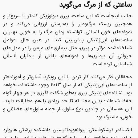
ساعتی که از مرگ می‌گوید
جالب اینجاست که این ساعت، پیری بیولوژیکی کندتر یا سریع‌تر و
همچنین ریسک مرگ‌ومیر را به‌درستی ارزیابی می‌کند و در
نمونه‌های خون انسانی، توانسته زمان مرگ را به خوبیِ بهترین
ساعت‌های اپی‌ژنتیکی پیش‌بینی کند. در عین حال، عوامل
شناخته‌شده مؤثر در پیری، مثل بیماری‌های مزمن را در مدل‌های
حیوانیِ آن بیماری‌ها و نمونه‌های بافتی از بیماران انسانی
شناسایی کرده است.
محققان فکر می‌کنند کار کردن با این رویکرد، آسان‌تر و آموزنده‌تر
از ساعت‌های اپی‌ژنتیکی که از سال ۲۰۱۳ وجود داشته‌اند، خواهد
بود. نشانه‌های ژنتیکی پیری به‌طور شگفت‌انگیزی در هر چهار گونه
حفظ شده‌اند؛ بدین معنا که تا حد زیادی با هم مطابقت دارند.
این همسانی در چندین نوع سلول، از جمله سلول‌های عضلانی و
خونی، مشترک بود.
الکساندر تیشکوفسکی، بیوانفورماتیسین دانشکده پزشکی هاروارد