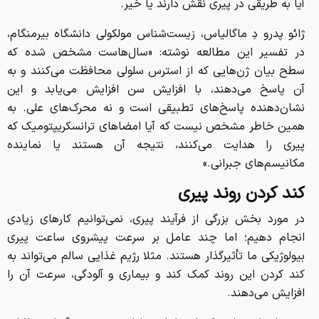
آیا به طریقی در پیری نقش دارند یا خیر.
ژائو پدرو دِ ماگالیاس، زیست‌شناس مولکولی دانشگاه بیرمنگام،
در تفسیر این مطالعه نوشته: «سال‌هاست مشخص شده که
سطح بیان ژن‌هایی که از استرس سلولی محافظت می‌کنند و به
آن پاسخ می‌دهند، با افزایش سن افزایش می‌یابد و این
نشان‌دهنده پاسخ‌های تطبیقی است و نه محرک‌های علی. به
همین خاطر مشخص نیست که آیا امضاهای ترانسکریپتومیک که
پیری را هدایت می‌کنند، نتیجه آن هستند یا نماینده
مکانیسم‌های جبرانی.»
کند کردن روند پیری
در مورد بخش بزرگی از فرآیند پیری، نمی‌توانیم کارهای زیادی
انجام دهیم؛ اما چند عامل بر سرعت پیشروی ساعت‌ پیری
بیولوژیکی ما تأثیرگذار هستند. مثلا رژیم غذایی سالم می‌تواند به
کند کردن این روند کمک کند و بیماری و آلودگی، سرعت آن‌ را
افزایش می‌دهند.