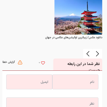
دانلود عکس/ زیباترین لوکیشن‌های عکاسی در جهان
گزارش خطا
0
نظر شما در این رابطه
چیست