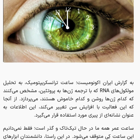
به گزارش ایران اکونومیست؛ ساعت ترانسکریپتومیک، به تحلیل
مولکول‌های RNA که با ترجمه ژن‌ها به پروتئین، مشخص می‌کنند
که کدام ژن‌ها روشن و کدام خاموش هستند، می‌پردازد. از آنجا
که این فعالیت با افزایش سن تغییر می‌کند، این اطلاعات به
عنوان نشانه‌ای از پیری مورد استفاده قرار می‌گیرد.
ساعت عمر همه ما در حال تیک‌تاک و گذر است؛ فقط نمی‌دانیم
این ساعت کِی متوقف می‌شود. در این راستا، دانشمندان ابزارهای