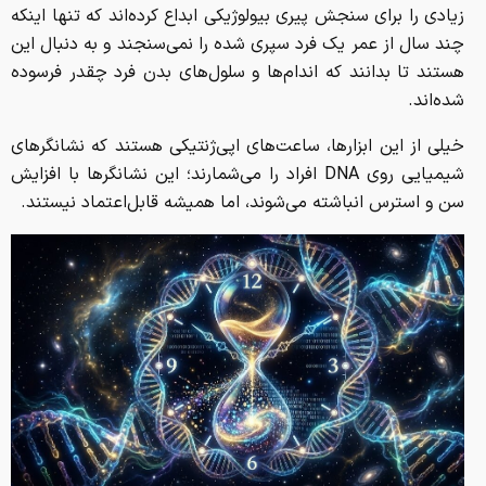
زیادی را برای سنجش پیری بیولوژیکی ابداع کرده‌اند که تنها اینکه
چند سال از عمر یک فرد سپری شده را نمی‌سنجند و به دنبال این
هستند تا بدانند که اندام‌ها و سلول‌های بدن فرد چقدر فرسوده
شده‌اند.
خیلی از این ابزارها، ساعت‌های اپی‌ژنتیکی هستند که نشانگرهای
شیمیایی روی DNA افراد را می‌شمارند؛ این نشانگرها با افزایش
سن و استرس انباشته می‌شوند، اما همیشه قابل‌اعتماد نیستند.