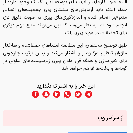
البته هنوز کارهای زیادی برای توسعه این تکنیک وجود دارد؛ از
جمله اینکه باید آزمایش‌های بیشتری روی جمعیت‌های انسانی
متنوع‌تر انجام شده و اندازه‌گیری‌های پیری به صورت دقیق تری
انجام شود؛ اما به نظر می‌رسد که این می‌تواند منبع مهم دیگری
برای تحقیقات در مورد پیری باشد.
طبق توضیح محققان، این مطالعه امضاهای حفظ‌شده و ساختار
ماژولار تنظیم مرگ‌ومیر را آشکار می‌کند و بدین ترتیب چارچوبی
برای کمی‌سازی و هدف قرار دادن پیری زیرسیستم‌های سلولی در
گونه‌ها و بافت‌ها فراهم خواهد شد.
این خبر را به اشتراک بگذارید:
از سراسر وب