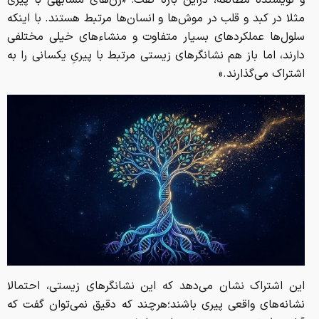
و نویسنده مطالعه، دراین باره گفت: «ژن‌های مشابهی با پیری
مثلا در کبد و قلب در موش‌ها و انسان‌ها مرتبط هستند. با اینکه
سلول‌ها عملکردهای بسیار متفاوت و منشاءهای خیلی مختلفی
دارند، اما باز هم نشانگرهای زیستی مرتبط با پیریِ یکسانی را به
اشتراک می‌گذارند.»
این اشتراک نشان می‌دهد که این نشانگرهای زیستی، احتمالا
نشانه‌های واقعی پیری باشند؛هرچند که دقیق نمی‌توان گفت که