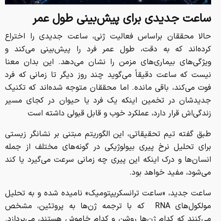
ساعت جدیدی برای پیش‌بینی طول عمر
حالا محققان براساس فعالیت ژنی، ساعت جدیدی را اختراع
کرده‌اند که به دقت، طول عمر فرد را پیش‌بینی می‌کند و
ویژگی‌های بیماری‌های مزمن را نشان می‌دهد. این بدان معنا
نیست که ساعت دقیقاً می‌گوید چند روز دیگر تا زمانی که فرد
فوت می‌کند، باقی مانده. اما محققان متوجه شده‌اند که تکنیک
جدیدشان در تخمین اینکه یک فرد یا حیوان در کجای مسیر
زندگی‌اش قرار دارد، عملکرد خوب و قابل قبولی داشته است
طبق گفته تیم تحقیقاتی، این الگوریتم مبتنی بر نشانگر زیستی
برای تحلیل نرخ پیری بیولوژیکی در گونه‌های مختلف از جمله
انسان‌ها و درک اینکه این پیری چه زمانی سرعت می‌گیرد یا کند
می‌شود، مفید خواهد بود.
ساعت جدید، «ساعت ترانسکریپتومیک» نامیده شده و به تحلیل
مولکول‌های RNA که با ترجمه ژن‌ها به پروتئین، مشخص
می‌کنند که کدام ژن‌ها روشن و کدام خاموش هستند، می‌پردازد.