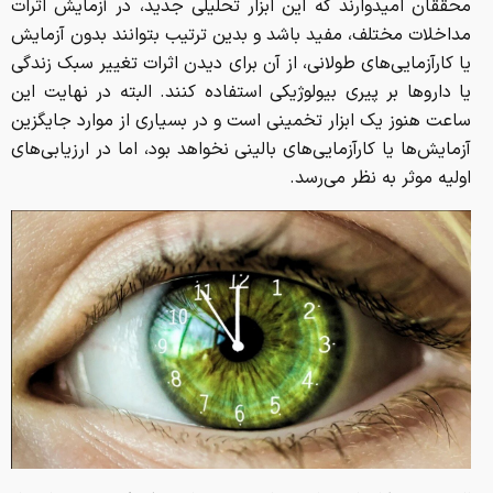
محققان امیدوارند که این ابزار تحلیلی جدید، در آزمایش اثرات
مداخلات مختلف، مفید باشد و بدین ترتیب بتوانند بدون آزمایش
یا کارآزمایی‌های طولانی، از آن برای دیدن اثرات تغییر سبک زندگی
یا داروها بر پیری بیولوژیکی استفاده کنند. البته در نهایت این
ساعت هنوز یک ابزار تخمینی است و در بسیاری از موارد جایگزین
آزمایش‌ها یا کارآزمایی‌های بالینی نخواهد بود، اما در ارزیابی‌های
اولیه موثر به نظر می‌رسد.