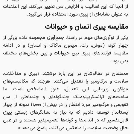
از آنجا که این فعالیت با افزایش سن تغییر می‌کند، این اطلاعات
به عنوان نشانه‌ای از پیری مورد استفاده قرار می‌گیرد.
مقایسه پیری انسان و حیوانات
یکی از نوآوری‌های مهم در راستا، جمع‌آوری مجموعه داده بزرگی از
چهار گونه (موش‌، رات‌، میمون‌ ماکاک و انسان‌) و در ادامه
مقایسه فرآیندهای پیری بین حیوانات و بین بخش‌های مختلف
بدن بود.
محققان در مقاله‌شان در این باره نوشتند: «پیری و مداخلات،
سلامت و مرگ‌ومیر را تعدیل می‌کنند؛ هرچند که مکانیسم‌های
مولکولی زیربنایی این تعدیل، هنوز نامشخص است. ما
ساعت‌های ترانسکریپتومیک چندگونه‌ای و چندبافتی از سن
تقویمی و مرگ‌ومیر مورد انتظار را در بیش از ۱۱,۰۰۰ نمونه از چهار
پستاندار توسعه دادیم که به نیاز به نشانگرهای زیستی پیری
قابل‌تفسیر که در اندام‌ها و گونه‌ها تعمیم‌پذیر هستند و در عین
حال وضعیت سلامت را منعکس می‌کنند، پاسخ می‌دهد.»