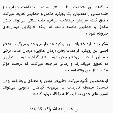
به گفته این متخصص طب سنتی، سازمان بهداشت جهانی نیز
طب سنتی را به‌عنوان یک رویکرد مکمل و حمایتی تعریف می‌کند:
«طبق گفته سازمان بهداشت جهانی، طب سنتی می‌تواند نقش
مکمل و حمایتی داشته باشد، نه اینکه جایگزین درمان‌های
ضروری شود.»
شکرریز درباره خطرات این رویکرد هشدار می‌دهد و می‌گوید: «خطر
اصلی این رویکرد، از دست رفتن «زمان طلایی» درمان است. برخی
بیماران با تصور بی‌خطر بودن درمان‌های گیاهی، درمان اصلی را
به تعویق می‌اندازند و زمانی مراجعه می‌کنند که فرصت مؤثر
مداخله از بین رفته است.»
او همچنین تأکید می‌کند: «طبیعی بودن به معنای بی‌عارضه بودن
نیست؛ مصرف نادرست یا بی‌رویه گیاهان دارویی می‌تواند
آسیب‌های جدی به کبد، کلیه یا قلب وارد کند.»
این خبر را به اشتراک بگذارید: