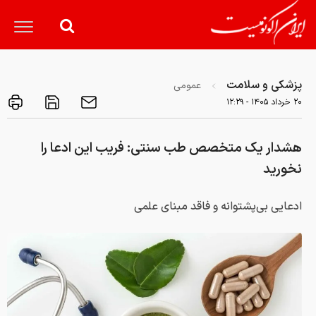
پزشکی و سلامت
عمومی
۲۰ خرداد ۱۴۰۵ - ۱۲:۲۹
هشدار یک متخصص طب سنتی: فریب این ادعا را
نخورید
ادعایی بی‌پشتوانه و فاقد مبنای علمی