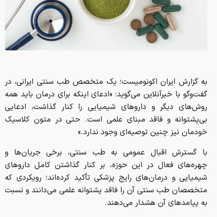
به گزارش ایران اکونومیست؛ یک متخصص طب سنتی ایرانی، در
گفت‌وگو با خبرآنلاین می‌گوید: «ادعای اینکه برای درمان باید همه
روش‌های دیگر و داروهای شیمیایی را کنار گذاشت، ادعایی
بی‌پشتوانه و فاقد مبنای علمی است. حتی در متون کلاسیک
خودمان نیز چنین توصیه‌ای وجود ندارد.»
با گسترش اقبال عمومی به طب سنتی، برخی جریان‌ها و
چهره‌های فعال در این حوزه، بر کنار گذاشتن کامل داروهای
شیمیایی و درمان‌های رایج پزشکی تأکید کرده‌اند؛ رویکردی که
متخصصان طب سنتی آن را فاقد پشتوانه علمی می‌دانند و نسبت
به پیامدهای آن هشدار می‌دهند.