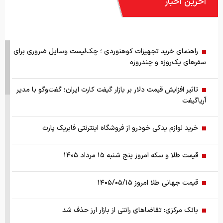
آخرین اخبار
راهنمای خرید تجهیزات کوهنوردی ؛ چک‌لیست وسایل ضروری برای
سفرهای یک‌روزه و چندروزه
تاثیر افزایش قیمت دلار بر بازار گیفت کارت ایران؛ گفت‌وگو با مدیر
آریاگیفت
خرید لوازم یدکی خودرو از فروشگاه اینترنتی فابریک پارت
قیمت طلا و سکه امروز پنج شنبه ۱۵ مرداد ۱۴۰۵
قیمت جهانی طلا امروز ۱۴۰۵/۰۵/۱۵
بانک مرکزی: تقاضا‌های رانتی از بازار ارز حذف شد