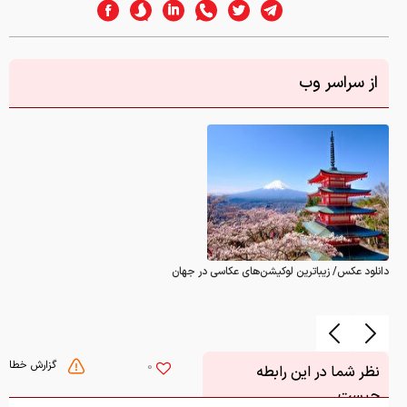
از سراسر وب
دانلود عکس/ زیباترین لوکیشن‌های عکاسی در جهان
گزارش خطا
0
نظر شما در این رابطه
چیست