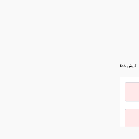
گزارش خطا