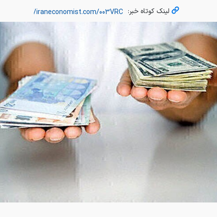
لینک کوتاه خبر: