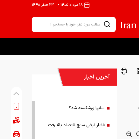
۱۸ مرداد ۱۴۰۵
-
۲۳ صفر ۱۴۴۸
آخرین اخبار
سایپا ورشکسته شد؟
فشار نبض سنج اقتصاد بالا رفت