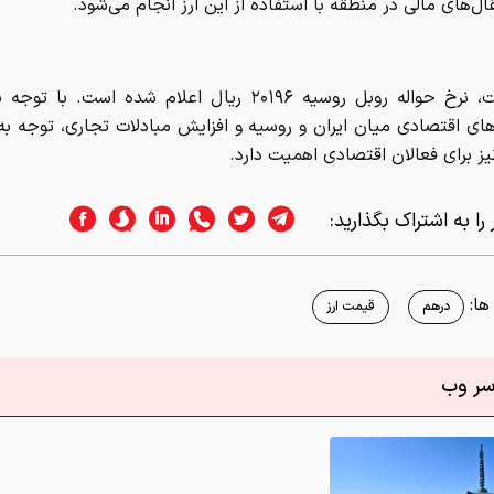
قال‌های مالی در منطقه با استفاده از این ارز انجام می‌شود.
در نهایت، نرخ حواله روبل روسیه ۲۰۱۹۶ ریال اعلام شده است. ب
ای اقتصادی میان ایران و روسیه و افزایش مبادلات تجاری، توجه به
نیز برای فعالان اقتصادی اهمیت دارد.
را به اشتراک بگذارید:
ا:
درهم
قیمت ارز
اسر وب