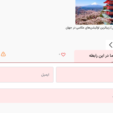
/ زیباترین لوکیشن‌های عکاسی در جهان
0
 در این رابطه