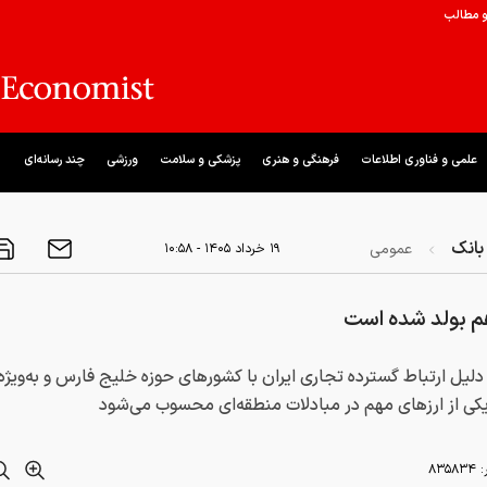
و مطالب
علمی و فناوری اطلاعات
فرهنگی و هنری
پزشکی و سلامت
ورزشی
چند رسانه‌ای
بانک
عمومی
۱۹ خرداد ۱۴۰۵ - ۱۰:۵۸
هم بولد شده است
دلیل ارتباط گسترده تجاری ایران با کشور‌های حوزه خلیج فارس و به‌ویژه
یکی از ارز‌های مهم در مبادلات منطقه‌ای محسوب می‌شود
:
۸۳۵۸۳۴