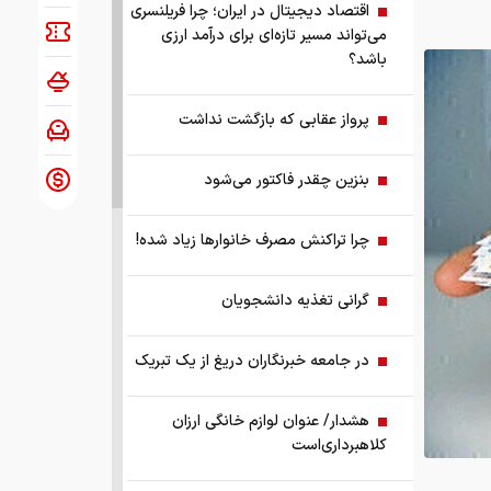
اقتصاد دیجیتال در ایران؛ چرا فریلنسری
می‌تواند مسیر تازه‌ای برای درآمد ارزی
باشد؟
پرواز عقابی که بازگشت نداشت
بنزین چقدر فاکتور می‌شود
چرا تراکنش مصرف خانوارها زیاد شده!
گرانی تغذیه دانشجویان
در جامعه خبرنگاران دریغ از یک تبریک
هشدار/ عنوان لوازم خانگی ارزان
کلاهبرداری‌است