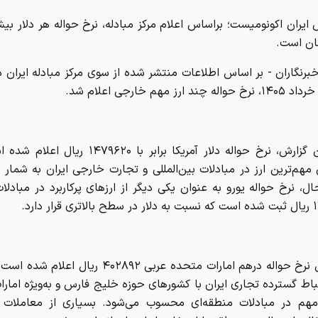
مان است.
برنگاران - بر اساس اطلاعات منتشر شده از سوی مرکز مبادله ایران د
طبق این گزارش، نرخ حواله دلار آمریکا برابر با ۱۴۷۹۶۲۰
هم‌ترین ارز در مبادلات بین‌المللی و تجارت خارجی ایران به شمار م
، نرخ حواله یورو به عنوان یکی دیگر از ارز‌های پرکاربرد در مبادلا
ر دارد.
همچنین نرخ حواله درهم امارات متحده عربی ۴۰۲۸۹۲ ریال 
باط گسترده تجاری ایران با کشور‌های حوزه خلیج فارس و به‌ویژه امارات
 مهم در مبادلات منطقه‌ای محسوب می‌شود. بسیاری از معاملات 