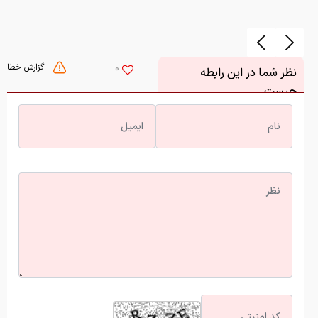
گزارش خطا
0
نظر شما در این رابطه
چیست