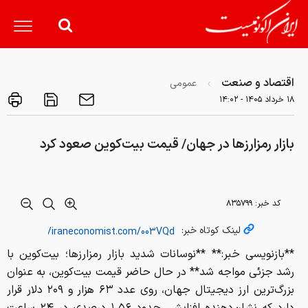
اقتصاد و صنعت
عمومی
۱۸ خرداد ۱۴۰۵ - ۱۴:۰۲
بازار رمزارزها در جهان/ قیمت بیت‌کوین صعود کرد
کد خبر:
۸۳۵۷۹۹
لینک کوتاه خبر:
**بازنویسی خبر:** **نوسانات شدید بازار رمزارزها؛ بیت‌کوین با
رشد جزئی مواجه شد** در حال حاضر قیمت بیت‌کوین، به عنوان
بزرگ‌ترین ارز دیجیتال جهان، روی عدد ۶۳ هزار و ۲۰۹ دلار قرار