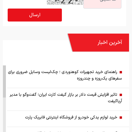
آخرین اخبار
راهنمای خرید تجهیزات کوهنوردی ؛ چک‌لیست وسایل ضروری برای
سفرهای یک‌روزه و چندروزه
تاثیر افزایش قیمت دلار بر بازار گیفت کارت ایران؛ گفت‌وگو با مدیر
آریاگیفت
خرید لوازم یدکی خودرو از فروشگاه اینترنتی فابریک پارت