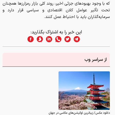
که با وجود بهبودهای جزئی اخیر، روند کلی بازار رمزارزها همچنان
تحت تأثیر عوامل کلان اقتصادی و سیاسی قرار دارد و
سرمایه‌گذاران باید با احتیاط عمل کنند.
این خبر را به اشتراک بگذارید:
از سراسر وب
دانلود عکس/ زیباترین لوکیشن‌های عکاسی در جهان