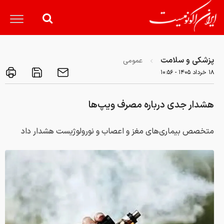
پزشکی و سلامت
عمومی
۱۸ خرداد ۱۴۰۵ - ۱۰:۵۶
هشدار جدی درباره مصرف ویپ‌ها
متخصص بیماری‌های مغز و اعصاب و نورولوژیست هشدار داد