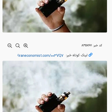
کد خبر:
۸۳۵۷۶۷
لینک کوتاه خبر: