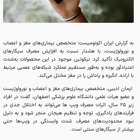
به گزارش ایران اکونومیست؛ متخصص بیماری‌های مغز و اعصاب
و نورولوژیست، با هشدار نسبت به افزایش مصرف سیگارهای
الکترونیک تأکید کرد: نیکوتین موجود در این محصولات به‌شدت
اعتیادآور بوده و به‌طور مستقیم عملکرد شبکه‌های عصبی مرتبط
با اراده، انگیزه و پاداش را در مغز مختل می‌کند.
ایمان ادیبی، متخصص بیماری‌های مغز و اعصاب و نورولوژیست
و عضو هیات علمی دانشگاه علوم پزشکی اصفهان، گفت: در افراد
زیر ۲۵ سال، اثرات مصرف ویپ ها می‌تواند به اختلال جدی در
فرآیندهای یادگیری، توجه و تنظیم هیجان منجر شود و به دلیل
نبود محدودیت‌های مصرف، شدت وابستگی در ویپ‌ها حتی
بیشتر از سیگارهای سنتی است.