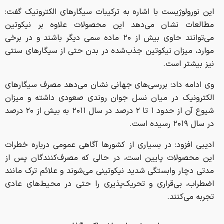
این نورولوژیست با اشاره به ترکیبات سیگارهای الکترونیک گفت:
مطالعات نشان می‌دهد این محصولات علاوه بر نیکوتین
می‌توانند حاوی بیش از ۲۰ ماده سمی دیگر باشند و در برخی
موارد، میزان نیکوتین جذب‌شده در بدن حتی از سیگارهای سنتی
نیز بیشتر است.
وی ادامه داد: بررسی‌های جهانی نشان می‌دهد مصرف سیگارهای
الکترونیک در میان نسل جوان روندی صعودی داشته و میزان
شیوع آن از حدود ۱ تا ۲ درصد در سال ۲۰۱۱ به بیش از ۲۰ درصد
در سال ۲۰۱۹ رسیده است.
ادیبی افزود: در بسیاری از کشورها آگاهی عمومی درباره خطرات
این محصولات پایین است، در حالی که مصرف‌کنندگان پس از
مدتی دچار وابستگی شدید نیکوتینی می‌شوند و علائم ترک مانند
اضطراب، بی‌قراری و تحریک‌پذیری را حتی در محیط‌های عادی
تجربه می‌کنند.