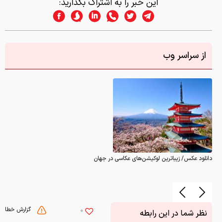
این خبر را به اشتراک بگذارید:
از سراسر وب
دانلود عکس/ زیباترین لوکیشن‌های عکاسی در جهان
گزارش خطا
0
نظر شما در این رابطه