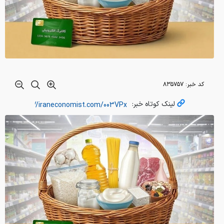
کد خبر:
۸۳۵۷۵۷
لینک کوتاه خبر: