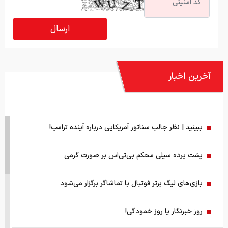
آخرین اخبار
ببینید | نظر جالب سناتور آمریکایی درباره آینده ترامپ!
پشت پرده سیلی محکم بی‌تی‌اس بر صورت گرمی
بازی‌های لیگ برتر فوتبال با تماشاگر برگزار می‌شود
روز خبرنگار یا روز خمودگی!