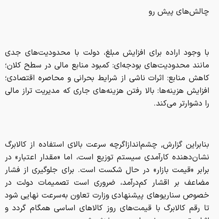
چالش‌های پیش رو
با وجود اراده برای افزایش مبلغ، دولت با محدودیت‌های جدی
مانند محدودیت‌های بودجه‌ای: کمبود منابع مالی در سطح کلان؛
کاهش منابع: اثرات ناشی از شرایط بحرانی و محاصره اقتصادی؛
افزایش هزینه‌ها: بالا رفتن هزینه‌های جاری که مدیریت تراز مالی
را دشوارتر می‌کند.
بنابراین گزارش, چشم‌اندازاگرچه سرعت بالای استفاده از کالابرگ
نشان‌دهنده کارآمدی سیستم توزیع است، اما «مقدار اعتبار» در
برابر «قیمت بازار» در حال شکست است. برای جلوگیری از فشار
مضاعف بر اقشار کم‌درآمد، ضروری است تصمیمات دولت در
خصوص سناریوهای پیشنهادی وزارت تعاون به‌سرعت نهایی شود
تا رقم کالابرگ با قیمت‌های روز کالاهای اساسی همگام گردد و