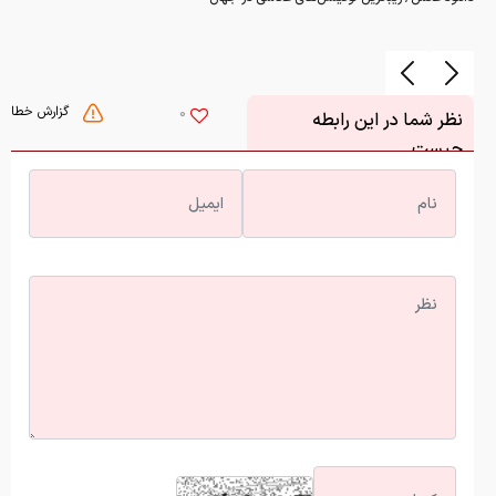
گزارش خطا
0
نظر شما در این رابطه
چیست