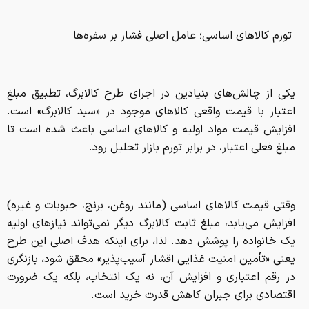
تورم کالاهای اساسی؛ عامل اصلی فشار بر سفره‌ها
یکی از چالش‌های بنیادین در اجرای طرح کالابرگ، تطبیق مبلغ
اعتبار با قیمت واقعی کالاهای موجود در «سبد کالابرگ» است.
افزایش قیمت مواد اولیه و کالاهای اساسی باعث شده است تا
مبلغ فعلی اعتبار، در برابر تورم بازار تحلیل رود.
وقتی قیمت کالاهای اساسی (مانند روغن، برنج، حبوبات و غیره)
افزایش می‌یابد، مبلغ ثابت کالابرگ دیگر نمی‌تواند نیازهای اولیه
یک خانواده را پوشش دهد. لذا، برای اینکه هدف اصلی این طرح
یعنی «تأمین امنیت غذایی اقشار آسیب‌پذیر» محقق شود، بازنگری
در رقم اعتباری و افزایش آن، نه یک انتخاب، بلکه یک ضرورت
اقتصادی برای جبران کاهش قدرت خرید است.