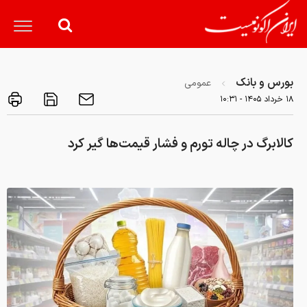
بورس و بانک
عمومی
۱۸ خرداد ۱۴۰۵ - ۱۰:۳۱
کالابرگ در چاله تورم و فشار قیمت‌ها گیر کرد