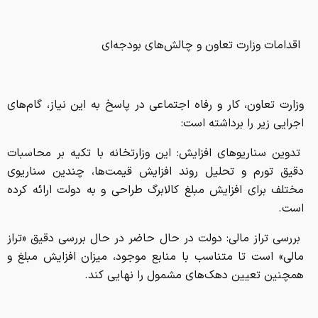
اقدامات وزارت تعاون و چالش‌های بودجه‌ای
وزارت تعاون، کار و رفاه اجتماعی در پاسخ به این نیاز، گام‌های
اجرایی زیر را برداشته است:
تدوین سناریوهای افزایش: این وزارتخانه با تکیه بر محاسبات
دقیق تورم و تحلیل روند افزایش قیمت‌ها، چندین سناریوی
مختلف برای افزایش مبلغ کالابرگ طراحی و به دولت ارائه کرده
است.
بررسی تراز مالی: دولت در حال حاضر در حال بررسی دقیق «تراز
مالی» است تا متناسب با منابع موجود، میزان افزایش مبلغ و
همچنین تعیین دهک‌های مشمول را نهایی کند.