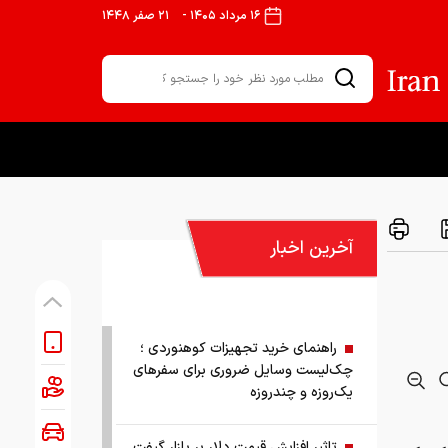
۱۶ مرداد ۱۴۰۵
-
۲۱ صفر ۱۴۴۸
آخرین اخبار
راهنمای خرید تجهیزات کوهنوردی ؛
چک‌لیست وسایل ضروری برای سفرهای
یک‌روزه و چندروزه
تاثیر افزایش قیمت دلار بر بازار گیفت