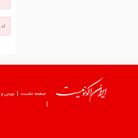
|
صفحه نخست
بورس و 
|