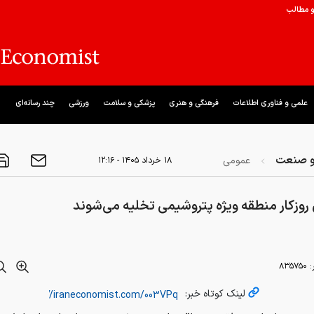
و مطالب
علمی و فناوری اطلاعات
فرهنگی و هنری
پزشکی و سلامت
ورزشی
چند رسانه‌ای
و صنعت
عمومی
۱۸ خرداد ۱۴۰۵ - ۱۲:۱۶
 روزکار منطقه ویژه پتروشیمی تخلیه می‌شوند
:
۸۳۵۷۵۰
لینک کوتاه خبر: