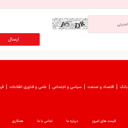
|
|
|
|
بانک
اقتصاد و صنعت
سیاسی و اجتماعی
علمی و فناوری اطلاعات
فر
قیمت های امروز
درباره ما
تماس با ما
همکاری