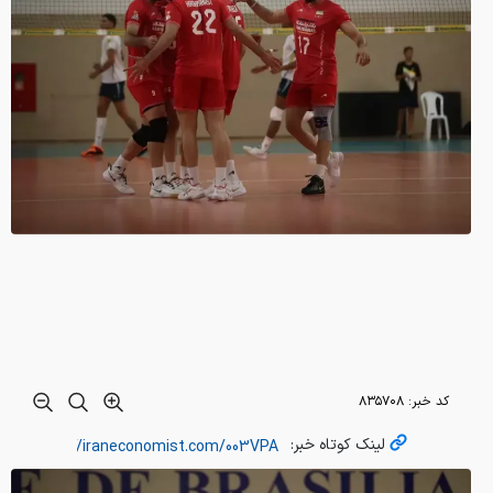
کد خبر:
۸۳۵۷۰۸
لینک کوتاه خبر: