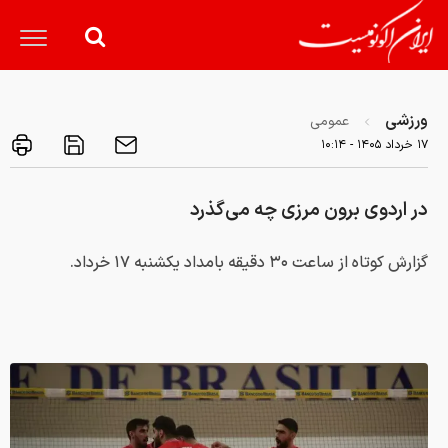
ورزشی
عمومی
۱۷ خرداد ۱۴۰۵ - ۱۰:۱۴
در اردوی برون مرزی چه می‌گذرد
گزارش کوتاه از ساعت ۳۰ دقیقه بامداد یکشنبه ۱۷ خرداد.