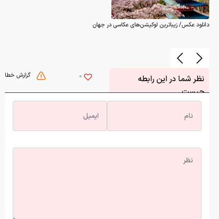
دانلود عکس/ زیباترین لوکیشن‌های عکاسی در جهان
گزارش خطا
0
نظر شما در این رابطه
چیست