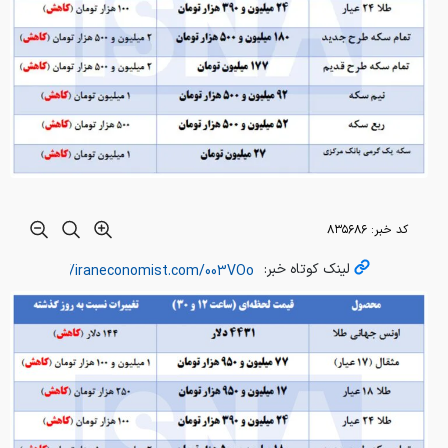
کد خبر:
۸۳۵۶۸۶
لینک کوتاه خبر: