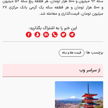
سکه ۹۲ میلیون و ۵۰۰ هزار تومان، هر قطعه ربع سکه ۵۲ میلیون
و ۵۰۰ هزار تومان و هر قطعه سکه یک گرمی بانک مرکزی ۲۷
میلیون تومان، قیمت‌گذاری و معامله شد.
این خبر را به اشتراک بگذارید:
برچسب ها:
قیمت طلا و سکه
از سراسر وب