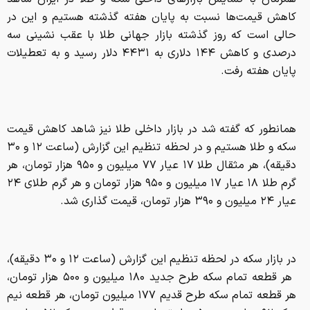
کاهش قیمت‌ها نسبت به پایان هفته گذشته هستیم و این در
حالی است که روز گذشته بازار جهانی طلا با عقب نشینی سه
درصدی و کاهش ۱۴۴ دلاری به ۴۴۳۱ دلار رسید و به تعطیلات
پایان هفته رفت.
همانطور که گفته شد در بازار داخلی طلا نیز شاهد کاهش قیمت
سکه و طلا هستیم و در لحظه تنظیم این گزارش (ساعت ۱۲ و ۳۰
دقیقه)، هر مثقال طلا ۱۷ عیار ۷۷ میلیون و ۹۵۰ هزار تومان، هر
گرم طلا ۱۸ عیار ۱۷ میلیون و ۹۵۰ هزار تومان و هر گرم طلای ۲۴
عیار ۲۴ میلیون و ۳۹۰ هزار تومان، قیمت گذاری شد.
در بازار سکه در لحظه تنظیم این گزارش (ساعت ۱۲ و ۳۰ دقیقه)،
‌ هر قطعه تمام سکه طرح جدید ۱۸۰ میلیون و ۵۰۰ هزار تومان،
هر قطعه تمام سکه طرح قدیم ۱۷۷ میلیون تومان، هر قطعه نیم