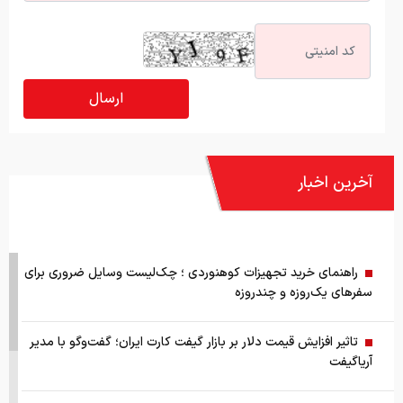
آخرین اخبار
راهنمای خرید تجهیزات کوهنوردی ؛ چک‌لیست وسایل ضروری برای
سفرهای یک‌روزه و چندروزه
تاثیر افزایش قیمت دلار بر بازار گیفت کارت ایران؛ گفت‌وگو با مدیر
آریاگیفت