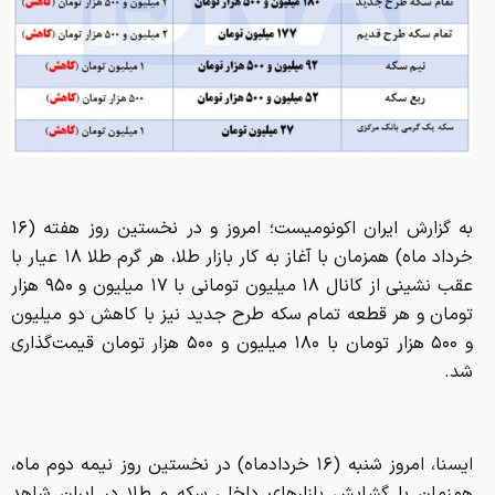
به گزارش ایران اکونومیست؛ امروز و در نخستین روز هفته (۱۶
خرداد ماه) همزمان با آغاز به کار بازار طلا، هر گرم طلا ۱۸ عیار با
عقب نشینی از کانال ۱۸ میلیون تومانی با ۱۷ میلیون و ۹۵۰ هزار
تومان و هر قطعه تمام سکه طرح جدید نیز با کاهش دو میلیون
و ۵۰۰ هزار تومان با ۱۸۰ میلیون و ۵۰۰ هزار تومان قیمت‌گذاری
شد.
ایسنا، امروز شنبه (۱۶ خردادماه) در نخستین روز نیمه دوم ماه،
‌همزمان با گشایش بازارهای داخلی سکه و طلا در ایران شاهد