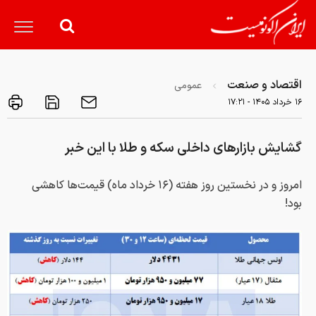
اقتصاد و صنعت
عمومی
۱۶ خرداد ۱۴۰۵ - ۱۷:۲۱
گشایش بازارهای داخلی سکه و طلا با این خبر
امروز و در نخستین روز هفته (۱۶ خرداد ماه) قیمت‌ها کاهشی
بود!