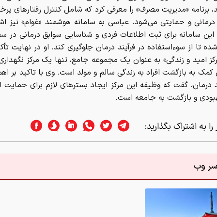
د، برنامه «مدیریت مصرف» را معرفی کرد که شامل کنترل رفتارهای پرخطر
رمانی و حمایتی می‌شود. عباسی به سامانه هوشمند «غوام» نیز اشا
این سامانه برای ثبت اطلاعات فردی و شناسایی سوابق درمانی در 
ه تا از سوءاستفاده در فرآیند درمان جلوگیری کند. او در نهایت تأکی
کز امید و زندگی» به عنوان یک مجموعه جامع، تنها یک مرکز نگهدار
مک به بازگشت افراد به زندگی سالم و مولد است. وی با تاکید بر اهم
د درمان، گفت که وظیفه این مرکز ایجاد بسترهای لازم برای حمایت از 
بودی و بازگشت به جامعه است.
را به اشتراک بگذارید:
اسر وب