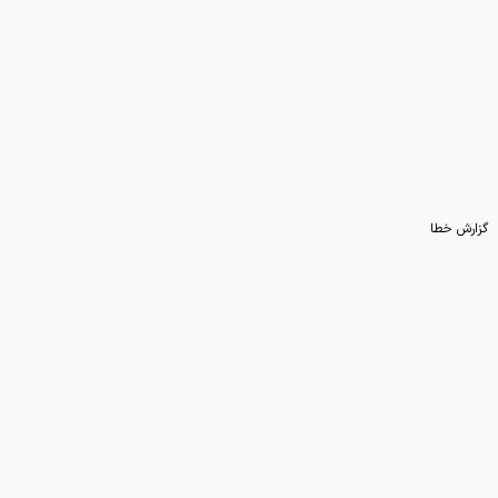
گزارش خطا