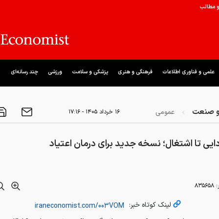
و مطالب
علمی و فناوری اطلاعات
فرهنگی و هنری
پزشکی و سلامت
ورزشی
چند رسانه‌ای
و صنعت
عمومی
۱۶ خرداد ۱۴۰۵ - ۱۷:۱۶
دایی تا اشتغال؛ نسخه جدید برای درمان اعتیاد
:
۸۳۵۶۵۸
لینک کوتاه خبر: