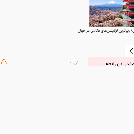
/ زیباترین لوکیشن‌های عکاسی در جهان
0
 در این رابطه