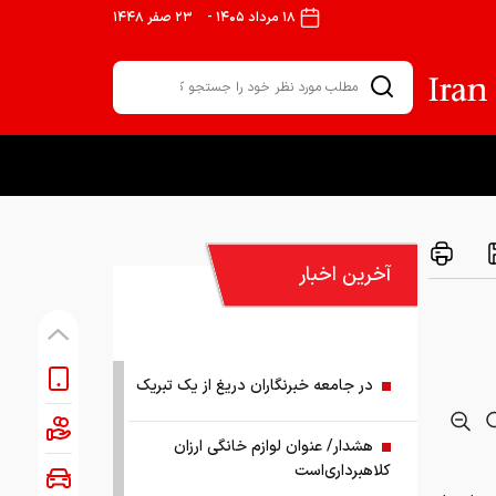
۱۸ مرداد ۱۴۰۵
-
۲۳ صفر ۱۴۴۸
آخرین اخبار
در جامعه خبرنگاران دریغ از یک تبریک
هشدار/ عنوان لوازم خانگی ارزان
کلاهبرداری‌است