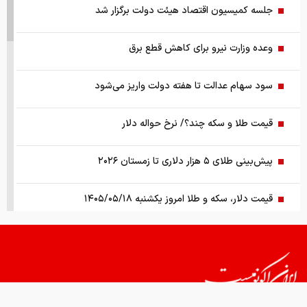
جلسه کمیسیون اقتصاد هیئت دولت برگزار شد
وعده وزارت نیرو برای کاهش قطع برق
سود سهام عدالت تا هفته دولت واریز می‌شود
قیمت طلا و سکه چند؟/ نرخ حواله دلار
پیش‌بینی طلای ۵ هزار دلاری تا زمستان ۲۰۲۶
قیمت دلار، سکه و طلا امروز یکشنبه ۱۴۰۵/۰۵/۱۸
شبکه نفوذ گسترده در وزارت نفت/ فاش شدن اطلاعات بزرگ‌ترین
تراستی‌ آلوده
چرا سرمایه‌گذاران حرفه‌ای فقط روی یک بازار تمرکز نمی‌کنند؟