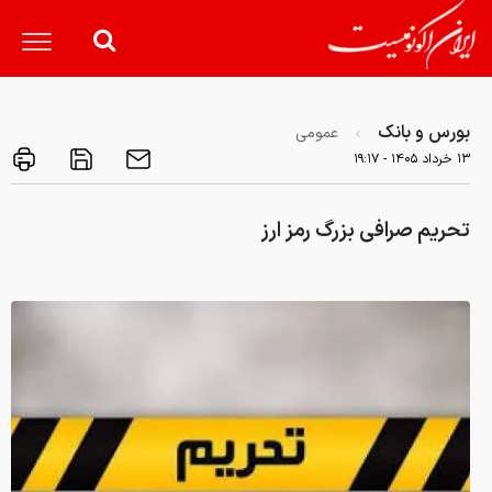
بورس و بانک
عمومی
۱۳ خرداد ۱۴۰۵ - ۱۹:۱۷
تحریم صرافی بزرگ رمز ارز