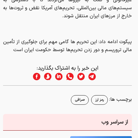
سیستم‌های مالی بین‌المللی، تحریم‌های آمریکا نقض و ثروت‌ها به
خارج از مرزهای ایران منتقل شوند.
پیگوت ادامه داد: این تحریم‌ ها گامی مهم برای جلوگیری از تأمین
مالی تروریسم و دور زدن تحریم‌ها توسط حکومت ایران است
این خبر را به اشتراک بگذارید:
برچسب ها:
رمز ارز
صرافی
از سراسر وب