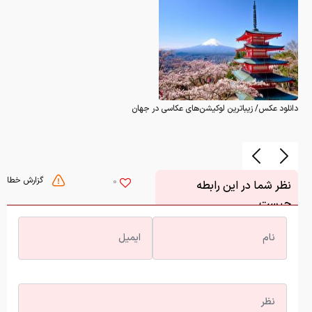
دانلود عکس/ زیباترین لوکیشن‌های عکاسی در جهان
گزارش خطا
0
نظر شما در این رابطه
چیست