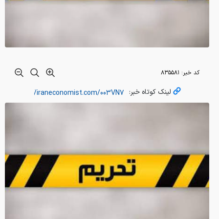
کد خبر:
۸۳۵۵۸۱
لینک کوتاه خبر: