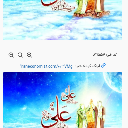
کد خبر:
۸۳۵۵۵۴
لینک کوتاه خبر: