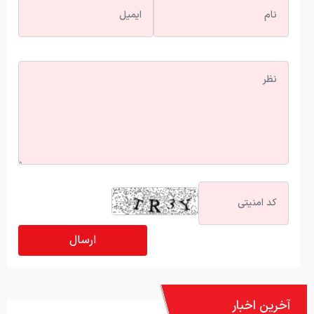
آخرین اخبار