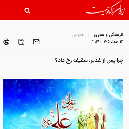
فرهنگی و هنری
عمومی
۱۳ خرداد ۱۴۰۵ - ۱۲:۱۴
چرا پس از غدیر، سقیفه رخ داد؟