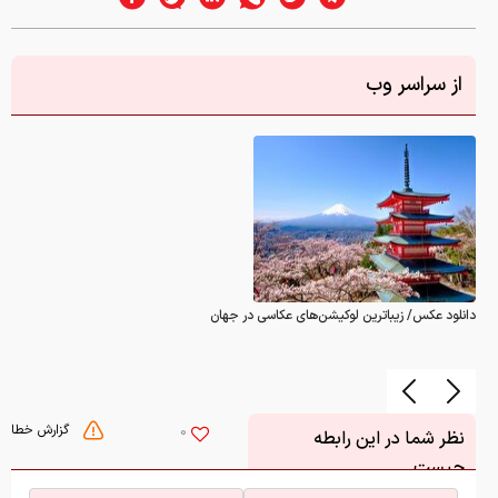
از سراسر وب
دانلود عکس/ زیباترین لوکیشن‌های عکاسی در جهان
گزارش خطا
0
نظر شما در این رابطه
چیست