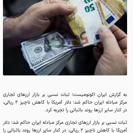
به گزارش ایران اکونومیست؛ ثبات نسبی بر بازار ارزهای تجاری
مرکز مبادله ایران حاکم شد؛ دلار آمریکا با کاهش ناچیز ۲ ریالی،
در کنار سایر ارزها روند باثباتی را تجربه کرد.
ثبات نسبی بر بازار ارزهای تجاری مرکز مبادله ایران حاکم شد؛ دلار
آمریکا با کاهش ناچیز ۲ ریالی، در کنار سایر ارزها روند باثباتی را