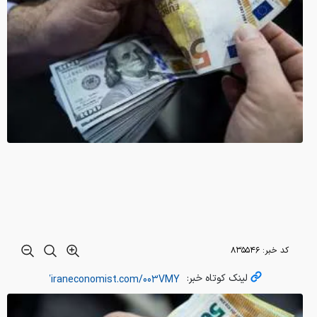
کد خبر:
۸۳۵۵۴۶
لینک کوتاه خبر: