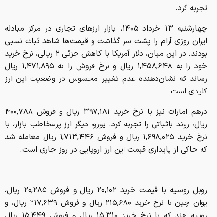
تجربه کرد.
چهارشنبه ۱۳ خرداد ۱۴۰۵، بازار ارزهای تجاری در مرکز مبادله
ایران روزی آرام را پشت سر گذاشت و قیمت‌ها شاهد ثبات نسبی
بودند. در این میان، دلار آمریکا با کاهش جزئی ۲ ریالی، نرخ خرید
خود را به ۱,۴۵۸,۶۴۸ ریال و نرخ فروش را به ۱,۴۷۱,۸۹۵ ریال
رساند که نشان‌دهنده عدم تغییر محسوس در وضعیت این ارز
کلیدی است.
درهم امارات نیز با نرخ خرید ۳۹۷,۱۸۱ ریال و فروش ۴۰۰,۷۸۸
ریال، روند باثباتی را تجربه کرد. یورو، دیگر ارز پرمخاطب بازار، با
نرخ خرید ۱,۶۹۸,۰۲۵ ریال و فروش ۱,۷۱۳,۴۴۶ ریال معامله شد
که حاکی از پایداری قیمت این ارز اروپایی در روز جاری است.
روبل روسیه با قیمت خرید ۲۰,۱۰۲ ریال و فروش ۲۰,۲۸۵ ریال،
یوان چین با نرخ خرید ۲۱۵,۶۸۰ ریال و فروش ۲۱۷,۶۳۹ ریال، و
روپیه هند که با نرخ خرید ۱۵,۳۱۰ ریال و فروش ۱۵,۴۴۹ ریال