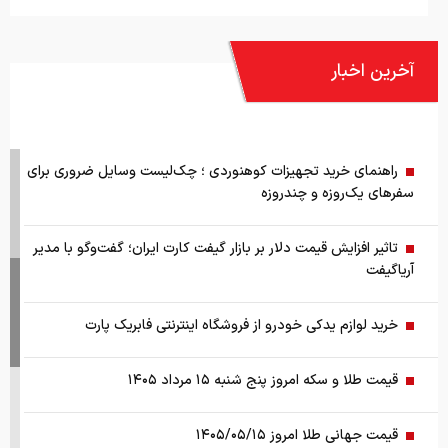
آخرین اخبار
راهنمای خرید تجهیزات کوهنوردی ؛ چک‌لیست وسایل ضروری برای
سفرهای یک‌روزه و چندروزه
تاثیر افزایش قیمت دلار بر بازار گیفت کارت ایران؛ گفت‌وگو با مدیر
آریاگیفت
خرید لوازم یدکی خودرو از فروشگاه اینترنتی فابریک پارت
قیمت طلا و سکه امروز پنج شنبه ۱۵ مرداد ۱۴۰۵
قیمت جهانی طلا امروز ۱۴۰۵/۰۵/۱۵