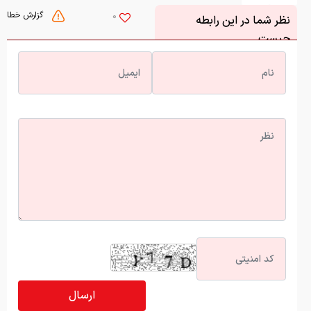
گزارش خطا
0
نظر شما در این رابطه
چیست