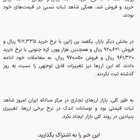
خرید و فروش شد، همگی شاهد ثبات نسبی در قیمت‌های خود
بودند.
در بخش دیگر بازار، یکصد ین ژاپن با نرخ خرید ۹۱۲,۳۳۵ ریال و
فروش ۹۲۰,۶۲۱ ریال و همچنین هزار وون کره جنوبی با نرخ خرید
۹۶۱,۳۲۰ ریال و فروش ۹۷۰,۰۵۰ ریال، به معاملات خود ادامه
دادند که این ارزها نیز تغییرات قابل توجهی را نسبت به روز
گذشته ثبت نکردند.
به طور کلی، بازار ارزهای تجاری در مرکز مبادله ایران امروز شاهد
ثبات قیمتی بود و نوسانات اندک در نرخ برخی ارزها، تغییری
بنیادین در روند کلی بازار ایجاد نکرد.
این خبر را به اشتراک بگذارید: