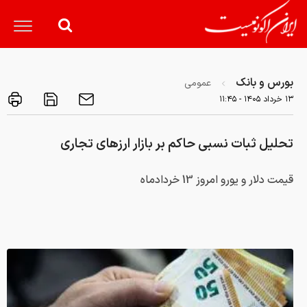
بورس و بانک
عمومی
۱۳ خرداد ۱۴۰۵ - ۱۱:۴۵
تحلیل ثبات نسبی حاکم بر بازار ارزهای تجاری
قیمت دلار و یورو امروز 13 خردادماه