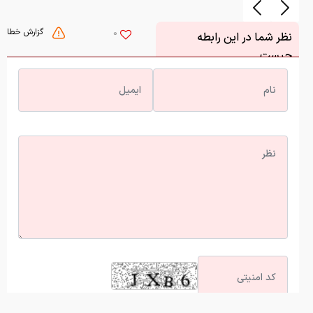
گزارش خطا
0
نظر شما در این رابطه
چیست