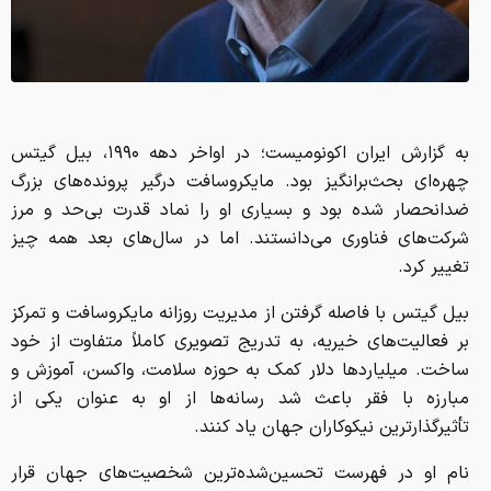
به گزارش ایران اکونومیست؛ در اواخر دهه ۱۹۹۰، بیل گیتس
چهره‌ای بحث‌برانگیز بود. مایکروسافت درگیر پرونده‌های بزرگ
ضدانحصار شده بود و بسیاری او را نماد قدرت بی‌حد و مرز
شرکت‌های فناوری می‌دانستند. اما در سال‌های بعد همه چیز
تغییر کرد.
بیل گیتس با فاصله گرفتن از مدیریت روزانه مایکروسافت و تمرکز
بر فعالیت‌های خیریه، به تدریج تصویری کاملاً متفاوت از خود
ساخت. میلیاردها دلار کمک به حوزه سلامت، واکسن، آموزش و
مبارزه با فقر باعث شد رسانه‌ها از او به عنوان یکی از
تأثیرگذارترین نیکوکاران جهان یاد کنند.
نام او در فهرست تحسین‌شده‌ترین شخصیت‌های جهان قرار