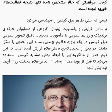
گرفت.
موفقیتی که حالا مشخص شده تنها نتیجه فعالیت‌های
خیریه نبوده است.
تیمی که حتی ظاهر بیل گیتس را مهندسی می‌کرد
براساس گزارش وال‌استریت ژورنال، گروهی از مشاوران حرفه‌ای
برندینگ و روابط عمومی با مأموریت مدیریت دقیق تصویر عمومی
بیل گیتس در یک پروژه عظیم چندین ساله این تصویر را شکل
دادند. در یکی از عجیب‌ترین بخش‌های گزارش آمده است که این
تیم حتی از مانکن‌هایی با ابعاد بدنی مشابه گیتس استفاده
می‌کرد تا قبل از رویدادهای رسانه‌ای، لباس‌های مختلف روی آن‌ها
آزمایش شود.