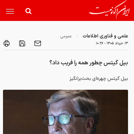
علمی و فناوری اطلاعات
عمومی
۱۳ خرداد ۱۴۰۵ - ۱۰:۲۶
بیل گیتس چطور همه را فریب داد؟
بیل گیتس چهره‌ای بحث‌برانگیز