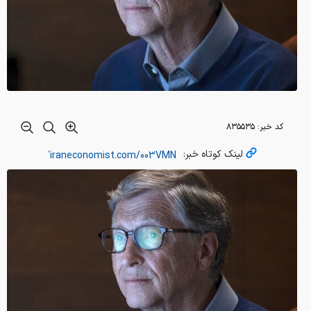
کد خبر:
۸۳۵۵۳۵
لینک کوتاه خبر: