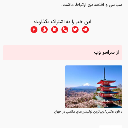
سیاسی و اقتصادی ارتباط دا
شت.
این خبر را به اشتراک بگذارید:
از سراسر وب
دانلود عکس/ زیباترین لوکیشن‌های عکاسی در جهان