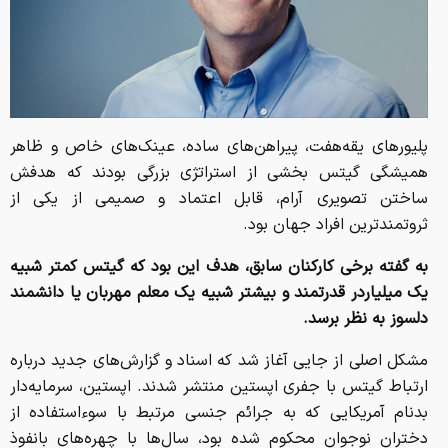
پلیورهای یقه‌هفت، پیراهن‌های ساده، عینک‌های خاص و ظاهر
همیشگی گیتس بخشی از استراتژی بزرگی بودند که هدفش
ساختن تصویری آرام، قابل اعتماد و صمیمی از یکی از
ثروتمندترین افراد جهان بود.
به گفته برخی کارکنان سابق، هدف این بود که گیتس کمتر شبیه
یک میلیاردر قدرتمند و بیشتر شبیه یک معلم مهربان یا دانشمند
دلسوز به نظر برسد.
مشکل اصلی از جایی آغاز شد که اسناد و گزارش‌های جدید درباره
ارتباط گیتس با جفری اپستین منتشر شدند. اپستین، سرمایه‌دار
بدنام آمریکایی که به جرائم جنسی مرتبط با سوءاستفاده از
دختران نوجوان محکوم شده بود، سال‌ها با چهره‌های بانفوذ