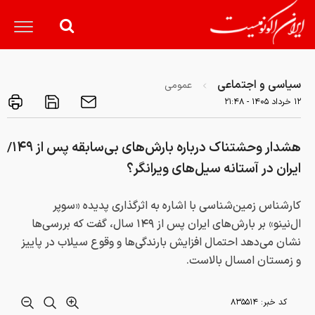
سیاسی و اجتماعی
عمومی
۱۲ خرداد ۱۴۰۵ - ۲۱:۴۸
هشدار وحشتناک درباره بارش‌های بی‌سابقه پس از ۱۴۹/
ایران در آستانه سیل‌های ویرانگر؟
کارشناس زمین‌شناسی با اشاره به اثرگذاری پدیده «سوپر
ال‌نینو» بر بارش‌های ایران پس از ۱۴۹ سال، گفت که بررسی‌ها
نشان می‌دهد احتمال افزایش بارندگی‌ها و وقوع سیلاب در پاییز
و زمستان امسال بالاست.
کد خبر:
۸۳۵۵۱۴