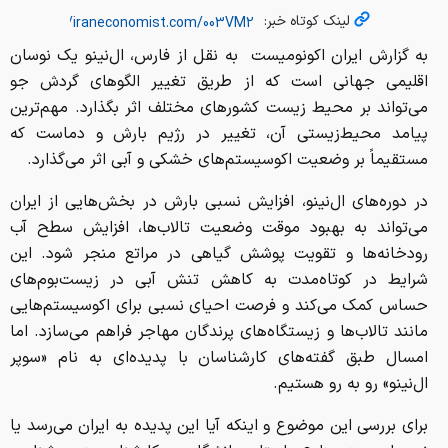
لینک کوتاه خبر:
به گزارش ایران اکونومیست به نقل از فارس، ال‌نینو یک نوسان
اقلیمی جهانی است که از طریق تغییر الگو‌های گردش جو
می‌تواند بر محیط زیست کشور‌های مختلف اثر بگذارد. مهم‌ترین
پیامد محیط‌زیستی آن، تغییر در رژیم بارش و دماست که
مستقیماً بر وضعیت اکوسیستم‌های خشکی و آبی اثر می‌گذارد.
در دوره‌های ال‌نینو، افزایش نسبی بارش در بخش‌هایی از ایران
می‌تواند به بهبود موقت وضعیت تالاب‌ها، افزایش سطح آب
رودخانه‌ها و تقویت پوشش گیاهی در مراتع منجر شود. این
شرایط در کوتاه‌مدت به کاهش تنش آبی در زیست‌بوم‌های
حساس کمک می‌کند و فرصت احیای نسبی برای اکوسیستم‌هایی
مانند تالاب‌ها و زیستگاه‌های پرندگان مهاجر فراهم می‌سازد. اما
امسال طبق گفته‌های کارشناسان با پدیده‌ای به نام «سوپر
ال‌نینو» رو به رو هستیم.
برای بررسی این موضوع و اینکه آیا این پدیده به ایران می‌رسد یا