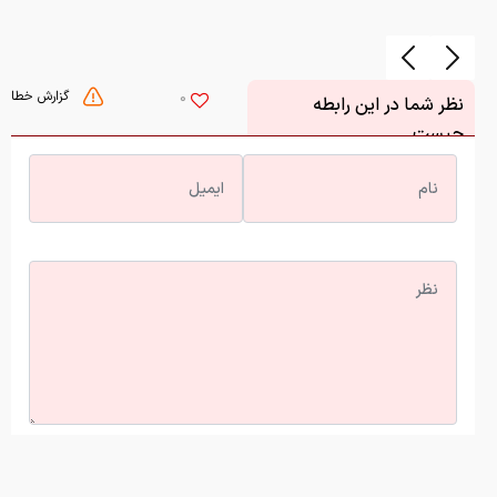
گزارش خطا
0
نظر شما در این رابطه
چیست