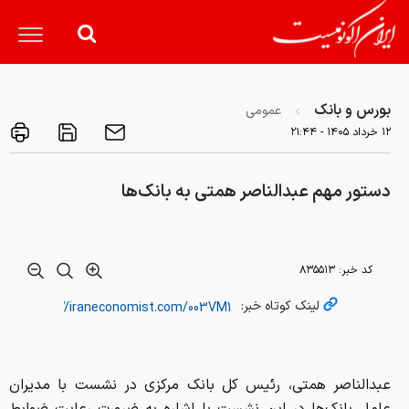
بورس و بانک
عمومی
۱۲ خرداد ۱۴۰۵ - ۲۱:۴۴
دستور مهم عبدالناصر همتی به بانک‌ها
کد خبر:
۸۳۵۵۱۳
لینک کوتاه خبر:
عبدالناصر همتی، رئیس کل بانک مرکزی در نشست با مدیران