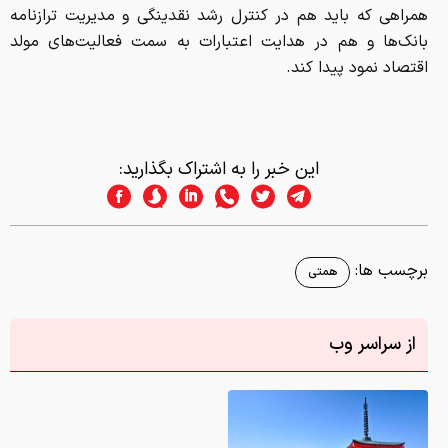
همراهی‌ که باید هم در کنترل رشد نقدینگی و مدیریت ترازنامه
بانک‌ها و هم در هدایت اعتبارات به سمت فعالیت‌های مولد
اقتصاد نمود پیدا کند.
این خبر را به اشتراک بگذارید:
برچسب ها:
همتی
از سراسر وب