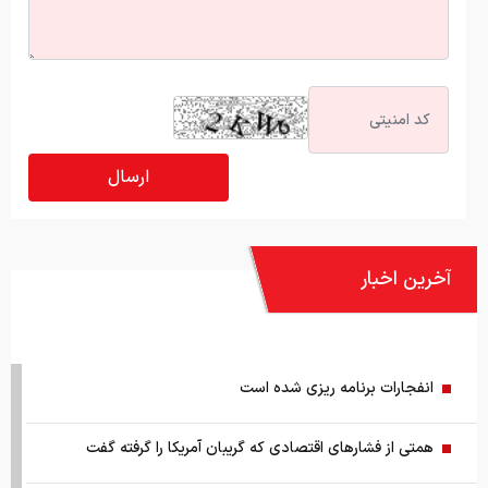
آخرین اخبار
انفجارات برنامه ریزی شده است
همتی از فشارهای اقتصادی که گریبان آمریکا را گرفته گفت