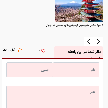
دانلود عکس/ زیباترین لوکیشن‌های عکاسی در جهان
گزارش خطا
0
نظر شما در این رابطه
چیست