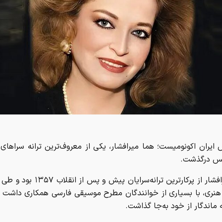
 ایران اکونومیست؛ هما میرافشار، یکی از معروف‌ترین ترانه سراهای ا
س درگذشت.
هما میرافشار از پرکارترین ترانه‌سرایان پیش 
هنری، با بسیاری از خوانندگان مطرح موسیقی فارسی همکاری داشت 