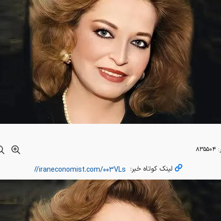
:
۸۳۵۵۰۴
لینک کوتاه خبر: