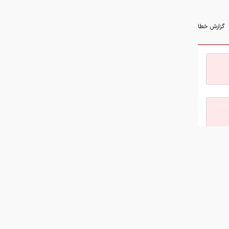
گزارش خطا