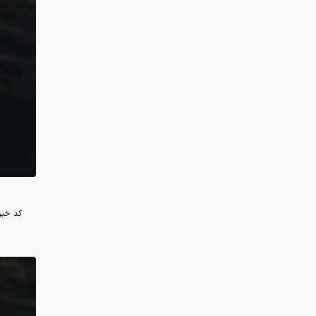
کد خبر