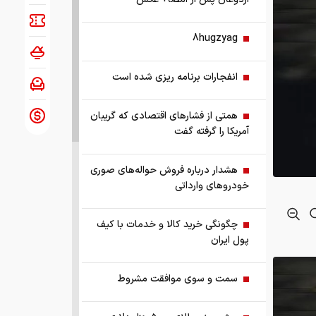
8hugzyag
انفجارات برنامه ریزی شده است
همتی از فشارهای اقتصادی که گریبان
آمریکا را گرفته گفت
هشدار درباره فروش حواله‌های صوری
خودروهای وارداتی
چگونگی خرید کالا و خدمات با کیف
پول ایران
سمت و سوی موافقت مشروط