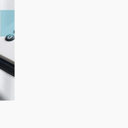
کد خبر