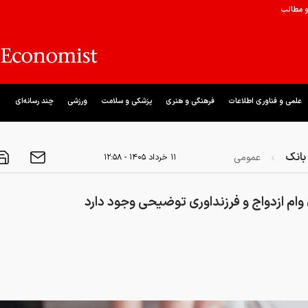
و مطالب
علمی و فناوری اطلاعات
فرهنگی و هنری
پزشکی و سلامت
ورزشی
چند رسانه‌ای
بانک
عمومی
۱۱ خرداد ۱۴۰۵ - ۱۲:۵۸
ی وام ازدواج و فرزنداوری توضیحی وجود دارد