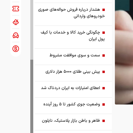
هشدار درباره فروش حواله‌های صوری
خودروهای وارداتی
چگونگی خرید کالا و خدمات با کیف
پول ایران
سمت و سوی موافقت مشروط
پیش بینی طلای ۵۰۰۰ هزار دلاری
اعطای امتیازات به ایران دردناک شد
وضعیت جوی کشور تا ۵ روز آینده
ظاهر و باطن بازار پلاستیک، نایلون