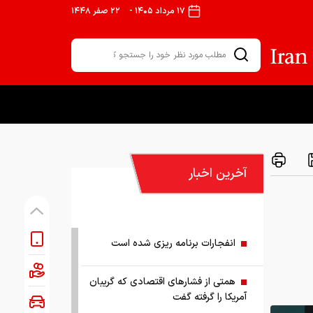
۱۷ مرداد ۱۴۰۵
-
۲۲ صفر ۱۴۴۸
آخرین اخبار
انفجارات برنامه ریزی شده است
همتی از فشارهای اقتصادی که گریبان
آمریکا را گرفته گفت