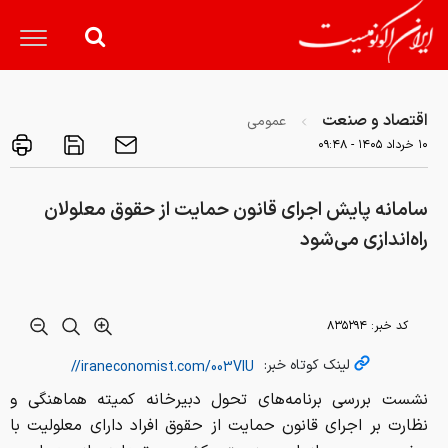
اقتصاد و صنعت
عمومی
۱۰ خرداد ۱۴۰۵ - ۰۹:۴۸
سامانه پایش اجرای قانون حمایت از حقوق معلولان
راه‌اندازی می‌شود
کد خبر:
۸۳۵۲۹۴
لینک کوتاه خبر:
نشست بررسی برنامه‌های تحول دبیرخانه کمیته هماهنگی و
نظارت بر اجرای قانون حمایت از حقوق افراد دارای معلولیت با