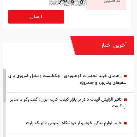
آخرین اخبار
راهنمای خرید تجهیزات کوهنوردی ؛ چک‌لیست وسایل ضروری برای
سفرهای یک‌روزه و چندروزه
تاثیر افزایش قیمت دلار بر بازار گیفت کارت ایران؛ گفت‌وگو با مدیر
آریاگیفت
خرید لوازم یدکی خودرو از فروشگاه اینترنتی فابریک پارت