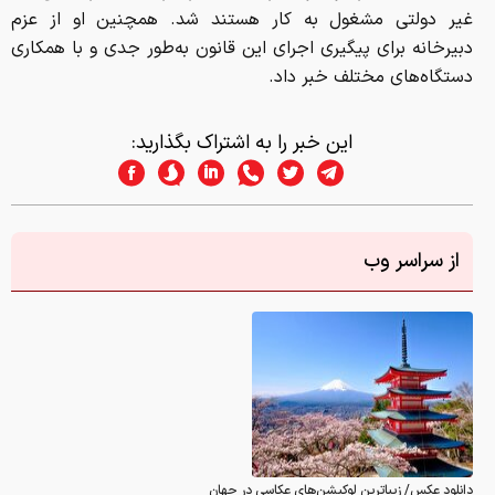
غیر دولتی مشغول به کار هستند شد. همچنین او از عزم
دبیرخانه برای پیگیری اجرای این قانون به‌طور جدی و با همکاری
دستگاه‌های مختلف خبر داد.
این خبر را به اشتراک بگذارید:
از سراسر وب
دانلود عکس/ زیباترین لوکیشن‌های عکاسی در جهان