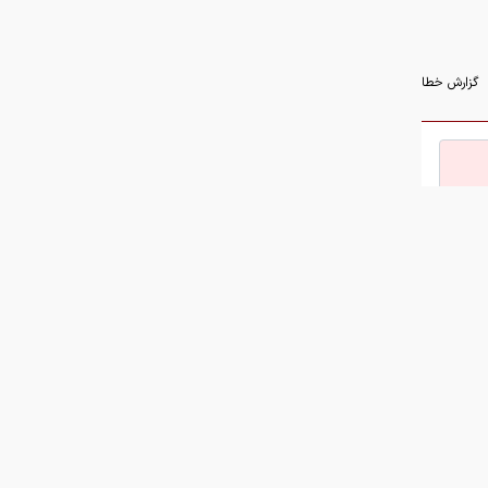
گزارش خطا