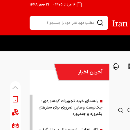
۱۶ مرداد ۱۴۰۵
-
۲۱ صفر ۱۴۴۸
آخرین اخبار
راهنمای خرید تجهیزات کوهنوردی ؛
چک‌لیست وسایل ضروری برای سفرهای
یک‌روزه و چندروزه
تاثیر افزایش قیمت دلار بر بازار گیفت