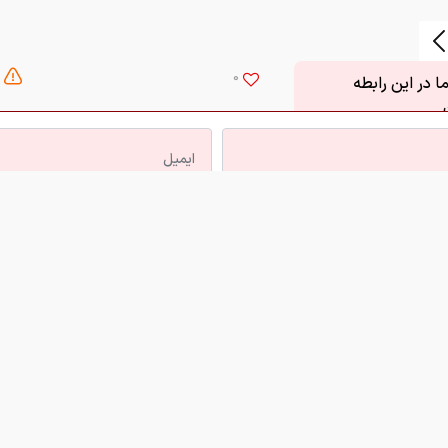
0
 در این رابطه