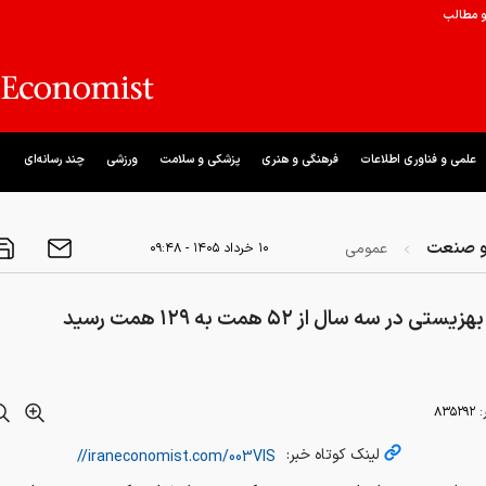
و مطالب
علمی و فناوری اطلاعات
فرهنگی و هنری
پزشکی و سلامت
ورزشی
چند رسانه‌ای
و صنعت
عمومی
۱۰ خرداد ۱۴۰۵ - ۰۹:۴۸
تی در سه سال از ۵۲ همت به ۱۲۹ همت رسید
:
۸۳۵۲۹۲
لینک کوتاه خبر: