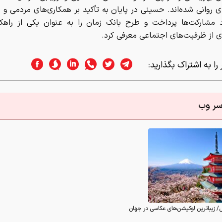
 روانی شده‌اند. حسینی در پایان به تأکید بر همکاری‌های مردمی و 
د مشارکت‌ها پرداخت و طرح بانک زمان را به عنوان یکی از راهکا
ی از ظرفیت‌های اجتماعی معرفی کرد.
را به اشتراک بگذارید:
اسر وب
/ زیباترین لوکیشن‌های عکاسی در جهان