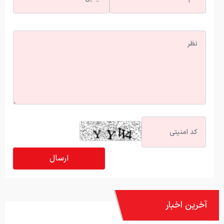
آخرین اخبار