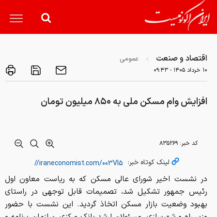
اقتصاد و صنعت
عمومی
۱۰ خرداد ۱۴۰۵ - ۰۹:۴۳
افزایش وام مسکن ملی به ۸۵۰ میلیون تومان
کد خبر:
۸۳۵۲۶۹
لینک کوتاه خبر:
در نشست اخیر شورای عالی مسکن که به ریاست معاون اول
رئیس جمهور تشکیل شد، تصمیمات قابل توجهی در راستای
بهبود وضعیت بازار مسکن اتخاذ گردید. این نشست با حضور