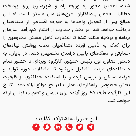
شده، اعطای مجوز به وزارت راه و شهرسازی برای پرداخت
مطالبات قطعی پیمانکاران طرح‌های ملی مسکن است که این
مبالغ پس از تحویل واحدها به صورت اقساطی از متقاضیان
دریافت خواهد شد. در بخش حمایت از اقشار کم‌درآمد، سازمان
برنامه و بودجه مکلف شده تا اعتبارات کامل مسکن محرومین را
برای کمک به تأمین آورده متقاضیان تحت پوشش نهادهای
حمایتی و دهک‌های پایین درآمدی تخصیص دهد. در پایان، به
دستور معاون اول رئیس جمهور، کارگروه ویژه‌ای با حضور تمام
دستگاه‌های مرتبط تشکیل می‌شود تا مشکلات حوزه تولید و
عرضه مسکن را بررسی کرده و با استفاده حداکثری از ظرفیت
بخش خصوصی، راهکارهای عملی برای رفع موانع ارائه دهد. نتایج
این کارگروه ظرف ۴۵ روز آینده برای بررسی و تصویب نهایی ارائه
خواهد شد.
این خبر را به اشتراک بگذارید: