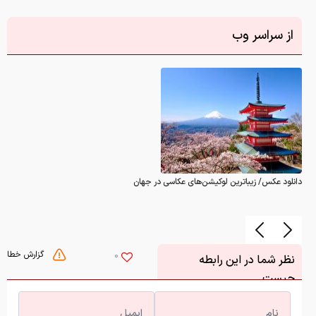
از سراسر وب
دانلود عکس/ زیباترین لوکیشن‌های عکاسی در جهان
گزارش خطا
0
نظر شما در این رابطه
چیست