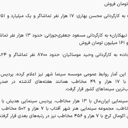
تومان فروش
«بهشت تبهکاران» به کارگردانی مسعود جعفری‌جوزانی
 فروش
ر این آمار روابط عمومی موسسه سینما شهر نیز اعلام کرده، پردیس
کوروش با ۱۷ هزار و ۴۹ مخاطب همانند هفته‌های گذشته در
‌ترین سینماهای کشور قرار گرفت.
۴۲۸ مخاطب، مجموعه سینمایی هنر شهر آف
زار و ۴۵۶ مخاطب نیز در رتبه‌های بعدی قرار گرفتند.