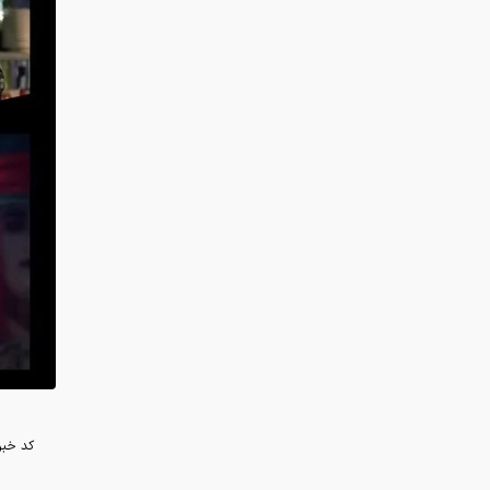
کد خبر