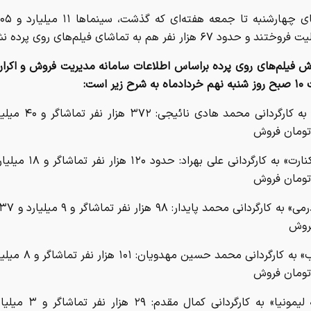
حدود ۶۷ هزار نفر هم به تماشای فیلم‌های روی پرده نشستند.
وش فیلم‌های روی پرده براساس اطلاعات سامانه مدیریت فروش و اکرا
 زیر است:
تومان فروش
تومان فروش
روش
تومان فروش