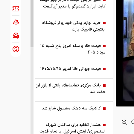
کارت ایران؛ گفت‌وگو با مدیر آریاگیفت
خرید لوازم یدکی خودرو از فروشگاه
اینترنتی فابریک پارت
قیمت طلا و سکه امروز پنج شنبه ۱۵
مرداد ۱۴۰۵
قیمت جهانی طلا امروز ۱۴۰۵/۰۵/۱۵
بانک مرکزی: تقاضا‌های رانتی از بازار ارز
حذف شد
کالابرگ سه دهک مشمول شارژ شد
هشدار تخلیه برای ساکنان شهرک
المنصوری/ ارتش اسرائیل: با تمام قدرت