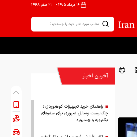
۱۶ مرداد ۱۴۰۵
-
۲۱ صفر ۱۴۴۸
آخرین اخبار
راهنمای خرید تجهیزات کوهنوردی ؛
چک‌لیست وسایل ضروری برای سفرهای
یک‌روزه و چندروزه
تاثیر افزایش قیمت دلار بر بازار گیفت