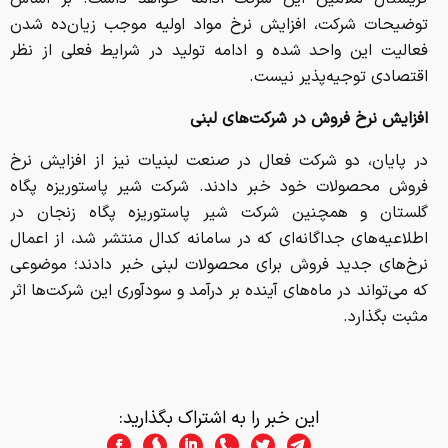
اقتصادی توجیه‌پذیر نیست.
افزایش نرخ فروش در شرکت‌های لبنی
در پایان، دو شرکت فعال در صنعت لبنیات نیز از افزایش نرخ
فروش محصولات خود خبر دادند. شرکت شیر پاستوریزه پگاه
گلستان و همچنین شرکت شیر پاستوریزه پگاه زنجان در
اطلاعیه‌های جداگانه‌ای که در سامانه کدال منتشر شد، از اعمال
نرخ‌های جدید فروش برای محصولات لبنی خبر دادند؛ موضوعی
که می‌تواند در ماه‌های آینده بر درآمد و سودآوری این شرکت‌ها اثر
مثبت بگذارد.
این خبر را به اشتراک بگذارید: