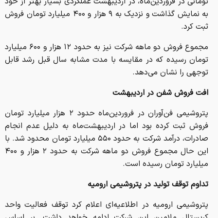
مجموع فروش دو ماهه شرکت نیز به حدود ۱۲ هزار و ۶۰۰ میلیارد
تومان رسیده که در مقایسه با مدت مشابه سال قبل رشد قابل
توجهی را نشان می‌دهد.
افت فروش شفن در اردیبهشت
پتروشیمی فن‌آوران در فروردین‌ماه حدود ۲ هزار میلیارد تومان
فروش ثبت کرده بود اما در اردیبهشت‌ماه به دلیل عدم انجام
صادرات، درآمد شرکت به حدود ۵۵۰ میلیارد تومان محدود شد. با
این حال مجموع فروش دو ماهه شرکت به حدود ۲ هزار و ۴۰۰
میلیارد تومان رسیده است.
تداوم توقف تولید در پتروشیمی ارومیه
پتروشیمی ارومیه در اطلاعیه‌ای اعلام کرد توقف فعالیت واحد
کریستال ملامین این شرکت ادامه خواهد داشت. بر اساس
توضیحات شرکت، افزایش نرخ مواد اولیه موجب زیان‌ده شدن
فعالیت این واحد شده و ادامه تولید در شرایط فعلی از نظر