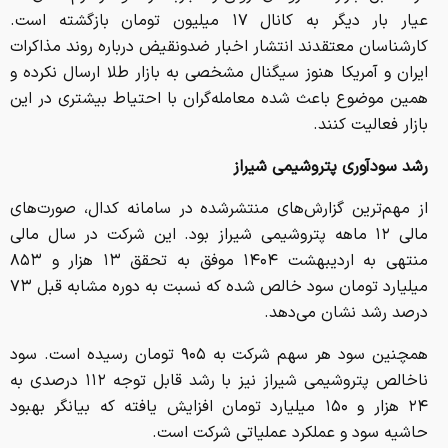
ایران و آمریکا هنوز سیگنال مشخصی به بازار طلا ارسال نکرده و
همین موضوع باعث شده معامله‌گران با احتیاط بیشتری در این
بازار فعالیت کنند.
رشد سودآوری پتروشیمی شیراز
از مهم‌ترین گزارش‌های منتشرشده در سامانه کدال، صورت‌های
مالی ۱۲ ماهه پتروشیمی شیراز بود. این شرکت در سال مالی
منتهی به اردیبهشت ۱۴۰۴ موفق به تحقق ۱۳ هزار و ۸۵۳
میلیارد تومان سود خالص شده که نسبت به دوره مشابه قبل ۷۳
درصد رشد نشان می‌دهد.
همچنین سود هر سهم شرکت به ۹۰۵ تومان رسیده است. سود
ناخالص پتروشیمی شیراز نیز با رشد قابل توجه ۱۱۲ درصدی به
۲۴ هزار و ۱۵۰ میلیارد تومان افزایش یافته که بیانگر بهبود
حاشیه سود و عملکرد عملیاتی شرکت است.
رشد درآمد پتروشیمی خراسان