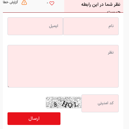
آخرین اخبار