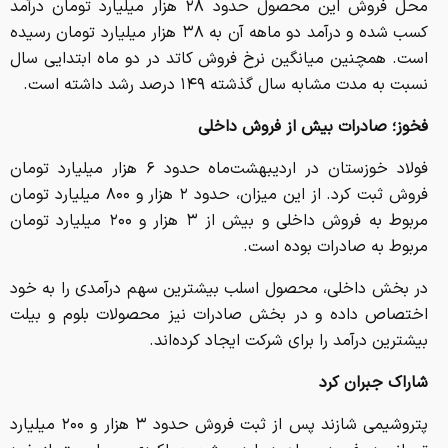
نسبت به مدت مشابه سال گذشته ۱۴۹ درصد رشد داشته است.
فخوز؛ صادرات بیش از فروش داخلی
فولاد خوزستان در اردیبهشت‌ماه حدود ۶ هزار میلیارد تومان
فروش ثبت کرد. از این میزان، حدود ۲ هزار و ۸۰۰ میلیارد تومان
مربوط به فروش داخلی و بیش از ۳ هزار و ۲۰۰ میلیارد تومان
مربوط به صادرات بوده است.
در بخش داخلی، محصول اسلب بیشترین سهم درآمدی را به خود
اختصاص داده و در بخش صادرات نیز محصولات بلوم و بیلت
بیشترین درآمد را برای شرکت ایجاد کرده‌اند.
شاراک جبران کرد
پتروشیمی شازند پس از ثبت فروش حدود ۳ هزار و ۲۰۰ میلیارد
تومانی در فروردین‌ماه، در اردیبهشت عملکردی بسیار بهتر از خود
به نمایش گذاشت و نزدیک به ۹ هزار و ۴۰۰ میلیارد تومان فروش
ثبت کرد.