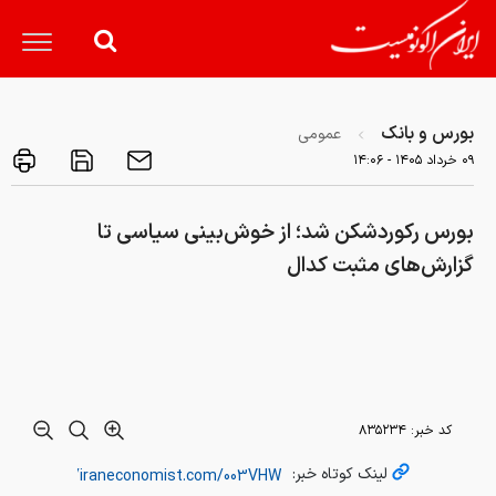
بورس و بانک
عمومی
۰۹ خرداد ۱۴۰۵ - ۱۴:۰۶
بورس رکوردشکن شد؛ از خوش‌بینی سیاسی تا
گزارش‌های مثبت کدال
کد خبر:
۸۳۵۲۳۴
لینک کوتاه خبر:
به گزارش ایران اکونومیست به نقل از اکوایران
: بورس تهران در نخستین روز معاملاتی هفته رکوردی