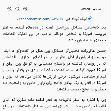
کد خبر:
۸۳۵۲۱۴
لینک کوتاه خبر:
یک کارشناس مسائل بین‌الملل گفت: در ماه‌های آینده، به نظر
می‌رسد آمریکا و شخص دونالد ترامپ در پی تدارک اقدامات
جدیدی علیه ایران باشند.
حسن هانی‌زاده تحلیل‌گر مسائل بین‌الملل در گفت‌وگو با ایلنا،
درباره ارزیابی‌اش از اظهارنظر ترامپ در فضای مجازی و اقداماتی
که در روزهای گذشته در راستای دستیابی به توافق بین ایران و
آمریکا صورت گرفته است، گفت: تناقضات زیادی در رفتار ترامپ و
تیم او مشاهده می‌شود. برخی گزارش‌ها نشان می‌دهد که ایران و
آمریکا در قطر به یک توافق جامع برای پایان دادن به وضعیت «نه
جنگ و نه صلح» دست یافته‌اند.
وی با اشاره به سفر قالیباف به قطر ادامه داد: سفری که آقای
قالیباف، رئیس مجلس شورای اسلامی، به قطر داشته‌اند، در واقع