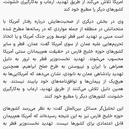
آمریکا تلاش می‌کند از طریق تهدید، ارعاب و به‌کارگیری خشونت،
کشورهای دیگر را مطیع خود کند
وی در بخش دیگری از صحبت‌هایش درباره رفتار آمریکا با
متحدانش در منطقه از جمله مواردی که در رسانه‌ها مطرح شده
است مبنی بر تهدید امیر قطر توسط وزیر جنگ آمریکا و یا اتخاذ
تحریم‌هایی علیه عمان از سوی آمریکا گفت: عمان، قطر و سایر
کشورهای حوزه خلیج فارس در حقیقت هم‌پیمانان سنتی آمریکا
محسوب می‌شوند. تهدید نخست‌وزیر قطر به ترور به دلیل
همراهی با ایران و نپیوستن به طرح صلح ابراهیم، همچنین
تهدید پادشاهی عمان به نابودی، نشان می‌دهد که آمریکایی‌ها به
هیچ‌یک از پیمان‌ها و توافق‌نامه‌های خود پایبند نیستند. به
همین دلیل تلاش می‌کنند از طریق تهدید، ارعاب و به‌کارگیری
خشونت، کشورهای دیگر را مطیع خود کنند.
این تحلیل‌گر مسائل بین‌الملل گفت: به نظر می‌رسد کشورهای
حوزه خلیج فارس نیز به این نتیجه رسیده‌اند که آمریکا هم‌پیمان
قابل اعتمادی برای کشورها نیست. تهدید نخست‌وزیر قطر به