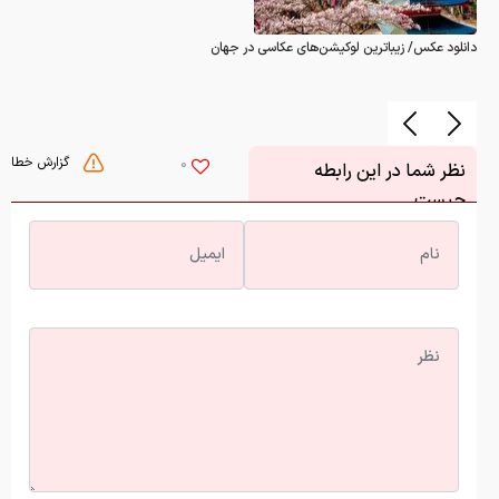
دانلود عکس/ زیباترین لوکیشن‌های عکاسی در جهان
گزارش خطا
0
نظر شما در این رابطه
چیست