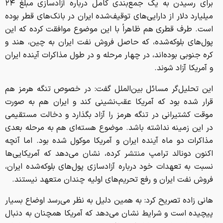
برای رسیدن به یک جمع‌بندی کامل درباره آزادسازی مبلغ ۲۴
میلیارد دلار از دارایی‌های توقیف‌شده ایران در بانک‌های قطر بوده
است. طرف قطری هم ظاهراً با این موضوع موافقت کرده که این
پول‌های بلوکه‌شده، که حاصل فروش نفت ایران به چین، هند و
کره جنوبی بوده‌اند، در چهار مرحله و در طول مذاکرات آینده ایران
و آمریکا آزاد شوند.
این تحلیل‌گر مسائل بین‌الملل گفت: در خصوص تنگه هرمز هم
قرار شده بود که آمریکا عقب‌نشینی کند و ایران هم به صورت
موقت کشتیرانی در تنگه هرمز را آزاد بگذارد و دخالت مستقیمی
در این زمینه نداشته باشد. موضوع هسته‌ای هم به مرحله بعدی
مذاکرات دو ماه آینده ایران و آمریکا موکول شده بود. اما آنچه
اکنون دونالد ترامپ منتشر کرده، نشان می‌دهد که آمریکایی‌ها
نسبت به تعهدات خود درباره آزادسازی پول‌های بلوکه‌شده ایران،
فروش نفت ایران و رفع تحریم‌های اولیه چندان متعهد نیستند.
هانی زاده تصریح کرد: به همین دلیل به نظر می‌رسد اوضاع بسیار
پیچیده است و شرایط نشان می‌دهد که آمریکا همچنان به دنبال