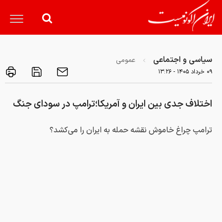
سیاسی و اجتماعی
عمومی
۰۹ خرداد ۱۴۰۵ - ۱۳:۲۶
اختلاف جدی بین ایران و آمریکا؛ترامپ در سودای جنگ
ترامپ چراغ خاموش نقشه حمله به ایران را می‌کشد؟