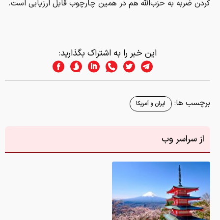
کردن ضربه به حزب‌الله هم در همین چارچوب قابل ارزیابی است.
این خبر را به اشتراک بگذارید:
برچسب ها:
ایران و آمریکا
از سراسر وب