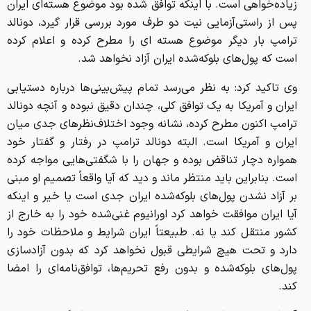
زیاده‌خواهی است. با اینکه توافق شده بود موضوع هسته‌ای ایران
پس از راستی‌آزمایی نیت دو طرف مورد بررسی قرار گیرد، دونالد
ترامپ بار دیگر موضوع هسته ای را مطرح کرده و اعلام کرده
است که پول‌های بلوکه‌شده ایران آزاد نخواهد شد.
وی تاکید کرد: به نظر می‌رسد تمام پیش‌بینی‌ها درباره دستیابی
ایران و آمریکا به یک توافق کلی، چندان دقیق نبوده و آنچه دونالد
ترامپ اکنون مطرح کرده، نشانه وجود اختلاف‌نظرهای جدی میان
ایران و آمریکا است. البته دونالد ترامپ در رفتار و گفتار خود
همواره دچار تناقض بوده و جهان را با شگفتی‌هایی مواجه کرده
است. بنابراین باید منتظر ماند و دید که آیا واقعاً تصمیم او مبنی
بر آزاد نشدن پول‌های بلوکه‌شده ایران جدی است یا خیر و اینکه
آیا ایران موافقت خواهد کرد اورانیوم غنی‌شده خود را به خارج از
کشور منتقل کند یا نه. طبیعتاً ایران شرایط و ملاحظات خود را
دارد و تحت هیچ شرایطی قبول نخواهد کرد که بدون آزادسازی
پول‌های بلوکه‌شده و بدون رفع تحریم‌ها، توافق‌نامه‌ای را امضا
کند.