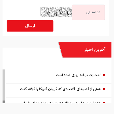
آخرین اخبار
انفجارات برنامه ریزی شده است
همتی از فشارهای اقتصادی که گریبان آمریکا را گرفته گفت
هشدار درباره فروش حواله‌های صوری خودروهای وارداتی