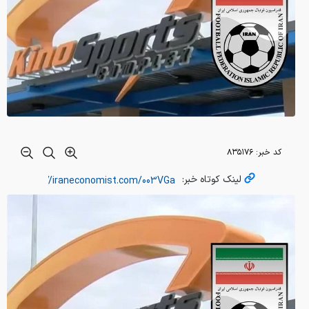
کد خبر:
۸۳۵۱۷۶
لینک کوتاه خبر: