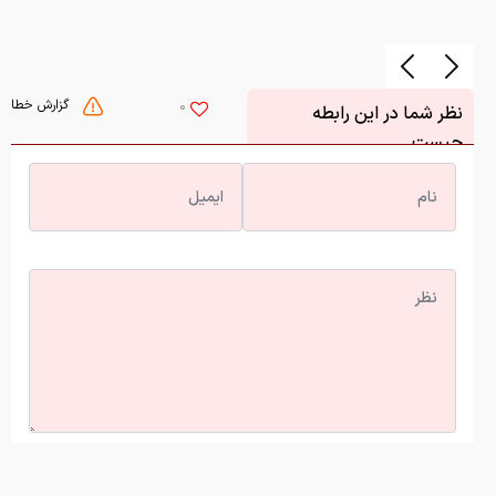
گزارش خطا
0
نظر شما در این رابطه
چیست