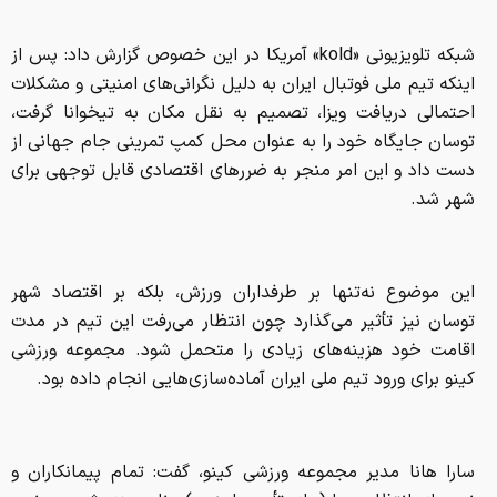
شبکه تلویزیونی «kold» آمریکا در این خصوص گزارش داد: پس از
اینکه تیم ملی فوتبال ایران به دلیل نگرانی‌های امنیتی و مشکلات
احتمالی دریافت ویزا، تصمیم به نقل مکان به تیخوانا گرفت،
توسان جایگاه خود را به عنوان محل کمپ تمرینی جام جهانی از
دست داد و این امر منجر به ضررهای اقتصادی قابل توجهی برای
شهر شد.
این موضوع نه‌تنها بر طرفداران ورزش، بلکه بر اقتصاد شهر
توسان نیز تأثیر می‌گذارد چون انتظار می‌رفت این تیم در مدت
اقامت خود هزینه‌های زیادی را متحمل شود. مجموعه ورزشی
کینو برای ورود تیم ملی ایران آماده‌سازی‌هایی انجام داده بود.
سارا هانا مدیر مجموعه ورزشی کینو، گفت: تمام پیمانکاران و