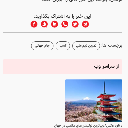
این خبر را به اشتراک بگذارید:
برچسب ها:
تمرین تیم ملی
کمپ
جام جهانی
از سراسر وب
دانلود عکس/ زیباترین لوکیشن‌های عکاسی در جهان