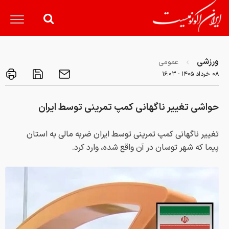
ورزشی
عمومی
۰۸ خرداد ۱۴۰۵ - ۱۶:۰۳
حواشی تغییر ناگهانی کمپ تمرینی توسط ایران
تغییر ناگهانی کمپ تمرینی توسط ایران ضربه مالی به استان
پیما که شهر توسان در آن واقع شده، وارد کرد.