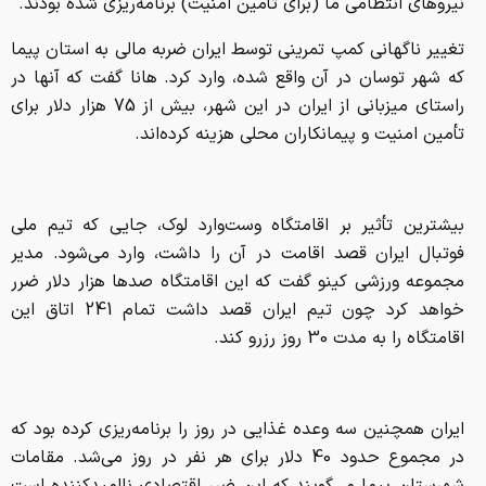
نیروهای انتظامی ما (برای تأمین امنیت) برنامه‌ریزی شده بودند.
تغییر ناگهانی کمپ تمرینی توسط ایران ضربه مالی به استان پیما
که شهر توسان در آن واقع شده، وارد کرد. هانا گفت که آنها در
راستای میزبانی از ایران در این شهر، بیش از 75 هزار دلار برای
تأمین امنیت و پیمانکاران محلی هزینه کرده‌اند.
بیشترین تأثیر بر اقامتگاه وست‌وارد لوک، جایی که تیم ملی
فوتبال ایران قصد اقامت در آن را داشت، وارد می‌شود. مدیر
مجموعه ورزشی کینو گفت که این اقامتگاه صدها هزار دلار ضرر
خواهد کرد چون تیم ایران قصد داشت تمام 241 اتاق این
اقامتگاه را به مدت 30 روز رزرو کند.
ایران همچنین سه وعده غذایی در روز را برنامه‌ریزی کرده بود که
در مجموع حدود 40 دلار برای هر نفر در روز می‌شد. مقامات