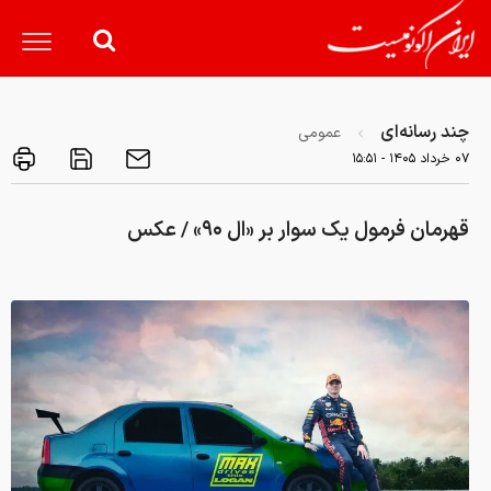
چند رسانه‌ای
عمومی
۰۷ خرداد ۱۴۰۵ - ۱۵:۵۱
قهرمان فرمول یک سوار بر «ال ۹۰» / عکس