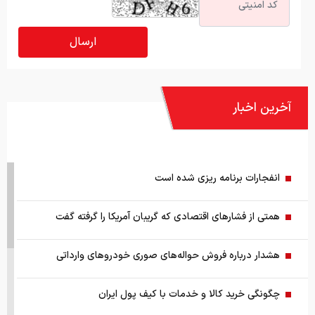
آخرین اخبار
انفجارات برنامه ریزی شده است
همتی از فشارهای اقتصادی که گریبان آمریکا را گرفته گفت
هشدار درباره فروش حواله‌های صوری خودروهای وارداتی
چگونگی خرید کالا و خدمات با کیف پول ایران