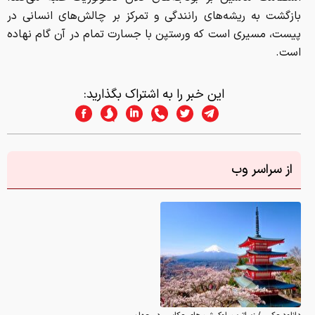
بازگشت به ریشه‌های رانندگی و تمرکز بر چالش‌های انسانی در
پیست، مسیری است که ورستپن با جسارت تمام در آن گام نهاده
است.
این خبر را به اشتراک بگذارید:
از سراسر وب