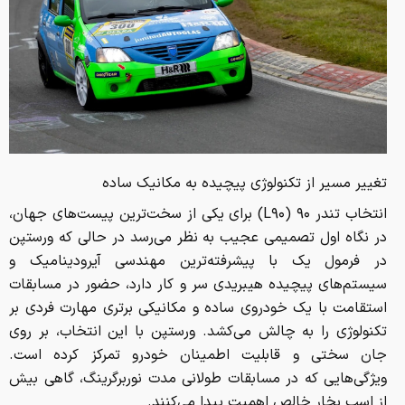
تغییر مسیر از تکنولوژی پیچیده به مکانیک ساده
انتخاب تندر ۹۰ (L۹۰) برای یکی از سخت‌ترین پیست‌های جهان،
در نگاه اول تصمیمی عجیب به نظر می‌رسد در حالی که ورستپن
در فرمول یک با پیشرفته‌ترین مهندسی آیرودینامیک و
سیستم‌های پیچیده هیبریدی سر و کار دارد، حضور در مسابقات
استقامت با یک خودروی ساده و مکانیکی برتری مهارت فردی بر
تکنولوژی را به چالش می‌کشد. ورستپن با این انتخاب، بر روی
جان‌ سختی و قابلیت اطمینان خودرو تمرکز کرده است.
ویژگی‌هایی که در مسابقات طولانی‌ مدت نوربرگرینگ، گاهی بیش
از اسب بخار خالص اهمیت پیدا می‌کنند.