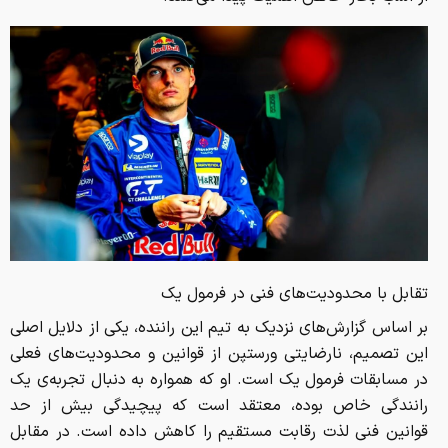
تقابل با محدودیت‌های فنی در فرمول یک
بر اساس گزارش‌های نزدیک به تیم این راننده، یکی از دلایل اصلی
این تصمیم، نارضایتی ورستپن از قوانین و محدودیت‌های فعلی
در مسابقات فرمول یک است. او که همواره به دنبال تجربه‌ی یک
رانندگی خاص بوده، معتقد است که پیچیدگی بیش از حد
قوانین فنی لذت رقابت مستقیم را کاهش داده است. در مقابل