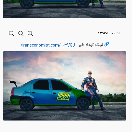
کد خبر:
۸۳۵۱۵۹
لینک کوتاه خبر: