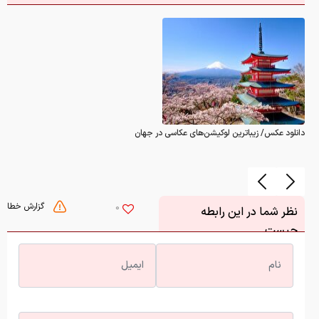
دانلود عکس/ زیباترین لوکیشن‌های عکاسی در جهان
گزارش خطا
0
نظر شما در این رابطه
چیست