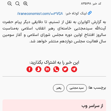
کد خبر:
۸۳۵۱۴۸
لینک کوتاه خبر:
به گزارش اکوایران به نقل از تسنیم، تا دقایقی دیگر پیام حضرت
آیت‌الله سیدمجتبی خامنه‌ای رهبر انقلاب اسلامی به‌مناسبت
سالروز افتتاح اولین دوره مجلس شورای اسلامی و آغاز سومین
سال فعالیت مجلس دوازدهم منتشر خواهد شد.
این خبر را به اشتراک بگذارید:
برچسب ها:
سید مجتبی
رهبر
از سراسر وب