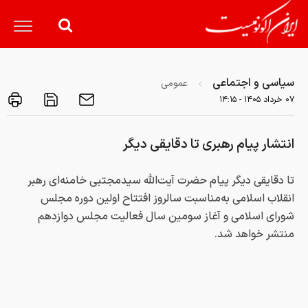
سیاسی و اجتماعی
عمومی
۰۷ خرداد ۱۴۰۵ - ۱۴:۱۵
انتشار پیام رهبری تا دقایقی دیگر
تا دقایقی دیگر پیام حضرت آیت‌الله سیدمجتبی خامنه‌ای رهبر
انقلاب اسلامی به‌مناسبت سالروز افتتاح اولین دوره مجلس
شورای اسلامی و آغاز سومین سال فعالیت مجلس دوازدهم
منتشر خواهد شد.