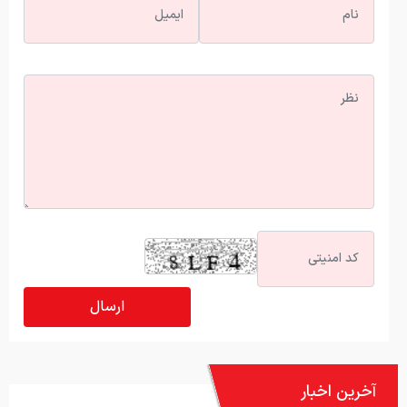
آخرین اخبار