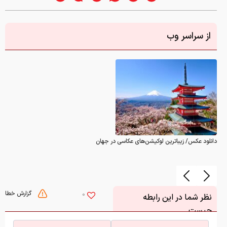
از سراسر وب
دانلود عکس/ زیباترین لوکیشن‌های عکاسی در جهان
گزارش خطا
0
نظر شما در این رابطه
چیست