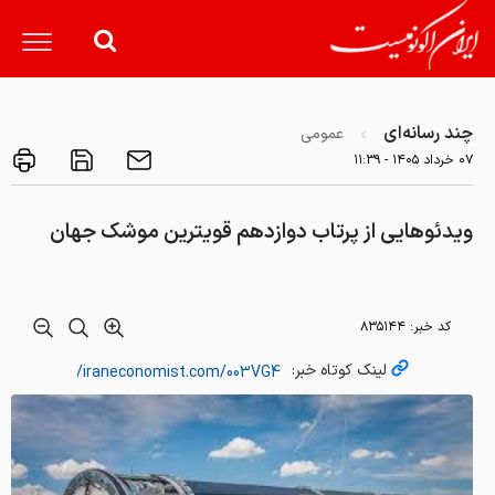
چند رسانه‌ای
عمومی
۰۷ خرداد ۱۴۰۵ - ۱۱:۳۹
ویدئوهایی از پرتاب دوازدهم قویترین موشک جهان
کد خبر:
۸۳۵۱۴۴
لینک کوتاه خبر: