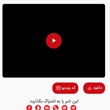
Play
Video
دانلود
کد ویدیو
این خبر را به اشتراک بگذارید: