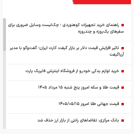
راهنمای خرید تجهیزات کوهنوردی ؛ چک‌لیست وسایل ضروری برای
سفرهای یک‌روزه و چندروزه
تاثیر افزایش قیمت دلار بر بازار گیفت کارت ایران؛ گفت‌وگو با مدیر
آریاگیفت
خرید لوازم یدکی خودرو از فروشگاه اینترنتی فابریک پارت
قیمت طلا و سکه امروز پنج شنبه ۱۵ مرداد ۱۴۰۵
قیمت جهانی طلا امروز ۱۴۰۵/۰۵/۱۵
بانک مرکزی: تقاضا‌های رانتی از بازار ارز حذف شد