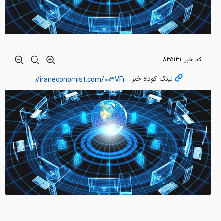
کد خبر:
۸۳۵۱۳۱
لینک کوتاه خبر: