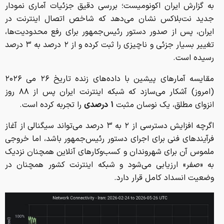
به گزارش ایران اکونومیست؛ بررسی دقیق‌ جزئیات آماری نمودار
جدید نت‌بلاکس نشان می‌دهد که شاخص اتصال اینترنت در
ایران، پس از صدور دستور رئیس‌جمهور برای رفع محدودیت‌ها،
تغییر بسیار جزئی و ناچیزی را ثبت کرده و از ۲ درصد به ۳ درصد
رسیده است.
مقایسه آمارهای پیشین با داده‌های زنده تاریخ ۲۶ می ۲۰۲۶
(امروز) آشکار می‌سازد که شبکه اینترنت ایران پس از ۸۸ روز
انزوای مطلق، یک نوسان مثبت
۱ درصدی
را تجربه کرده است.
اگرچه افزایش دسترسی از ۲ به ۳ درصد می‌تواند سیگنالی از آغاز
فرآیندهای فنی برای اجرای دستور رئیس‌جمهور باشد، اما خروجی
ملموس آن برای شهروندان و کسب‌وکارهای آنلاین همچنان نزدیک
به «صفر» ارزیابی می‌شود و شبکه اینترنت کشور همچنان در
وضعیت انسداد کامل قرار دارد.