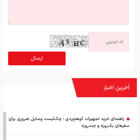
آخرین اخبار
راهنمای خرید تجهیزات کوهنوردی ؛ چک‌لیست وسایل ضروری برای
سفرهای یک‌روزه و چندروزه