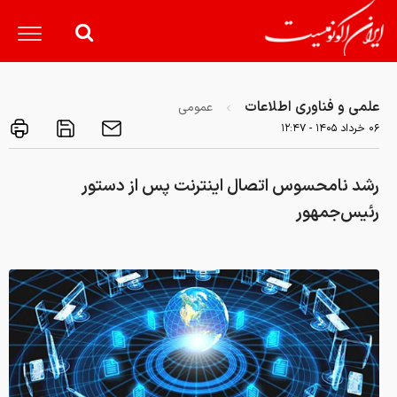
علمی و فناوری اطلاعات
عمومی
۰۶ خرداد ۱۴۰۵ - ۱۲:۴۷
رشد نامحسوس اتصال اینترنت پس از دستور
رئیس‌جمهور