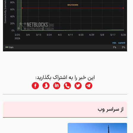
این خبر را به اشتراک بگذارید:
از سراسر وب