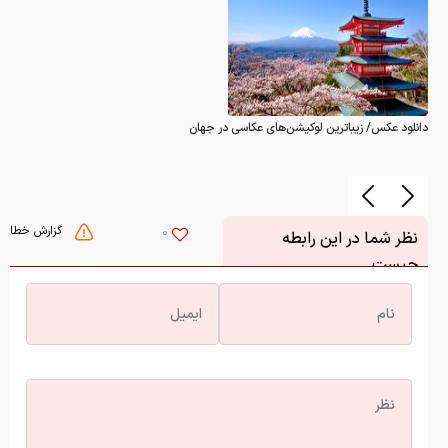
دانلود عکس/ زیباترین لوکیشن‌های عکاسی در جهان
گزارش خطا
0
نظر شما در این رابطه
چیست