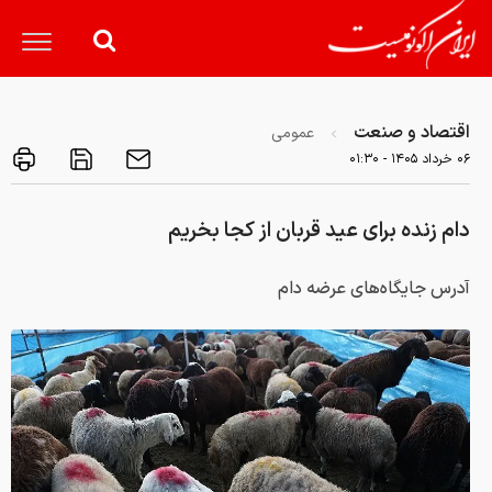
اقتصاد و صنعت
عمومی
۰۶ خرداد ۱۴۰۵ - ۰۱:۳۰
دام زنده برای عید قربان از کجا بخریم
آدرس جایگاه‌های عرضه دام