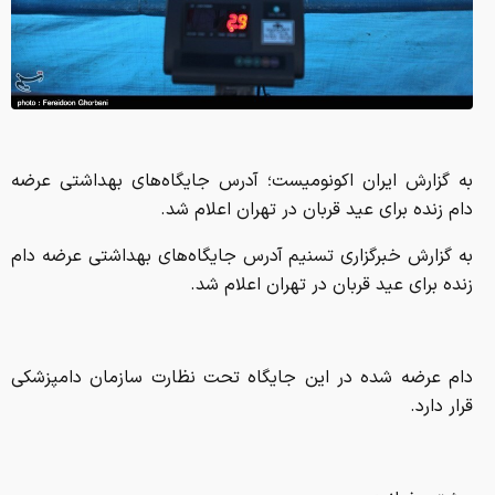
به گزارش ایران اکونومیست؛ آدرس جایگاه‌های بهداشتی عرضه
دام زنده برای عید قربان در تهران اعلام شد.
به گزارش خبرگزاری تسنیم آدرس جایگاه‌های بهداشتی عرضه دام
زنده برای عید قربان در تهران اعلام شد.
دام عرضه شده در این جایگاه تحت نظارت سازمان دامپزشکی
قرار دارد.