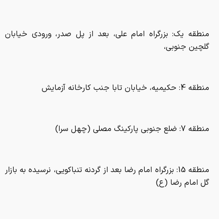
منطقه یک: بزرگراه امام علی، بعد از پل صدر، ورودی خیابان
گلچین جنوبی،
منطقه 4: حکیمیه، خیابان تابا جنب کارخانه آزمایش
منطقه 7: ضلع جنوبی پارکینگ مصلی (چهل سرا)
منطقه 15: بزرگراه امام رضا بعد از گردنه تنباکویی، نرسیده به بازار
گل امام رضا (ع)