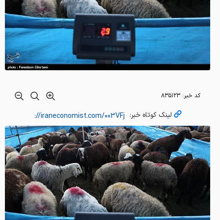
کد خبر:
۸۳۵۱۲۳
لینک کوتاه خبر: