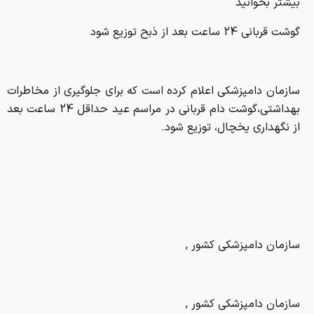
بیشتر بخوانید
گوشت قربانی 24 ساعت بعد از ذبح توزیع شود
سازمان دامپزشکی اعلام کرده است که برای جلوگیری از مخاطرات
بهداشتی،گوشت دام قربانی در مراسم عید حداقل 24 ساعت بعد
از نگهداری یخچال، توزیع شود.
سازمان دامپزشکی کشور ,
سازمان دامپزشکی کشور ,