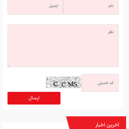
آخرین اخبار