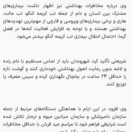
وی درباره مخاطرات بهداشتی نیز اظهار داشت: بیماری‌های
مشترک بین انسان و دام از جمله تب کریمه کنگو، تب مالت،
هاری و برخی بیماری‌های ویروسی و قارچی از مهم‌ترین تهدیدهای
بهداشتی هستند و با توجه به افزایش فعالیت کنه‌ها در فصل
گرما، احتمال انتقال بیماری تب کریمه کنگو بیشتر می‌شود.
شریعتی تأکید کرد: شهروندان باید از تماس مستقیم با دام زنده
و لاشه بدون رعایت اصول بهداشتی خودداری کنند و گوشت تازه
را حداقل 24 ساعت در یخچال نگهداری کرده و سپس مصرف یا
توزیع کنند.
وی افزود: در این ایام با هماهنگی دستگاه‌های مرتبط از جمله
سازمان دامپزشکی و سازمان میادین میوه و تره‌بار تلاش شده
است شرایطی فراهم شود تا مراسم عید قربان با حداقل مخاطرات