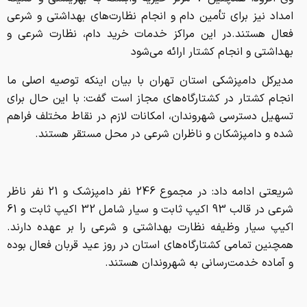
امداد نیز برای تأمین دام و انجام نظارت‌های بهداشتی و شرعی
فعال هستند.در این مراکز خدمات خرید دام، نظارت شرعی و
بهداشتی و انجام کشتار ارائه می‌شود
مدیرکل دامپزشکی استان تهران با بیان اینکه توصیه اصلی ما
انجام کشتار در کشتارگاه‌های مجاز است گفت: با این حال برای
تسهیل دسترسی شهروندان، امکانات لازم در نقاط مختلف فراهم
شده و دامپزشکان و ناظران شرعی در محل مستقر هستند.
شریعتی ادامه داد: در مجموع 246 نفر دامپزشک و 21 نفر ناظر
شرعی در قالب 93 اکیپ ثابت و سیار شامل 32 اکیپ ثابت و 61
اکیپ سیار وظیفه نظارت بهداشتی و شرعی را بر عهده دارند.
همچنین تمامی کشتارگاه‌های استان در روز عید قربان فعال بوده
و آماده خدمت‌رسانی به شهروندان هستند.