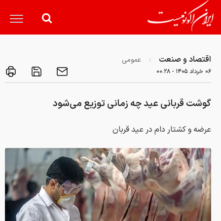
اقتصاد و صنعت
عمومی
۰۶ خرداد ۱۴۰۵ - ۰۰:۲۸
گوشت قربانی عید چه زمانی توزیع می‌‌شود
عرضه و کشتار دام در عید قربان