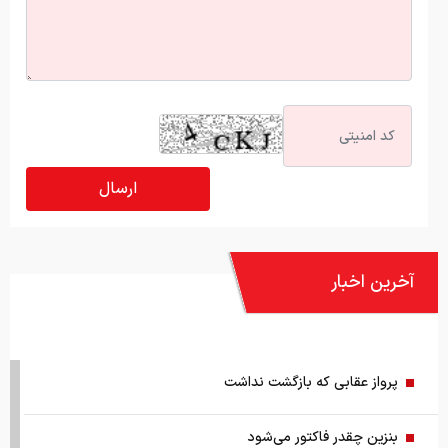
آخرین اخبار
پرواز عقابی که بازگشت نداشت
بنزین چقدر فاکتور می‌شود