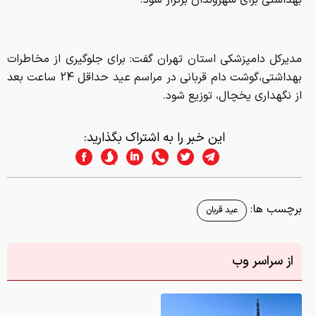
بهداشتی برای شهروندان برگزار شود.
مدیرکل دامپزشکی استان تهران گفت: برای جلوگیری از مخاطرات
بهداشتی،گوشت دام قربانی در مراسم عید حداقل 24 ساعت بعد
از نگهداری یخچال، توزیع شود.
این خبر را به اشتراک بگذارید:
برچسب ها:
عید قربان
از سراسر وب