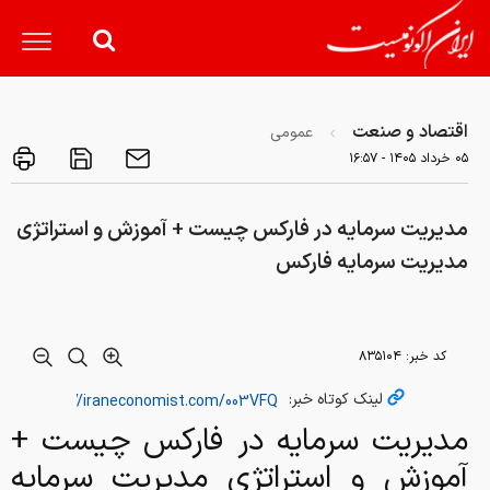
اقتصاد و صنعت
عمومی
۰۵ خرداد ۱۴۰۵ - ۱۶:۵۷
مدیریت سرمایه در فارکس چیست + آموزش و استراتژی
مدیریت سرمایه فارکس
کد خبر:
۸۳۵۱۰۴
لینک کوتاه خبر:
مدیریت سرمایه در فارکس چیست +
آموزش و استراتژی مدیریت سرمایه