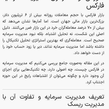
فارکس
بازار فارکس با حجم معاملات روزانه بیش از ۶ تریلیون دلار،
بزرگ‌ترین بازار مالی جهان است. اما آمارها نشان می‌دهد که
بیش از ۷۰ درصد معامله‌گران خرد در این بازار ضرر می‌کنند. دلیل
اصلی این شکست، نه تحلیل اشتباه، بلکه نبود مدیریت سرمایه
صحیح است. معامله‌گری که بهترین استراتژی تحلیل تکنیکال را
داشته باشد اما مدیریت سرمایه نداند، دیر یا زود حساب خود را
از دست خواهد داد.
در این مقاله به‌صورت جامع بررسی می‌کنیم که مدیریت سرمایه
در فارکس چیست، چه اصولی دارد، چه تکنیک‌هایی برای اجرای
آن وجود دارد و چگونه می‌توان از اشتباهات رایج در این حوزه
اجتناب کرد.
تعریف مدیریت سرمایه و تفاوت آن با
مدیریت ریسک