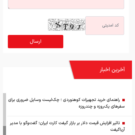
آخرین اخبار
راهنمای خرید تجهیزات کوهنوردی ؛ چک‌لیست وسایل ضروری برای
سفرهای یک‌روزه و چندروزه
تاثیر افزایش قیمت دلار بر بازار گیفت کارت ایران؛ گفت‌وگو با مدیر
آریاگیفت