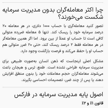
چرا اکثر معامله‌گران بدون مدیریت سرمایه
شکست می‌خورند؟
تصور کنید معامله‌گری با حساب ۱۰۰۰ دلاری، در هر معامله ۲۰
درصد سرمایه خود را ریسک کند. تنها ۵ معامله ضررده متوالی
کافی است تا حساب او عملاً از بین برود. اما اگر همین معامله‌گر
در هر معامله فقط ۲ درصد ریسک کند، حتی ۲۰ ضرر متوالی هم
حساب او را حفظ می‌کند و فرصت بازگشت وجود دارد.
مشکل اصلی اینجاست که ذهن انسان به‌صورت طبیعی برای
مدیریت سرمایه طراحی نشده است. طمع، ترس و هیجان باعث
می‌شوند معامله‌گران حجم معاملات خود را بدون منطق افزایش
دهند یا پس از چند ضرر، تصمیمات احساسی بگیرند.
اصول پایه مدیریت سرمایه در فارکس
قانون ۱٪ و ۲٪