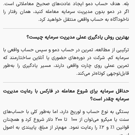
بله. هدف حساب دمو ایجاد عادت‌های صحیح معاملاتی است.
اگر در دمو بدون مدیریت سرمایه معامله کنید، همان رفتار را
ناخودآگاه به حساب واقعی منتقل خواهید کرد.
بهترین روش یادگیری عملی مدیریت سرمایه چیست؟
ترکیبی از مطالعه، تمرین در حساب دمو و سپس حساب واقعی با
سرمایه کم. شرکت در دوره‌های حضوری یا آنلاین ساختارمند که
تمرین عملی روی چارت واقعی دارند، مسیر یادگیری را به‌طور
قابل‌توجهی کوتاه‌تر می‌کند.
حداقل سرمایه برای شروع معامله در فارکس با رعایت مدیریت
سرمایه چقدر است؟
بستگی به نوع حساب و لوریج دارد، اما به‌طور کلی با حساب‌های
سنت یا میکرو می‌توان از 100 تا 200 دلار شروع کرد و همچنان
قوانین ۱٪ و ۲٪ را رعایت نمود. مهم‌تر از مبلغ، پایبندی به اصول