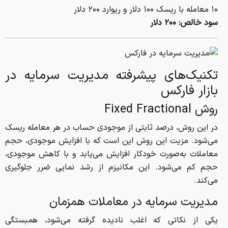
۱۰ معامله با ریسک ۱۰۰ دلار و ریوارد ۲۰۰ دلار
سود خالص: ۲۰۰ دلار
تکنیک‌های پیشرفته مدیریت سرمایه در
بازار فارکس
روش Fixed Fractional
در این روش، درصد ثابتی از موجودی حساب در هر معامله ریسک
می‌شود. مزیت این روش این است که با افزایش موجودی، حجم
معاملات به‌صورت خودکار افزایش می‌یابد و با کاهش موجودی،
حجم کم می‌شود. این مکانیزم از رشد نمایی ضرر جلوگیری
می‌کند.
مدیریت سرمایه در معاملات همزمان
یکی از نکاتی که اغلب نادیده گرفته می‌شود، همبستگی