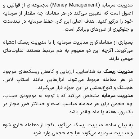
مدیریت سرمایه (Money Management) مجموعه‌ای از قوانین و
اصول است که تعیین می‌کند در هر معامله چه مقدار از سرمایه
خود را درگیر کنید. هدف اصلی این کار، حفظ سرمایه در بلندمدت
و جلوگیری از ضررهای ویرانگر است.
بسیاری از معامله‌گران مدیریت سرمایه را با مدیریت ریسک اشتباه
می‌گیرند. اگرچه این دو مفهوم به هم مرتبط هستند، تفاوت‌های
مهمی دارند:
مدیریت ریسک
به شناسایی، ارزیابی و کاهش ریسک‌های موجود
در هر معامله مربوط می‌شود. ابزارهایی مانند استاپ لاس،
هجینگ و تنوع‌بخشی در این حوزه قرار می‌گیرند.
مدیریت سرمایه
مشخص می‌کند که با توجه به موجودی حساب،
چه حجمی برای هر معامله مناسب است و حداکثر ضرر مجاز در
یک روز، هفته یا ماه چقدر باشد.
به بیان ساده، مدیریت ریسک می‌گوید «کجا از معامله خارج شو»
و مدیریت سرمایه می‌گوید «با چه حجمی وارد شو».