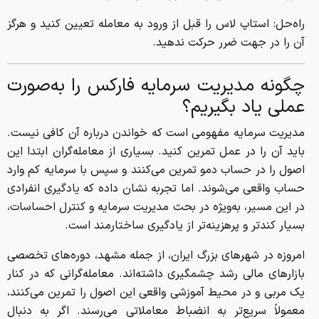
راه‌حل: استاپ لاس را قبل از ورود به معامله تعیین کنید و هرگز
آن را در جهت ضرر حرکت ندهید.
چگونه مدیریت سرمایه فارکس را به‌صورت
عملی یاد بگیریم؟
مدیریت سرمایه مفهومی است که خواندن درباره آن کافی نیست.
باید آن را در عمل تمرین کنید. بسیاری از معامله‌گران ابتدا این
اصول را در حساب دمو تمرین می‌کنند و سپس با سرمایه کم وارد
حساب واقعی می‌شوند. اما تجربه نشان داده که یادگیری انفرادی
در این مسیر، به‌ویژه در بحث مدیریت سرمایه و کنترل احساسات،
بسیار کندتر و پرهزینه‌تر از یادگیری ساختارمند است.
امروزه در شهرهای بزرگ ایران، از جمله مشهد، دوره‌های تخصصی
بازارهای مالی رشد چشمگیری داشته‌اند. معامله‌گرانی که در کنار
یک مربی و در محیط آموزشی واقعی این اصول را تمرین می‌کنند،
معمولاً سریع‌تر به انضباط معاملاتی می‌رسند. اگر به دنبال