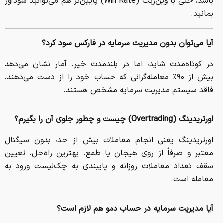
باشد، حتی با وین‌ریت (Win Rate) پایین‌تر هم می‌توانید سودآور
بمانید.
آیا می‌توان بدون مدیریت سرمایه در فارکس سود کرد؟
در کوتاه‌مدت شاید، اما در بلندمدت خیر. آمار نشان می‌دهد
بیش از ۹۰٪ معامله‌گرانی که حساب خود را از دست می‌دهند،
فاقد سیستم مدیریت سرمایه مشخص هستند.
اورتریدینگ (
Overtrading
) چیست و چطور جلوی آن را بگیرم؟
اورتریدینگ یعنی انجام معاملات بیش از حد، بدون سیگنال
معتبر و صرفاً از روی هیجان یا طمع. بهترین راه‌حل، تعیین
سقف تعداد معاملات روزانه و پایبندی به چک‌لیست ورود به
معامله است.
آیا مدیریت سرمایه در حساب دمو هم لازم است؟