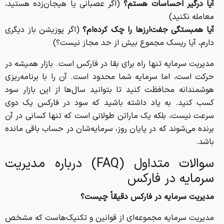
آیا درگیر احساسات هستم؟
(اگر عصبانی یا هیجان‌زده هستید،
معامله نکنید)
آیا همبستگی جفت‌ارزها را چک کرده‌ام؟
(اگر پوزیشن باز دیگری
دارم، آیا ریسک مجموع بیش از حد مجاز نیست؟)
مدیریت سرمایه تنها راه برای بقا در فارکس است. بازار همیشه در
حرکت است، اما سرمایه شما محدود است. آن را با برنامه‌ریزی
هوشمندانه محافظت کنید تا بتوانید سال‌ها از این بازار سود
کسب کنید. به یاد داشته باشید که سود در فارکس یک دوی
سرعت نیست، بلکه یک ماراتن طولانی است که تنها کسانی در آن
برنده می‌شوند که در پایان روز، سرمایه‌شان در حساب باقی مانده
باشد.
سوالات متداول (FAQ) درباره مدیریت
سرمایه در فارکس
مدیریت سرمایه در فارکس دقیقاً چیست؟
مدیریت سرمایه مجموعه‌ای از قوانین و تکنیک‌هاست که مشخص