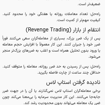
ضعیف‌تر است.
راه‌حل: تعداد معاملات روزانه یا هفتگی خود را محدود کنید.
کیفیت مهم‌تر از کمیت است.
انتقام از بازار (Revenge Trading)
پس از یک ضرر بزرگ، بسیاری از معامله‌گران سعی می‌کنند فوراً
ضرر خود را جبران کنند. این کار معمولاً با افزایش حجم معامله
یا ورود بدون تحلیل همراه است و اغلب به ضررهای بزرگ‌تر منجر
می‌شود.
راه‌حل: پس از رسیدن به حد ضرر روزانه، معامله را متوقف کنید.
حداقل چند ساعت از چارت فاصله بگیرید.
نادیده گرفتن استاپ لاس
برخی معامله‌گران استاپ لاس نمی‌گذارند یا آن را در جهت ضرر
جابه‌جا می‌کنند. این کار مدیریت سرمایه را بی‌معنا می‌کند چون
ضرر یک معامله می‌تواند بدون محدودیت رشد کند.