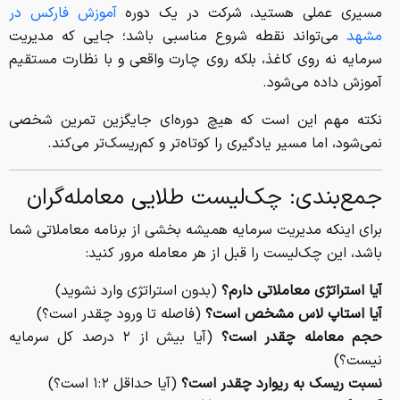
مسیری عملی هستید، شرکت در یک دوره
آموزش فارکس در
مشهد
می‌تواند نقطه شروع مناسبی باشد؛ جایی که مدیریت
سرمایه نه روی کاغذ، بلکه روی چارت واقعی و با نظارت مستقیم
آموزش داده می‌شود.
نکته مهم این است که هیچ دوره‌ای جایگزین تمرین شخصی
نمی‌شود، اما مسیر یادگیری را کوتاه‌تر و کم‌ریسک‌تر می‌کند.
جمع‌بندی: چک‌لیست طلایی معامله‌گران
برای اینکه مدیریت سرمایه همیشه بخشی از برنامه معاملاتی شما
باشد، این چک‌لیست را قبل از هر معامله مرور کنید:
آیا استراتژی معاملاتی دارم؟
(بدون استراتژی وارد نشوید)
آیا استاپ لاس مشخص است؟
(فاصله تا ورود چقدر است؟)
حجم معامله چقدر است؟
(آیا بیش از ۲ درصد کل سرمایه
نیست؟)
نسبت ریسک به ریوارد چقدر است؟
(آیا حداقل ۱:۲ است؟)