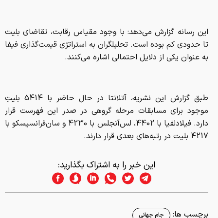
این رسانه گزارش می‌دهد: با وجود مقیاس رقابت، تقاضای بلیت
تا حدودی کم بوده است. تحلیلگران به استراتژی قیمت‌گذاری فیفا
به‌ عنوان یکی از دلایل احتمالی اشاره می‌کنند.
طبق گزارش این نشریه، آتلانتا در حال حاضر با 5414 بلیتِ
موجود برای مسابقات مرحله گروهی در صدر این فهرست قرار
دارد. فیلادلفیا با 4402، لس‌آنجلس با 4230 و سان‌فرانسیسکو با
4217 بلیت در رتبه‌های بعدی قرار دارند.
این خبر را به اشتراک بگذارید:
برچسب ها:
جام جهانی