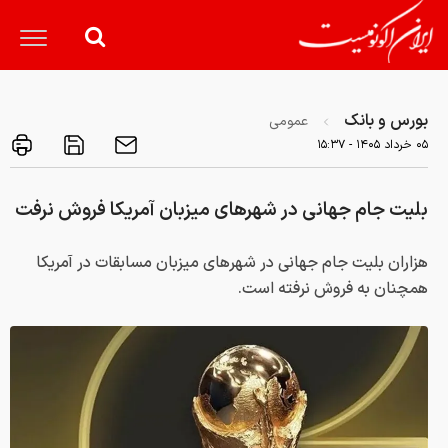
بورس و بانک
عمومی
۰۵ خرداد ۱۴۰۵ - ۱۵:۳۷
بلیت جام جهانی در شهرهای میزبان آمریکا فروش نرفت
هزاران بلیت جام جهانی در شهرهای میزبان مسابقات در آمریکا
همچنان به فروش نرفته است.