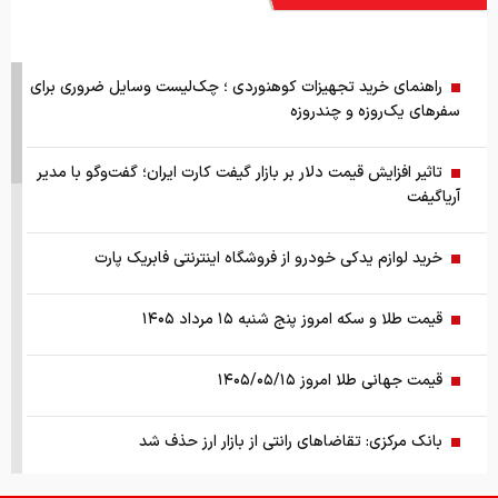
راهنمای خرید تجهیزات کوهنوردی ؛ چک‌لیست وسایل ضروری برای
سفرهای یک‌روزه و چندروزه
تاثیر افزایش قیمت دلار بر بازار گیفت کارت ایران؛ گفت‌وگو با مدیر
آریاگیفت
خرید لوازم یدکی خودرو از فروشگاه اینترنتی فابریک پارت
قیمت طلا و سکه امروز پنج شنبه ۱۵ مرداد ۱۴۰۵
قیمت جهانی طلا امروز ۱۴۰۵/۰۵/۱۵
بانک مرکزی: تقاضا‌های رانتی از بازار ارز حذف شد