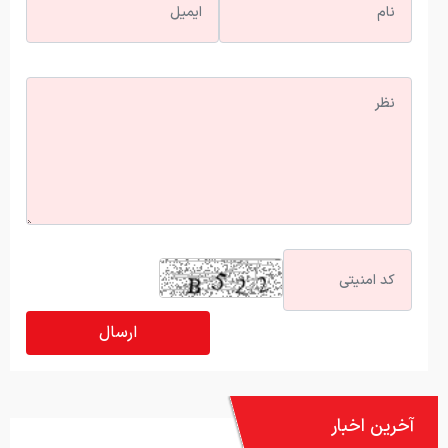
آخرین اخبار