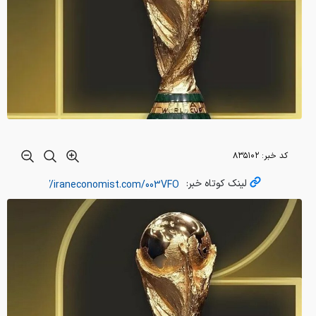
کد خبر:
۸۳۵۱۰۲
لینک کوتاه خبر: