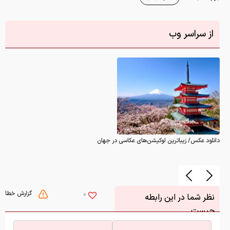
از سراسر وب
دانلود عکس/ زیباترین لوکیشن‌های عکاسی در جهان
گزارش خطا
0
نظر شما در این رابطه
چیست