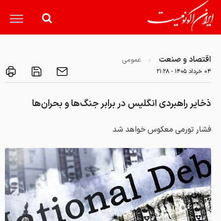
اقتصاد و صنعت
عمومی
۰۴ خرداد ۱۴۰۵ - ۲۱:۲۸
ذخایر راهبردی انگلیس در برابر جنگ‌ها و بحران‌ها
فشار تورمی معکوس خواهد شد