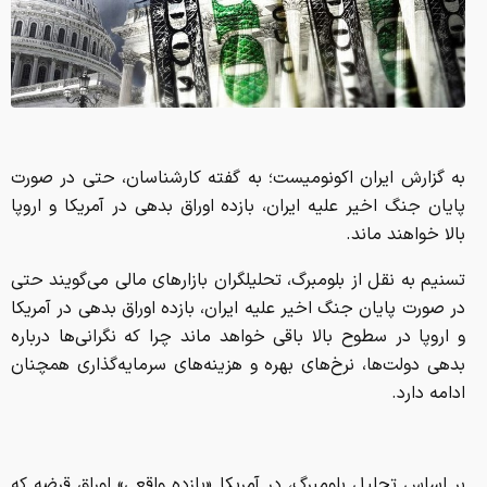
به گزارش ایران اکونومیست؛ به گفته کارشناسان، حتی در صورت
پایان جنگ اخیر علیه ایران، بازده اوراق بدهی در آمریکا و اروپا
بالا خواهند ماند.
تسنیم به نقل از بلومبرگ، تحلیلگران بازارهای مالی می‌گویند حتی
در صورت پایان جنگ اخیر علیه ایران، بازده اوراق بدهی در آمریکا
و اروپا در سطوح بالا باقی خواهد ماند چرا که نگرانی‌ها درباره
بدهی دولت‌ها، نرخ‌های بهره و هزینه‌های سرمایه‌گذاری همچنان
ادامه دارد.
بر اساس تحلیل بلومبرگ، در آمریکا «بازده واقعی» اوراق قرضه که