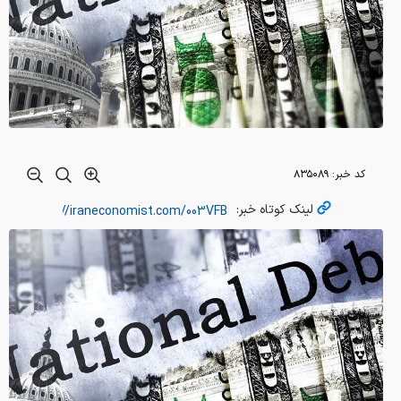
کد خبر:
۸۳۵۰۸۹
لینک کوتاه خبر: