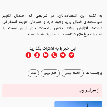
به گفته این اقتصاددانان، در شرایطی که احتمال تغییر
سیاست‌های فدرال رزرو وجود دارد و هم‌زمان هزینه استقراض
دولت‌ها افزایش یافته، بخش بلندمدت بازار اوراق نسبت به
تغییرات نرخ‌های کوتاه‌مدت حساس‌تر شده است.
این خبر را به اشتراک بگذارید:
برچسب ها:
اقتصاد جهانی
فشار تورمی
نفت
از سراسر وب