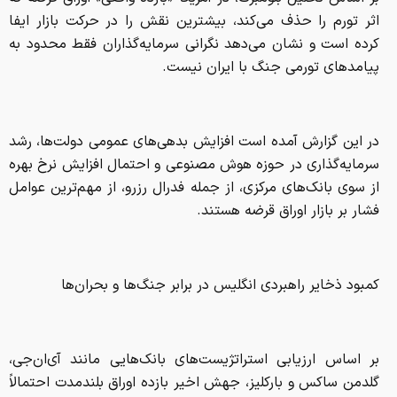
اثر تورم را حذف می‌کند، بیشترین نقش را در حرکت بازار ایفا
کرده است و نشان می‌دهد نگرانی سرمایه‌گذاران فقط محدود به
پیامدهای تورمی جنگ با ایران نیست.
در این گزارش آمده است افزایش بدهی‌های عمومی دولت‌ها، رشد
سرمایه‌گذاری در حوزه هوش مصنوعی و احتمال افزایش نرخ بهره
از سوی بانک‌های مرکزی، از جمله فدرال رزرو، از مهم‌ترین عوامل
فشار بر بازار اوراق قرضه هستند.
کمبود ذخایر راهبردی انگلیس در برابر جنگ‌ها و بحران‌ها
بر اساس ارزیابی استراتژیست‌های بانک‌هایی مانند آی‌ان‌جی،
گلدمن ساکس و بارکلیز، جهش اخیر بازده اوراق بلندمدت احتمالاً