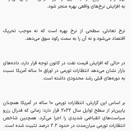
به افزایش نرخ‌های واقعی بهره منجر شود.
نرخ تعادلی، سطحی از نرخ بهره است که نه موجب تحریک
اقتصاد می‌شود و نه آن را به سمت رکود سوق می‌دهد.
در حالی که افزایش قیمت نفت در کانون توجه قرار دارد، داده‌های
بازار نشان می‌دهد انتظارات تورمی در اوراق 10 ساله آمریکا نسبت
به دوره‌های قبلی رشد محدودی داشته است.
بر اساس این گزارش، انتظارات تورمی 10 ساله در آمریکا همچنان
پایین‌تر از سطح اوایل سال 2022 قرار دارد؛ زمانی که فدرال رزرو
سیاست‌های انقباضی شدیدی را اجرا می‌کرد. همچنین شاخص
انتظارات تورمی میان‌مدت در حدود 2.2 درصد تثبیت شده است.