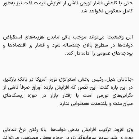
حتی با کاهش فشار تورمی ناشی از افزایش قیمت نفت نیز به‌طور
کامل معکوس نخواهد شد.
این وضعیت می‌تواند موجب باقی ماندن هزینه‌های استقراض
دولت‌ها در سطوح بالای چندساله شود و فشار بر اقتصادها و
بودجه‌های عمومی را ادامه‌دار کند.
جاناتان هیل، رئیس بخش استراتژی تورم آمریکا در بانک بارکلیز،
در این باره گفت: این تصور که افزایش بازده اوراق صرفاً ناشی از
نگرانی‌های تورمی است با رفتار بازار در حوزه ریسک‌های
میان‌مدت و بلندمدت همخوانی ندارد.
وی افزود: ترکیب افزایش بدهی دولت‌ها، بالا رفتن نرخ تعادلی
بهره و رشد سریع سرمایه‌گذاری در حوزه هوش مصنوعی می‌تواند