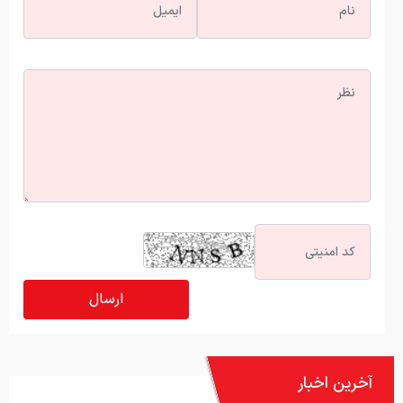
آخرین اخبار