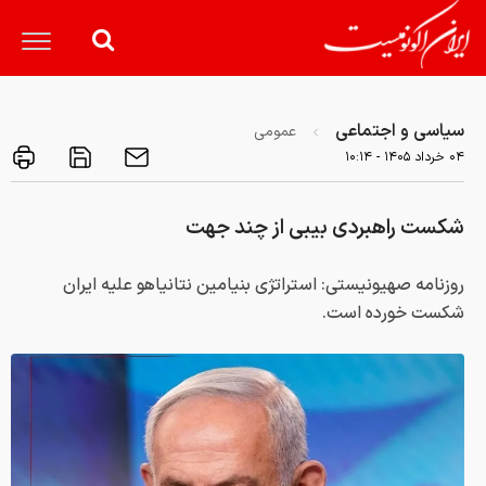
سیاسی و اجتماعی
عمومی
۰۴ خرداد ۱۴۰۵ - ۱۰:۱۴
شکست راهبردی بیبی‌ از چند جهت
روزنامه صهیونیستی: استراتژی بنیامین نتانیاهو علیه ایران
شکست خورده است.