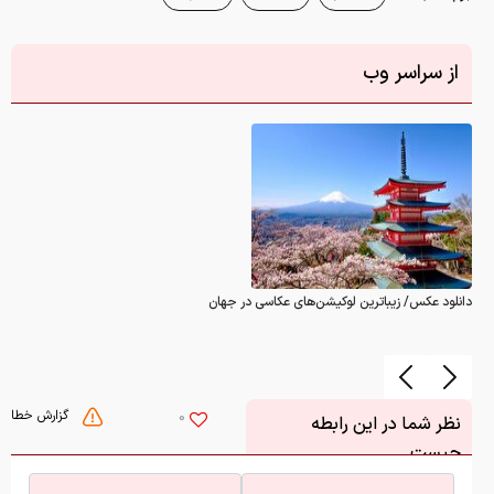
از سراسر وب
دانلود عکس/ زیباترین لوکیشن‌های عکاسی در جهان
گزارش خطا
0
نظر شما در این رابطه
چیست