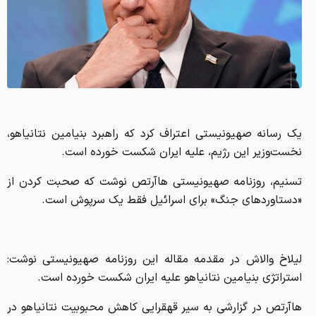
یک رسانه صهیونیستی اعتراف کرد که راهبرد بنیامین نتانیاهو،
نخست‌وزیر این رژیم، علیه ایران شکست خورده است.
تسنیم، روزنامه صهیونیستی هاآرتص نوشت که صحبت کردن از
«دستاوردهای جنگ» برای اسرائیل فقط یک سرپوش است.
لیلاخ والاش در مقدمه مقاله‌ این روزنامه صهیونیستی نوشت:
استراتژی بنیامین نتانیاهو علیه ایران شکست خورده است.
هاآرتص در گزارشی به سیر قهقرایی کاهش محبوبیت نتانیاهو در