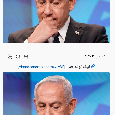
کد خبر:
۸۳۵۰۶۱
لینک کوتاه خبر: