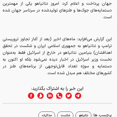
جهان پرداخت و اعلام کرد: امروز نتانیاهو یکی از مهمترین
دستمایه‌های جوک‌ها و طنزهای تولیدشده در سرتاسر جهان شده
است.
این گزارش می‌افزاید: ماه‌های اخیر (بعد از آغاز تجاوز تروریستی
ترامپ و نتانیاهو به جمهوری اسلامی ایران و شکست در تحقق
اهدافشان) بنیامین نتانیاهو در خارج از اسرائیل فقط به‌عنوان
نخست وزیر اسرائیل در اخبار دیده نمی‌شود بلکه او اکنون به
دستمایه و سوژه تعداد قابل‌توجهی از برنامه‌های طنز در
کشورهای مختلف هم مبدل شده است.
این خبر را به اشتراک بگذارید:
برچسب ها:
نتانیاهو
شکست
مذاکرات