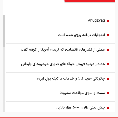
8hugzyag
انفجارات برنامه ریزی شده است
همتی از فشارهای اقتصادی که گریبان آمریکا را گرفته گفت
هشدار درباره فروش حواله‌های صوری خودروهای وارداتی
چگونگی خرید کالا و خدمات با کیف پول ایران
سمت و سوی موافقت مشروط
پیش بینی طلای ۵۰۰۰ هزار دلاری