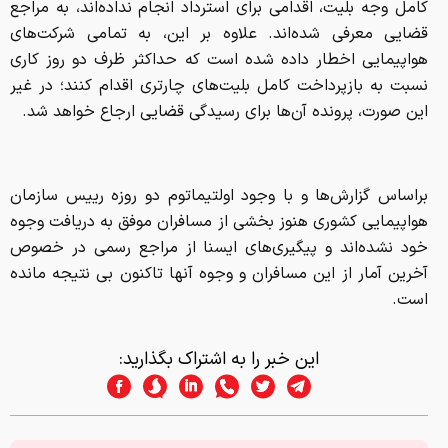
کامل وجه بلیت، اقدامی برای استرداد انجام نداده‌اند، به مراجع
قضایی معرفی شده‌اند. علاوه بر این، به تمامی شرکت‌های
هواپیمایی اخطار داده شده است که حداکثر ظرف دو روز کاری
نسبت به بازپرداخت کامل بلیت‌های چارتری اقدام کنند؛ در غیر
این صورت، پرونده آن‌ها برای رسیدگی قضایی ارجاع خواهد شد.
براساس گزارش‌ها و با وجود اولتیماتوم دو روزه رییس سازمان
هواپیمایی کشوری هنوز بخشی از مسافران موفق به دریافت وجوه
خود نشده‌اند و پیگیری‌های ایسنا از مراجع رسمی در خصوص
آخرین آمار از این مسافران و وجوه آنها تاکنون بی نتیجه مانده
است.
این خبر را به اشتراک بگذارید: