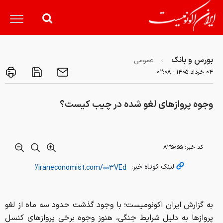
بورس و بانک
عمومی
۰۴ خرداد ۱۴۰۵ - ۰۲:۰۸
وجوه پروازهای لغو شده در چیب کیست؟
کد خبر:
۸۳۵۰۵۵
لینک کوتاه خبر:
به گزارش ایران اکونومیست؛ با وجود گذشت حدود سه ماه از لغو
پروازها به دلیل شرایط جنگی، هنوز وجوه برخی پروازهای کنسل