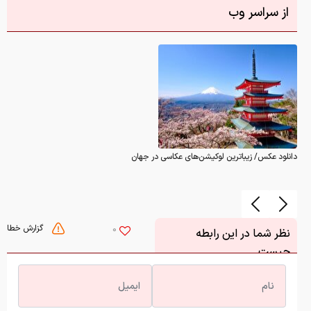
از سراسر وب
دانلود عکس/ زیباترین لوکیشن‌های عکاسی در جهان
گزارش خطا
0
نظر شما در این رابطه
چیست