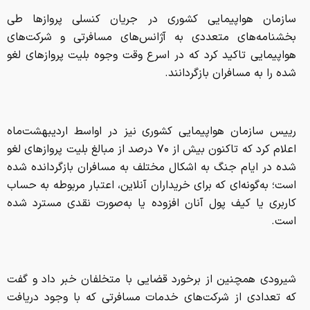
سازمان هواپیمایی کشوری در جریان کنسلی پروازها طی
بخشنامه‌های متعددی به آژانس‌های مسافرتی و شرکت‌های
هواپیمایی تاکید کرد که در اسرع وقت وجوه بلیت پروازهای لغو
شده را به مسافران بازگردانند.
رییس سازمان هواپیمایی کشوری نیز در اواسط اردیبهشت‌ماه
اعلام کرد که تاکنون بیش از ۷۰ درصد از مبالغ بلیت‌ پروازهای لغو
شده در ایام جنگ به اشکال مختلف به مسافران بازگردانده شده
است؛ به‌گونه‌ای که برای خریداران آنلاین، اعتبار مربوطه به حساب
کاربری یا کیف پول آنان افزوده یا به‌صورت نقدی مسترد شده
است.
شیرودی همچنین از برخورد قضایی با متخلفان خبر داد و گفت
که تعدادی از شرکت‌های خدمات مسافرتی که با وجود دریافت