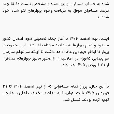
شده به حساب مسافران واریز نشده و مشخص نیست دقیقا چند
درصد مسافران موفق به دریافت وجوه پروازهای لغو شده خود
شده‌اند.
ایسنا، نهم اسفند ۱۴۰۴ با آغاز جنگ تحمیلی سوم آسمان کشور
مسدود و تمام پروازها به مقاصد مختلف لغو شد. این محدودیت
پرواز تا اواخر فروردین ماه ادامه داشت تا اینکه سرانجام سازمان
هواپیمایی کشوری در اطلاعیه‌ای از صدور مجوز پروازهای مسافری
از ۳۱ فروردین‌ ۱۴۰۵ خبر داد.
با این حال، پرواز تمام مسافرانی که از نهم اسفند ۱۴۰۴ تا ۳۱
فروردین ۱۴۰۵ بلیت هواپیما به مقاصد مختلف داخلی و خارجی
تهیه کرده‌ بودند، کنسل شد.