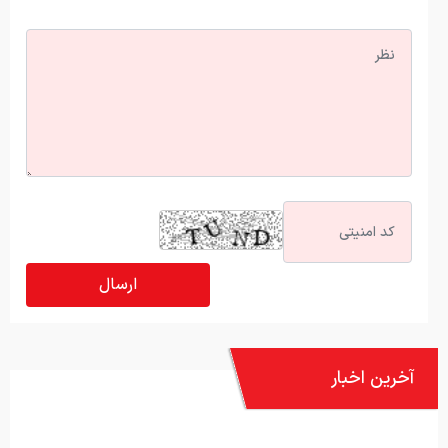
آخرین اخبار