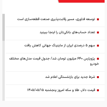
توسعه فناوری، مسیر رقابت‌پذیری صنعت قطعه‌سازی است
تعداد حساب‌های بانکی‌تان را اینجا ببینید
سهم ۵ درصدی ایران از ماینینگ جهانی کاهش یافت
پژوپارس ۶۴۰ میلیون تومان شد/ جدول قیمت مدل‌های مختلف
خودرو
شرط جدید برای بازنشستگی اعلام شد
قیمت دلار، طلا و سکه امروز پنجشنبه ۱۴۰۵/۰۵/۱۵
واکنش سازمان تنظیم مقررات نسبت به یک گزارش درباره اعمال