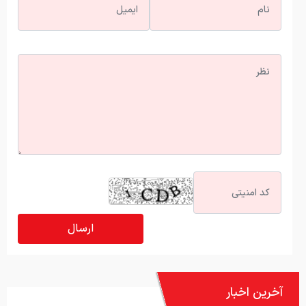
آخرین اخبار