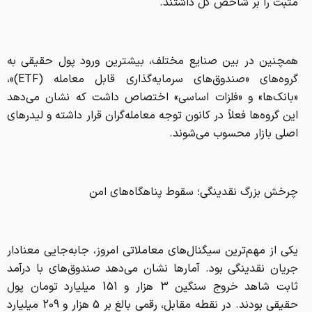
مثبت را بر شاخص کل داشتند.
همچنین در بین صنایع مختلف، بیشترین ورود پول حقیقی به
گروه‌های «صندوق‌های سرمایه‌گذاری قابل معامله (ETF)»،
«بانک‌ها» و «فلزات اساسی» اختصاص داشت که نشان می‌دهد
این گروه‌ها فعلاً در کانون توجه معامله‌گران قرار داشته و لیدرهای
اصلی بازار محسوب می‌شوند.
چرخش بزرگ نقدینگی؛ سقوط پناهگاه‌های امن
یکی از مهم‌ترین سیگنال‌های معاملاتی امروز، جابه‌جایی معنادار
جریان نقدینگی بود. آمارها نشان می‌دهد صندوق‌های با درآمد
ثابت شاهد خروج سنگین 3 هزار و 151 میلیارد تومان پول
حقیقی بودند. در نقطه مقابل، رقمی بالغ بر 5 هزار و 209 میلیارد