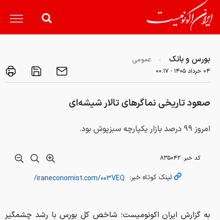
بورس و بانک
عمومی
۰۴ خرداد ۱۴۰۵ - ۰۰:۱۷
صعود تاریخی نماگرهای تالار شیشه‌ای
امروز 99 درصد بازار یکپارچه سبزپوش بود.
کد خبر:
۸۳۵۰۴۲
لینک کوتاه خبر:
به گزارش ایران اکونومیست؛ شاخص کل بورس با رشد چشمگیر