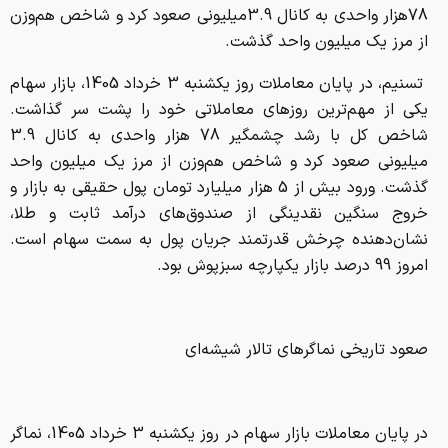
78هزار واحدی به کانال 3.9میلیونی صعود کرد و شاخص هم‌وزن
از مرز یک میلیون واحد گذشت.
تسنیم، در پایان معاملات روز یکشنبه 3 خرداد 1405، بازار سهام
یکی از مهم‌ترین روزهای معاملاتی خود را پشت سر گذاشت.
شاخص کل با رشد چشمگیر 78 هزار واحدی به کانال 3.9
میلیونی صعود کرد و شاخص هم‌وزن از مرز یک میلیون واحد
گذشت. ورود بیش از 5 هزار میلیارد تومان پول حقیقی به بازار و
خروج سنگین نقدینگی از صندوق‌های درآمد ثابت و طلا،
نشان‌دهنده چرخش قدرتمند جریان پول به سمت سهام است.
امروز 99 درصد بازار یکپارچه سبزپوش بود.
صعود تاریخی نماگرهای تالار شیشه‌ای
در پایان معاملات بازار سهام در روز یکشنبه 3 خرداد 1405، نماگر