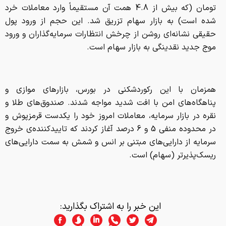
تومان (که بیش از 4.8 همت آن مستقیماً وارد معاملات خرد
شده است) به بازار سهام تزریق شد. این حجم از ورود پول
حقیقی نشانه‌ای روشن از چرخش انتظارات سرمایه‌گذاران و ورود
موج جدید نقدینگی به بازار سهام است.
همزمان با این رکوردشکنی در بورس، بازارهای موازی و
پناهگاه‌های امن با افت شدید مواجه شدند. صندوق‌های طلا و
نقره در بازار سرمایه، معاملات امروز خود را یکدست قرمزپوش و
در محدوده منفی 5 و 6 درصد آغاز کردند که تاییدکننده‌ی خروج
سرمایه از دارایی‌های مبتنی بر انس و شمش به سمت دارایی‌های
ریسک‌پذیرتر (سهام) است.
این خبر را به اشتراک بگذارید: