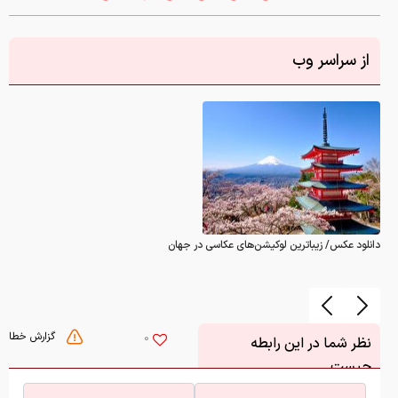
از سراسر وب
دانلود عکس/ زیباترین لوکیشن‌های عکاسی در جهان
گزارش خطا
0
نظر شما در این رابطه
چیست