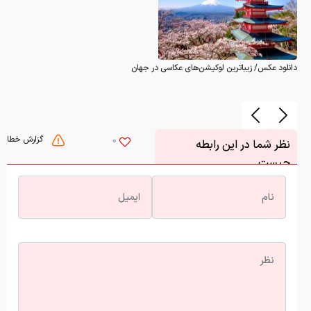
دانلود عکس/ زیباترین لوکیشن‌های عکاسی در جهان
گزارش خطا
0
نظر شما در این رابطه
چیست