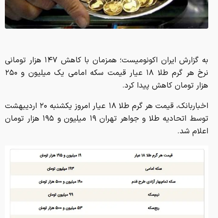
به گزارش ایران اکونومیست؛ همزمان با کاهش ۱۴۷ هزار تومانی
نرخ هر گرم طلا ۱۸ عیار قیمت سکه امامی یک میلیون و ۲۵۰
هزار تومان کاهش پیدا کرد.
اخباربانک، قیمت هر گرم طلا ۱۸ عیار امروز یکشنبه ۲۰ اردیبهشت
توسط اتحادیه طلا و جواهر تهران ۱۹ میلیون و ۱۹۵ هزار تومان
اعلام شد.