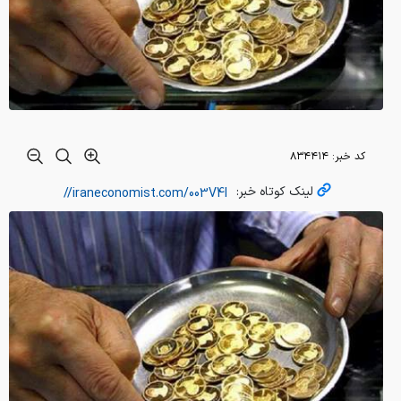
کد خبر:
۸۳۴۴۱۴
لینک کوتاه خبر: