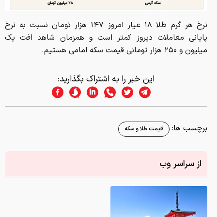
نرخ هر گرم طلا ۱۸ عیار امروز ۱۴۷ هزار تومان نسبت به نرخ
پایانی معاملات دیروز کمتر است و همزمان شاهد افت یک
میلیون و ۲۵۰ هزار تومانی قیمت سکه امامی هستیم.
این خبر را به اشتراک بگذارید:
برچسب ها:
قیمت طلا و سکه
از سراسر وب