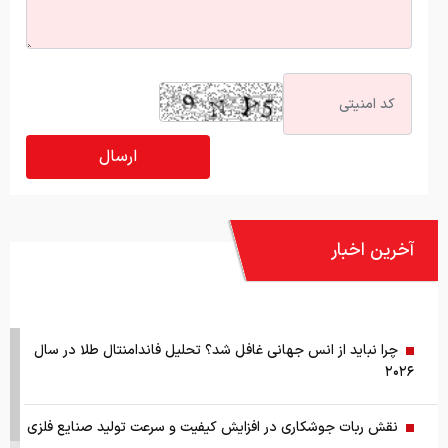
آخرین اخبار
چرا نباید از انس جهانی غافل شد؟ تحلیل فاندامنتال طلا در سال
۲۰۲۶
نقش ربات جوشکاری در افزایش کیفیت و سرعت تولید صنایع فلزی