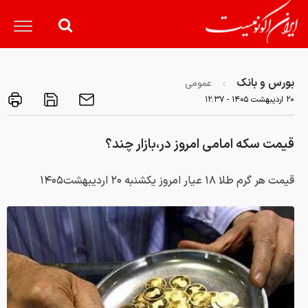
بورس و بانک
عمومی
۲۰ ارديبهشت ۱۴۰۵ - ۱۲:۳۷
قیمت سکه امامی امروز در،بازار چند؟
قیمت هر گرم طلا ۱۸ عیار امروز یکشنبه ۲۰ اردیبهشت۱۴۰۵