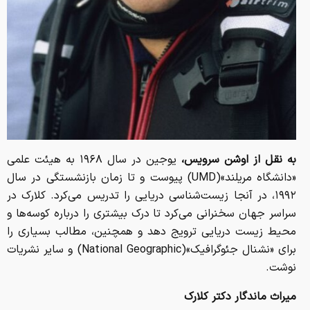
به نقل از اوشن سرویس،
یوجین در سال ۱۹۶۸ به هیئت علمی
«دانشگاه مریلند»(UMD) پیوست و تا زمان بازنشستگی‌ در سال
۱۹۹۲، در آنجا زیست‌شناسی دریایی را تدریس می‌کرد. کلارک در
سراسر جهان سخنرانی می‌کرد تا درک بیشتری را درباره کوسه‌ها و
محیط زیست دریایی ترویج دهد و همچنین، مطالب بسیاری را
برای «نشنال جئوگرافیک»(National Geographic) و سایر نشریات
نوشت.
میراث ماندگار دکتر کلارک