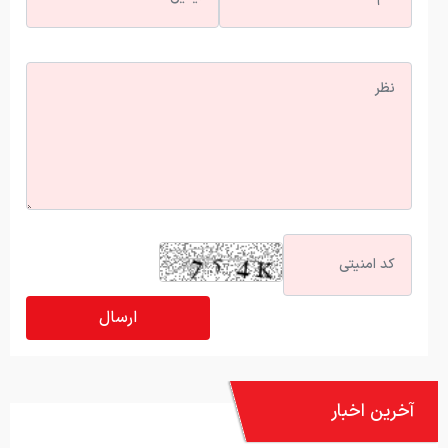
آخرین اخبار