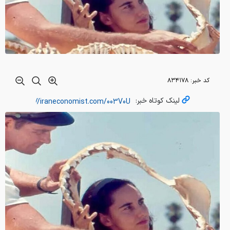
کد خبر:
۸۳۴۱۷۸
لینک کوتاه خبر: