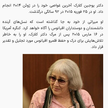
دکتر یوجین کلارک آخرین غواصی خود را در ژوئن ۲۰۱۴ انجام
داد. او در ۲۵ فوریه ۲۰۱۵ در ۹۲ سالگی درگذشت.
او میراثی از خود به جا گذاشته است که نسل‌های آینده
دانشمندان و دوستداران اقیانوس را آگاه خواهد کرد. کنگره آمریکا
در ۱۶ مارس ۲۰۱۵ پس از مرگ دکتر کلارک، او را به خاطر
تلاش‌هایش برای درک و حفظ قلمرو اقیانوس مورد تجلیل و تقدیر
قرار داد.