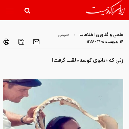
علمی و فناوری اطلاعات
عمومی
۱۴ ارديبهشت ۱۴۰۵ - ۱۳:۱۶
زنی که «بانوی کوسه» لقب گرفت!