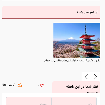
از سراسر وب
دانلود عکس/ زیباترین لوکیشن‌های عکاسی در جهان
گزارش خطا
0
نظر شما در این رابطه
چیست