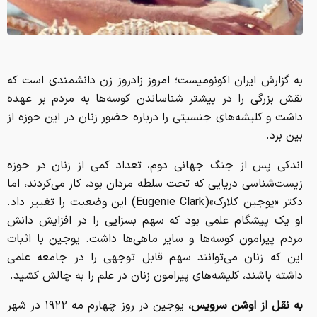
به گزارش ایران اکونومیست؛ امروز زادروز زن دانشمندی است که
نقش بزرگی را در بیشتر شناساندن کوسه‌ها به مردم بر عهده
داشت و کلیشه‌های جنسیتی را درباره حضور زنان در این حوزه از
بین برد.
اندکی پس از جنگ جهانی دوم، تعداد کمی از زنان در حوزه
زیست‌شناسی دریایی که تحت سلطه مردان بود، کار می‌کردند، اما
دکتر «یوجین کلارک»(Eugenie Clark) این وضعیت را تغییر داد.
او یک پیشگام علمی بود که سهم بسزایی را در افزایش دانش
مردم پیرامون کوسه‌ها و سایر ماهی‌ها داشت. یوجین با اثبات
این که زنان می‌توانند سهم قابل توجهی را در جامعه علمی
داشته باشند، کلیشه‌های پیرامون زنان در علم را به چالش کشید.
به نقل از اوشن سرویس،
یوجین در روز چهارم مه ۱۹۲۲ در شهر