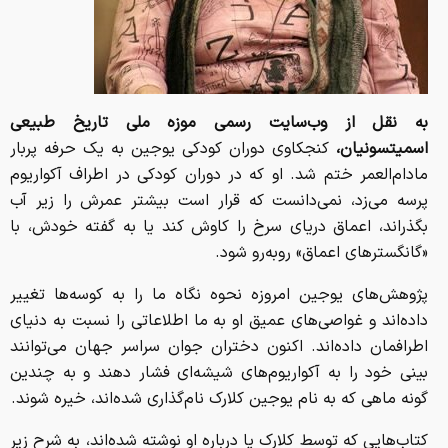
به نقل از وب‌سایت رسمی موزه ملی تاریخ طبیعی
اسمیتسونیان،
کنجکاوی دوران کودکی یوجین به یک حرفه پربار
مادام‌العمر ختم شد. او که در دوران کودکی در اطراف آکواریوم
پرسه می‌زد، نمی‌دانست که قرار است بیشتر عمرش را زیر آب
بگذراند، اعماق دریای سرخ را کاوش کند یا به گفته خودش، با
«گانگسترهای اعماق» روبه‌رو شود.
پژوهش‌های یوجین امروزه نحوه نگاه ما را به کوسه‌ها تغییر
داده‌اند و غواصی‌های عمیق او به ما اطلاعاتی را نسبت به دنیای
اطرافمان داده‌اند. اکنون دختران جوان سراسر جهان می‌توانند
بینی خود را به آکواریوم‌های شیشه‌ای فشار دهند و به چندین
گونه ماهی که به نام یوجین کلارک نام‌گذاری شده‌اند، خیره شوند.
کتاب‌هایی که توسط کلارک یا درباره او نوشته شده‌اند، به شرح زیر