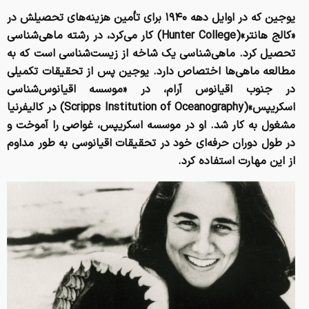
یوجین که در اوایل دهه ۱۹۴۰ برای تأمین هزینه‌های تحصیلش در
«کالج هانتر»(Hunter College) کار می‌کرد، در رشته ماهی‌شناسی
تحصیل کرد. ماهی‌شناسی یک شاخه‌ از زیست‌شناسی است که به
مطالعه ماهی‌ها اختصاص دارد. یوجین پس از تحقیقات تکمیلی
در جنوب اقیانوس آرام، در «موسسه اقیانوس‌شناسی
اسکریپس»(Scripps Institution of Oceanography) در کالیفرنیا
مشغول به کار شد. او در موسسه اسکریپس، غواصی را آموخت و
در طول دوران حرفه‌ای خود در تحقیقات اقیانوسی به طور مداوم
از این مهارت استفاده کرد.