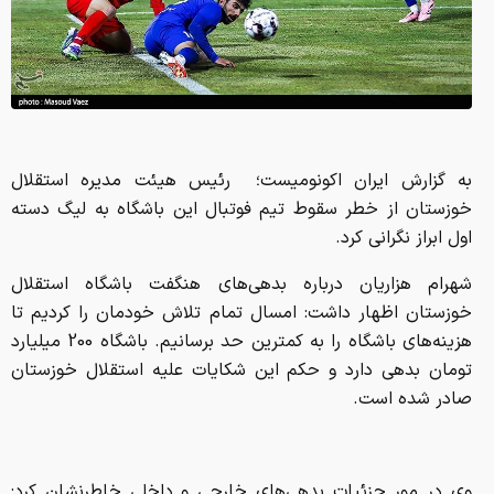
به گزارش ایران اکونومیست؛ رئیس هیئت مدیره استقلال
خوزستان از خطر سقوط تیم فوتبال این باشگاه به لیگ دسته
اول ابراز نگرانی کرد.
شهرام هزاریان درباره بدهی‌های هنگفت باشگاه استقلال
خوزستان اظهار داشت: امسال تمام تلاش خودمان را کردیم تا
هزینه‌های باشگاه را به کمترین حد برسانیم. باشگاه 200 میلیارد
تومان بدهی دارد و حکم این شکایات علیه استقلال خوزستان
صادر شده است.
وی در مور جزئیات بدهی‌های خارجی و داخلی خاطرنشان کرد: