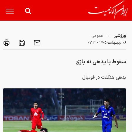
ورزشی
عمومی
۰۶ ارديبهشت ۱۴۰۵ - ۰۷:۲۲
سقوط با یدهی نه بازی
بدهی هنگفت در فوتبال