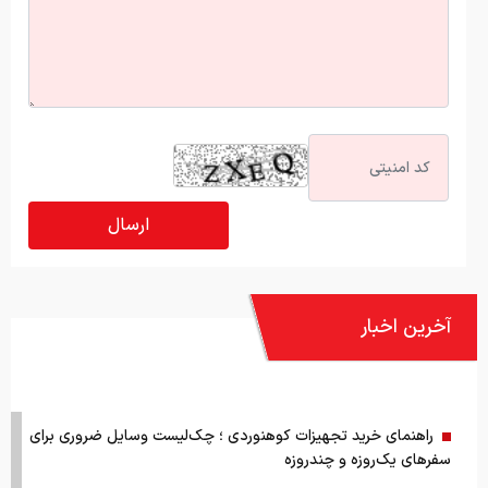
آخرین اخبار
راهنمای خرید تجهیزات کوهنوردی ؛ چک‌لیست وسایل ضروری برای
سفرهای یک‌روزه و چندروزه