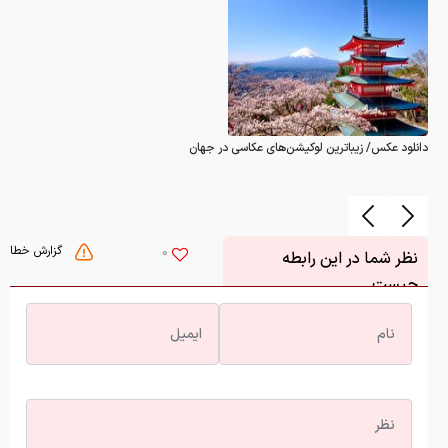
دانلود عکس/ زیباترین لوکیشن‌های عکاسی در جهان
گزارش خطا
0
نظر شما در این رابطه
چیست