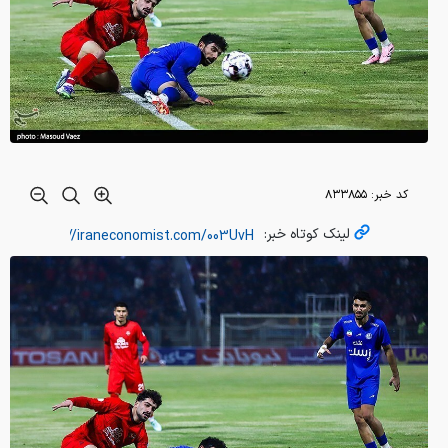
کد خبر:
۸۳۳۸۵۵
لینک کوتاه خبر: