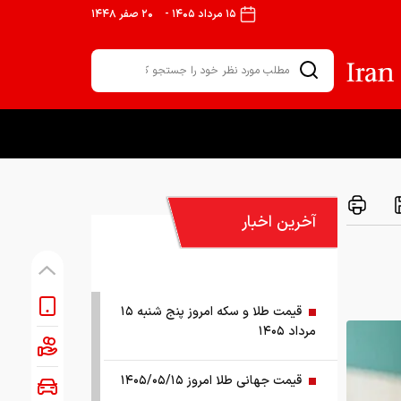
۱۵ مرداد ۱۴۰۵
-
۲۰ صفر ۱۴۴۸
آخرین اخبار
قیمت طلا و سکه امروز پنج شنبه ۱۵
مرداد ۱۴۰۵
قیمت جهانی طلا امروز ۱۴۰۵/۰۵/۱۵