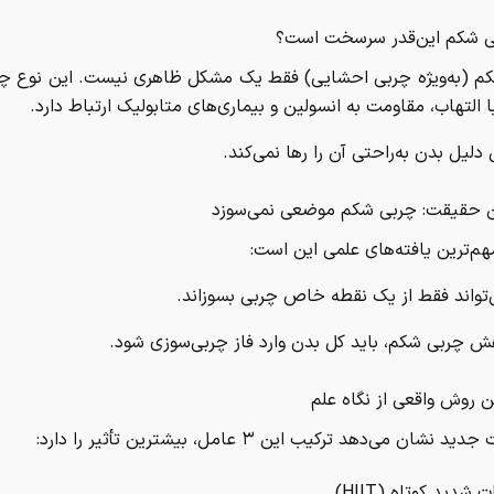
ی شکم این‌قدر سرسخت است؟
م (به‌ویژه چربی احشایی) فقط یک مشکل ظاهری نیست. این نوع چر
 التهاب، مقاومت به انسولین و بیماری‌های متابولیک ارتباط دارد.
دلیل بدن به‌راحتی آن را رها نمی‌کند.
ن حقیقت: چربی شکم موضعی نمی‌سوزد
هم‌ترین یافته‌های علمی این است:
‌تواند فقط از یک نقطه خاص چربی بسوزاند.
ش چربی شکم، باید کل بدن وارد فاز چربی‌سوزی شود.
ن روش واقعی از نگاه علم
نشان می‌دهد ترکیب این ۳ عامل، بیشترین تأثیر را دارد: