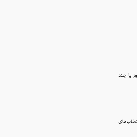
ند روز یا چند
تخاب‌های