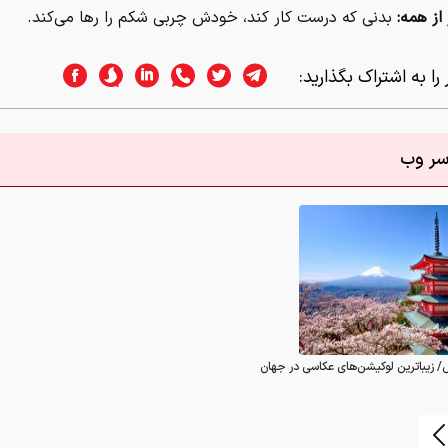
 از همه:
بدنی که درست کار کند، خودش چ
ربی شکم را رها می‌کند.
را به اشتراک بگذارید:
اسر وب
/ زیباترین لوکیشن‌های عکاسی در جهان