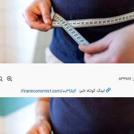
:
۸۳۳۸۱۷
لینک کوتاه خبر: