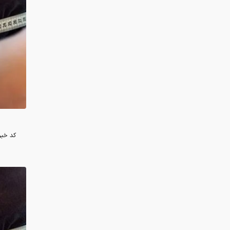
کد خبر