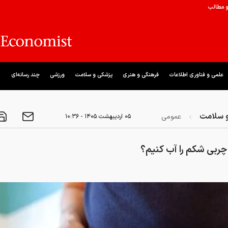
و مطالب
علمی و فناوری اطلاعات
فرهنگی و هنری
پزشکی و سلامت
ورزشی
چند رسانه‌ای
 سلامت
عمومی
۰۵ ارديبهشت ۱۴۰۵ - ۱۰:۳۶
چربی شکم را آب کنیم؟