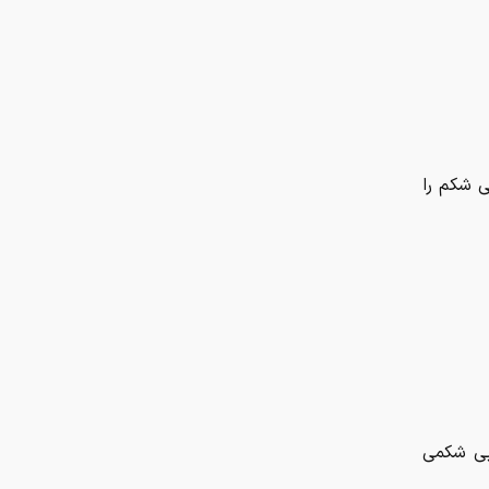
ی شکم را
ربی شکمی