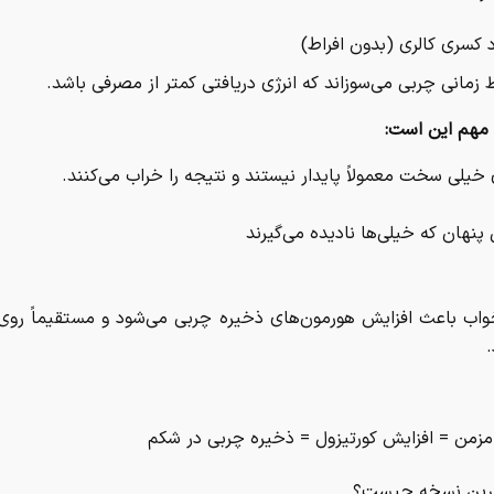
زمانی چربی می‌سوزاند که انرژی دریافتی کمتر از مصرفی باشد.
 مهم این است:
 خیلی سخت معمولاً پایدار نیستند و نتیجه را خراب می‌کنند.
پنهان که خیلی‌ها نادیده می‌گیرند
واب باعث افزایش هورمون‌های ذخیره چربی می‌شود و مستقیماً روی
.
زمن = افزایش کورتیزول = ذخیره چربی در شکم
رین نسخه چیست؟