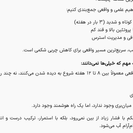
هیم علمی و واقعی جمع‌بندی کنیم:
ه و شدید (۳ بار در هفته)
 پروتئین بالا و قند کم
فی و مدیریت استرس
یب، سریع‌ترین مسیر واقعی برای کاهش چربی شکمی است.
مهم که خیلی‌ها نمی‌دانند:
نتایج واقعی معمولاً بین ۸ تا ۱۲ هفته شروع به دیده شدن می‌کنند، نه چ
ی
میان‌بری وجود ندارد، اما یک راه هوشمند وجود دارد.
 با فشار زیاد از بین نمی‌رود، بلکه با استمرار، ترکیب درست و ان
ام‌آرام آب می‌شود.