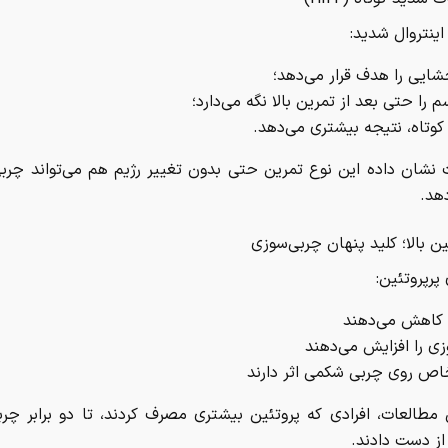
اینتروال شدید:
شایی را هدف قرار می‌دهد؛
م را حتی بعد از تمرین بالا نگه می‌دارد؛
کوتاه، نتیجه بیشتری می‌دهد.
 نشان داده این نوع تمرین حتی بدون تغییر رژیم هم می‌تواند چرب
هد.
 پرپروتئین:
ا کاهش می‌دهند
ی را افزایش می‌دهند
خاص روی چربی شکمی اثر دارند
 مطالعات، افرادی که پروتئین بیشتری مصرف کردند، تا دو برابر چ
از دست دادند.