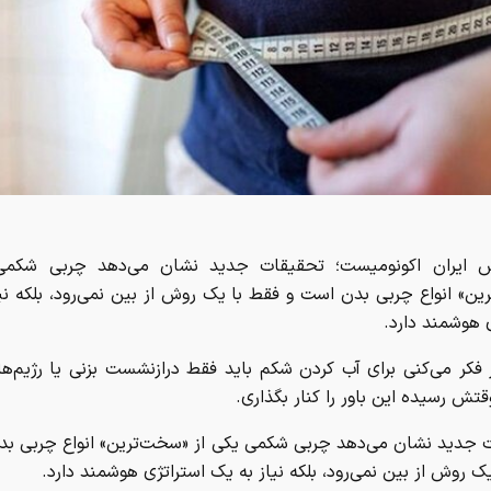
ش ایران اکونومیست؛ تحقیقات جدید نشان می‌دهد چربی شکمی
ن» انواع چربی بدن است و فقط با یک روش از بین نمی‌رود، بلکه نی
 هوشمند دارد.
ز فکر می‌کنی برای آب کردن شکم باید فقط درازنشست بزنی یا رژیم
قتش رسیده این باور را کنار بگذاری.
 جدید نشان می‌دهد چربی شکمی یکی از «سخت‌ترین» انواع چربی بد
ک روش از بین نمی‌رود، بلکه نیاز به یک استراتژی هوشمند دارد.